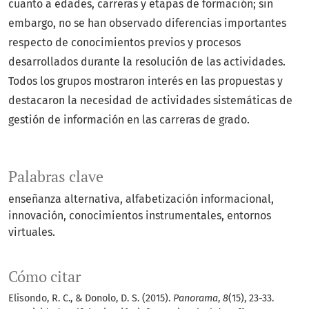
cuanto a edades, carreras y etapas de formación; sin
embargo, no se han observado diferencias importantes
respecto de conocimientos previos y procesos
desarrollados durante la resolución de las actividades.
Todos los grupos mostraron interés en las propuestas y
destacaron la necesidad de actividades sistemáticas de
gestión de información en las carreras de grado.
Palabras clave
enseñanza alternativa
alfabetización informacional
innovación
conocimientos instrumentales
entornos
virtuales.
Cómo citar
Elisondo, R. C., & Donolo, D. S. (2015).
Panorama
,
8
(15), 23-33.