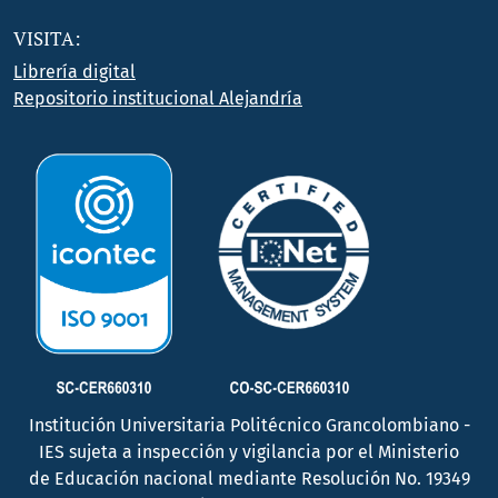
VISITA:
Librería digital
Repositorio institucional Alejandría
Institución Universitaria Politécnico Grancolombiano -
IES sujeta a inspección y vigilancia por el Ministerio
de Educación nacional mediante Resolución No. 19349