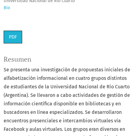
Universidad Nacional de Río Cuarto
Bio
PDF
Resumen
Se presenta una investigación de propuestas iniciales de
alfabetización informacional en cuatro grupos distintos
de estudiantes de la Universidad Nacional de Río Cuarto
(Argentina). Se llevaron a cabo actividades de gestión de
información científica disponible en bibliotecas y en
buscadores en línea especializados. Se desarrollaron
encuentros presenciales e intercambios virtuales vía
Facebook y aulas virtuales. Los grupos eran diversos en