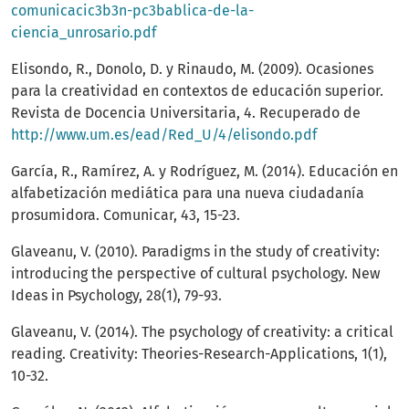
comunicacic3b3n-pc3bablica-de-la-
ciencia_unrosario.pdf
Elisondo, R., Donolo, D. y Rinaudo, M. (2009). Ocasiones
para la creatividad en contextos de educación superior.
Revista de Docencia Universitaria, 4. Recuperado de
http://www.um.es/ead/Red_U/4/elisondo.pdf
García, R., Ramírez, A. y Rodríguez, M. (2014). Educación en
alfabetización mediática para una nueva ciudadanía
prosumidora. Comunicar, 43, 15-23.
Glaveanu, V. (2010). Paradigms in the study of creativity:
introducing the perspective of cultural psychology. New
Ideas in Psychology, 28(1), 79-93.
Glaveanu, V. (2014). The psychology of creativity: a critical
reading. Creativity: Theories-Research-Applications, 1(1),
10-32.