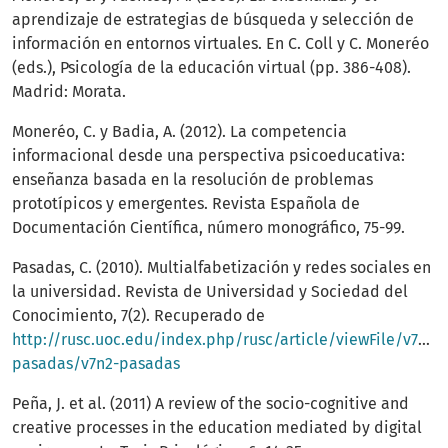
aprendizaje de estrategias de búsqueda y selección de
información en entornos virtuales. En C. Coll y C. Moneréo
(eds.), Psicología de la educación virtual (pp. 386-408).
Madrid: Morata.
Moneréo, C. y Badia, A. (2012). La competencia
informacional desde una perspectiva psicoeducativa:
enseñanza basada en la resolución de problemas
prototípicos y emergentes. Revista Española de
Documentación Científica, número monográfico, 75-99.
Pasadas, C. (2010). Multialfabetización y redes sociales en
la universidad. Revista de Universidad y Sociedad del
Conocimiento, 7(2). Recuperado de
http://rusc.uoc.edu/index.php/rusc/article/viewFile/v7n2-
pasadas/v7n2-pasadas
Peña, J. et al. (2011) A review of the socio-cognitive and
creative processes in the education mediated by digital