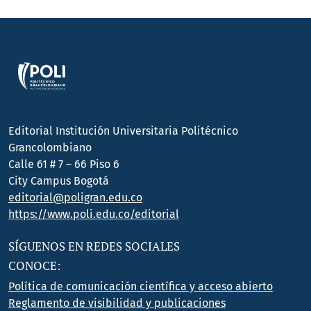
Editorial Institución Universitaria Politécnico
Grancolombiano
Calle 61 # 7 – 66 Piso 6
City Campus Bogotá
editorial@poligran.edu.co
https://www.poli.edu.co/editorial
SÍGUENOS EN REDES SOCIALES
CONOCE:
Política de comunicación científica y acceso abierto
Reglamento de visibilidad y publicaciones