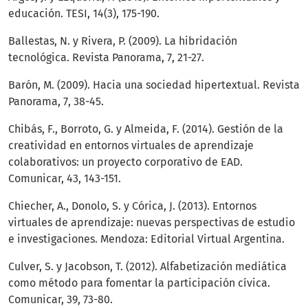
educación. TESI, 14(3), 175-190.
Ballestas, N. y Rivera, P. (2009). La hibridación
tecnológica. Revista Panorama, 7, 21-27.
Barón, M. (2009). Hacia una sociedad hipertextual. Revista
Panorama, 7, 38-45.
Chibás, F., Borroto, G. y Almeida, F. (2014). Gestión de la
creatividad en entornos virtuales de aprendizaje
colaborativos: un proyecto corporativo de EAD.
Comunicar, 43, 143-151.
Chiecher, A., Donolo, S. y Córica, J. (2013). Entornos
virtuales de aprendizaje: nuevas perspectivas de estudio
e investigaciones. Mendoza: Editorial Virtual Argentina.
Culver, S. y Jacobson, T. (2012). Alfabetización mediática
como método para fomentar la participación cívica.
Comunicar, 39, 73-80.