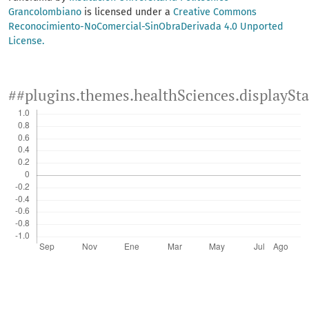
Grancolombiano
is licensed under a
Creative Commons
Reconocimiento-NoComercial-SinObraDerivada 4.0 Unported
License.
##plugins.themes.healthSciences.displaySt