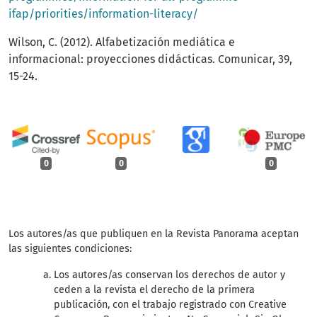
ifap/priorities/information-literacy/
Wilson, C. (2012). Alfabetización mediática e
informacional: proyecciones didácticas. Comunicar, 39,
15-24.
0
0
0
Los autores/as que publiquen en la Revista Panorama aceptan
las siguientes condiciones:
Los autores/as conservan los derechos de autor y
ceden a la revista el derecho de la primera
publicación, con el trabajo registrado con Creative