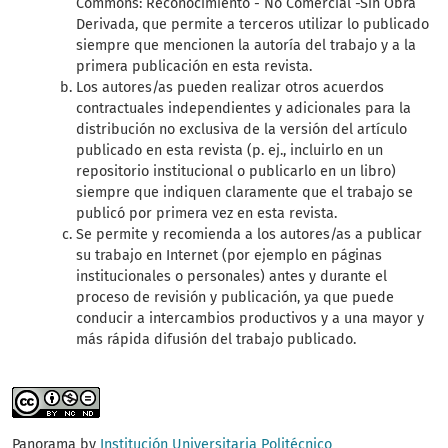
Commons: Reconocimiento - No Comercial -Sin Obra
Derivada, que permite a terceros utilizar lo publicado
siempre que mencionen la autoría del trabajo y a la
primera publicación en esta revista.
Los autores/as pueden realizar otros acuerdos
contractuales independientes y adicionales para la
distribución no exclusiva de la versión del artículo
publicado en esta revista (p. ej., incluirlo en un
repositorio institucional o publicarlo en un libro)
siempre que indiquen claramente que el trabajo se
publicó por primera vez en esta revista.
Se permite y recomienda a los autores/as a publicar
su trabajo en Internet (por ejemplo en páginas
institucionales o personales) antes y durante el
proceso de revisión y publicación, ya que puede
conducir a intercambios productivos y a una mayor y
más rápida difusión del trabajo publicado.
Panorama by
Institución Universitaria Politécnico