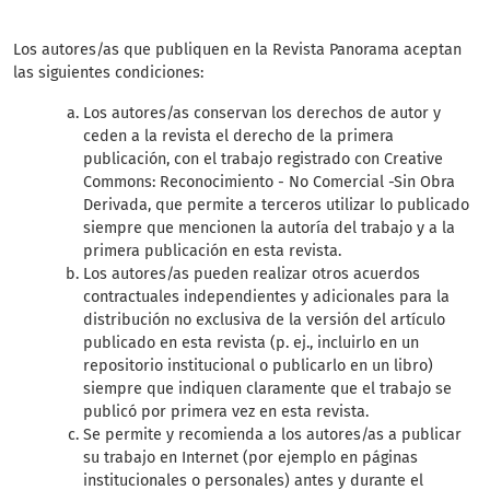
Los autores/as que publiquen en la Revista Panorama aceptan
las siguientes condiciones:
Los autores/as conservan los derechos de autor y
ceden a la revista el derecho de la primera
publicación, con el trabajo registrado con Creative
Commons: Reconocimiento - No Comercial -Sin Obra
Derivada, que permite a terceros utilizar lo publicado
siempre que mencionen la autoría del trabajo y a la
primera publicación en esta revista.
Los autores/as pueden realizar otros acuerdos
contractuales independientes y adicionales para la
distribución no exclusiva de la versión del artículo
publicado en esta revista (p. ej., incluirlo en un
repositorio institucional o publicarlo en un libro)
siempre que indiquen claramente que el trabajo se
publicó por primera vez en esta revista.
Se permite y recomienda a los autores/as a publicar
su trabajo en Internet (por ejemplo en páginas
institucionales o personales) antes y durante el