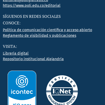
https://www.poli.edu.co/editorial
SÍGUENOS EN REDES SOCIALES
CONOCE:
Política de comunicación científica y acceso abierto
Reglamento de visibilidad y publicaciones
VISITA:
Librería digital
Repositorio institucional Alejandría