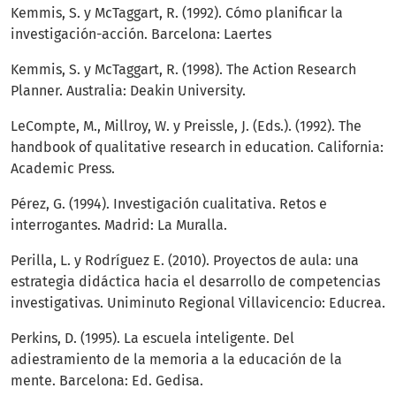
Kemmis, S. y McTaggart, R. (1992). Cómo planificar la
investigación-acción. Barcelona: Laertes
Kemmis, S. y McTaggart, R. (1998). The Action Research
Planner. Australia: Deakin University.
LeCompte, M., Millroy, W. y Preissle, J. (Eds.). (1992). The
handbook of qualitative research in education. California:
Academic Press.
Pérez, G. (1994). Investigación cualitativa. Retos e
interrogantes. Madrid: La Muralla.
Perilla, L. y Rodríguez E. (2010). Proyectos de aula: una
estrategia didáctica hacia el desarrollo de competencias
investigativas. Uniminuto Regional Villavicencio: Educrea.
Perkins, D. (1995). La escuela inteligente. Del
adiestramiento de la memoria a la educación de la
mente. Barcelona: Ed. Gedisa.