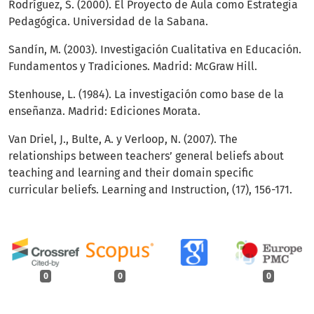
Rodríguez, S. (2000). El Proyecto de Aula como Estrategia
Pedagógica. Universidad de la Sabana.
Sandín, M. (2003). Investigación Cualitativa en Educación.
Fundamentos y Tradiciones. Madrid: McGraw Hill.
Stenhouse, L. (1984). La investigación como base de la
enseñanza. Madrid: Ediciones Morata.
Van Driel, J., Bulte, A. y Verloop, N. (2007). The
relationships between teachers’ general beliefs about
teaching and learning and their domain specific
curricular beliefs. Learning and Instruction, (17), 156-171.
0
0
0