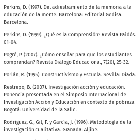
Perkins, D. (1997). Del adiestramiento de la memoria a la
educación de la mente. Barcelona: Editorial Gedisa.
Barcelona.
Perkins, D. (1999). ¿Qué es la Comprensión? Revista Paidós.
01-04.
Pogré, P. (2007). ¿Cómo enseñar para que los estudiantes
comprendan? Revista Diálogo Educacional, 7(20), 25-32.
Porlán, R. (1995). Constructivismo y Escuela. Sevilla: Díada.
Restrepo, B. (2007). Investigación acción y educación.
Ponencia presentada en el Simposio Internacional de
Investigación Acción y Educación en contexto de pobreza.
Bogotá: Universidad de la Salle.
Rodríguez, G., Gil, F. y García, J. (1996). Metodología de la
investigación cualitativa. Granada: Aljibe.