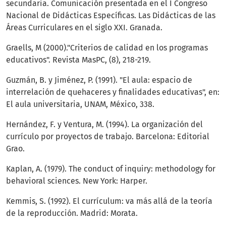
secundaria. Comunicación presentada en el I Congreso
Nacional de Didácticas Específicas. Las Didácticas de las
Áreas Curriculares en el siglo XXI. Granada.
Graells, M (2000)."Criterios de calidad en los programas
educativos". Revista MasPC, (8), 218-219.
Guzmán, B. y Jiménez, P. (1991). "El aula: espacio de
interrelación de quehaceres y finalidades educativas", en:
El aula universitaria, UNAM, México, 338.
Hernández, F. y Ventura, M. (1994). La organización del
currículo por proyectos de trabajo. Barcelona: Editorial
Grao.
Kaplan, A. (1979). The conduct of inquiry: methodology for
behavioral sciences. New York: Harper.
Kemmis, S. (1992). El currículum: va más allá de la teoría
de la reproducción. Madrid: Morata.