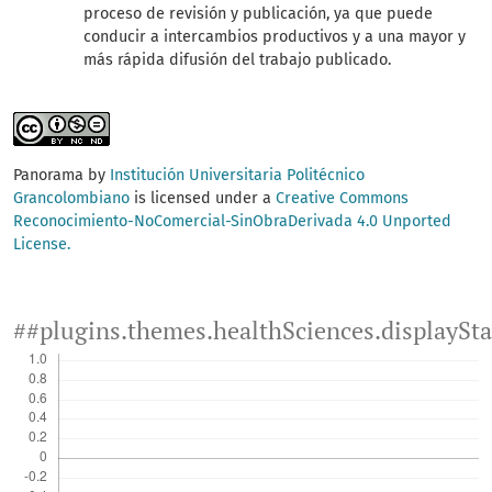
proceso de revisión y publicación, ya que puede
conducir a intercambios productivos y a una mayor y
más rápida difusión del trabajo publicado.
Panorama by
Institución Universitaria Politécnico
Grancolombiano
is licensed under a
Creative Commons
Reconocimiento-NoComercial-SinObraDerivada 4.0 Unported
License.
##plugins.themes.healthSciences.displaySt