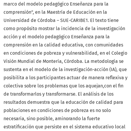
marco del modelo pedagógico Enseñanza para la
comprensión”, en la Maestría de Educación en la
Universidad de Córdoba – SUE-CARIBE1. El texto tiene
como propósito mostrar la incidencia de la investigación
acción y el modelo pedagógico Enseñanza para la
comprensión en la calidad educativa, con comunidades
en condiciones de pobreza y vulnerabilidad, en el Colegio
Visión Mundial de Montería, Córdoba. La metodología se
sustenta en el modelo de la investigación-acción (IA), que
posibilita a los participantes actuar de manera reflexiva y
colectiva sobre los problemas que los aquejan,con el fin
de transformarlos y transformarse. El análisis de los
resultados demuestra que la educación de calidad para
poblaciones en condiciones de pobreza es no solo
necesaria, sino posible, aminorando la fuerte
estratificación que persiste en el sistema educativo local