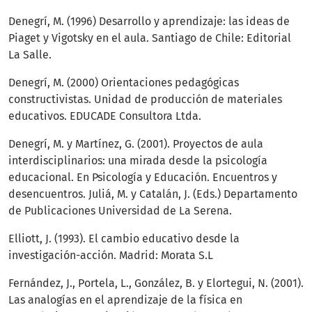
Denegrí, M. (1996) Desarrollo y aprendizaje: las ideas de
Piaget y Vigotsky en el aula. Santiago de Chile: Editorial
La Salle.
Denegrí, M. (2000) Orientaciones pedagógicas
constructivistas. Unidad de producción de materiales
educativos. EDUCADE Consultora Ltda.
Denegrí, M. y Martínez, G. (2001). Proyectos de aula
interdisciplinarios: una mirada desde la psicología
educacional. En Psicología y Educación. Encuentros y
desencuentros. Juliá, M. y Catalán, J. (Eds.) Departamento
de Publicaciones Universidad de La Serena.
Elliott, J. (1993). El cambio educativo desde la
investigación-acción. Madrid: Morata S.L
Fernández, J., Portela, L., González, B. y Elortegui, N. (2001).
Las analogías en el aprendizaje de la física en