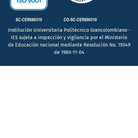
Institución Universitaria Politécnico Grancolombiano -
IES sujeta a inspección y vigilancia por el Ministerio
de Educación nacional mediante Resolución No. 19349
de 1980-11-04