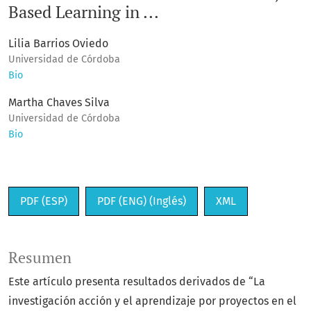
Based Learning in ...
Lilia Barrios Oviedo
Universidad de Córdoba
Bio
Martha Chaves Silva
Universidad de Córdoba
Bio
PDF (ESP)
PDF (ENG) (Inglés)
XML
Resumen
Este artículo presenta resultados derivados de “La
investigación acción y el aprendizaje por proyectos en el