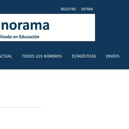
REGISTRO
ENTRAR
ACTUAL
TODOS LOS NÚMEROS
ESTADÍSTICAS
ENVÍOS