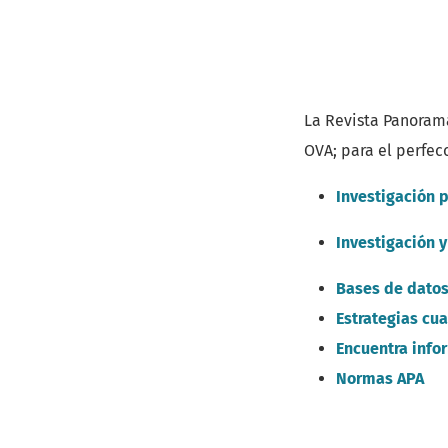
La Revista Panorama
OVA; para el perfecc
Investigación 
Investigación y
Bases de datos
Estrategias cua
Encuentra info
Normas APA