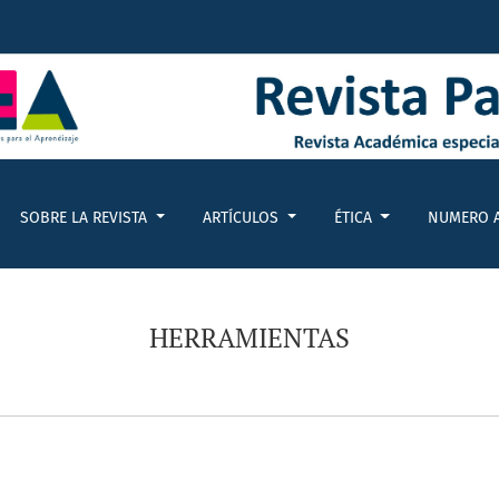
SOBRE LA REVISTA
ARTÍCULOS
ÉTICA
NUMERO 
HERRAMIENTAS