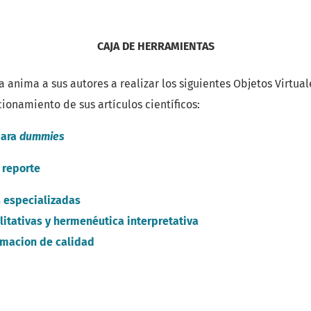
CAJA DE HERRAMIENTAS
 anima a sus autores a realizar los siguientes Objetos Virtual
ionamiento de sus artículos científicos:
para
dummies
 reporte
 especializadas
litativas y hermenéutica interpretativa
rmacion de calidad