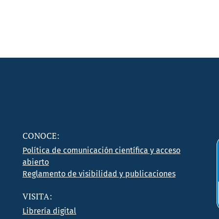
CONOCE:
Política de comunicación científica y acceso
abierto
Reglamento de visibilidad y publicaciones
VISITA:
Librería digital