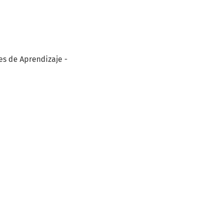
es de Aprendizaje -