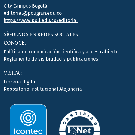
City Campus Bogotá
editorial@poligran.edu.co
https://www.poli.edu.co/editorial
SÍGUENOS EN REDES SOCIALES
CONOCE:
Política de comunicación científica y acceso abierto
Reglamento de visibilidad y publicaciones
VISITA:
Librería digital
Repositorio institucional Alejandría