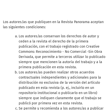
Los autores/as que publiquen en la Revista Panorama aceptan
las siguientes condiciones:
Los autores/as conservan los derechos de autor y
ceden a la revista el derecho de la primera
publicación, con el trabajo registrado con Creative
Commons: Reconocimiento - No Comercial -Sin Obra
Derivada, que permite a terceros utilizar lo publicado
siempre que mencionen la autoría del trabajo y a la
primera publicación en esta revista.
Los autores/as pueden realizar otros acuerdos
contractuales independientes y adicionales para la
distribución no exclusiva de la versión del artículo
publicado en esta revista (p. ej., incluirlo en un
repositorio institucional o publicarlo en un libro)
siempre que indiquen claramente que el trabajo se
publicó por primera vez en esta revista.
Se permite y recomienda a los autores/as a publicar