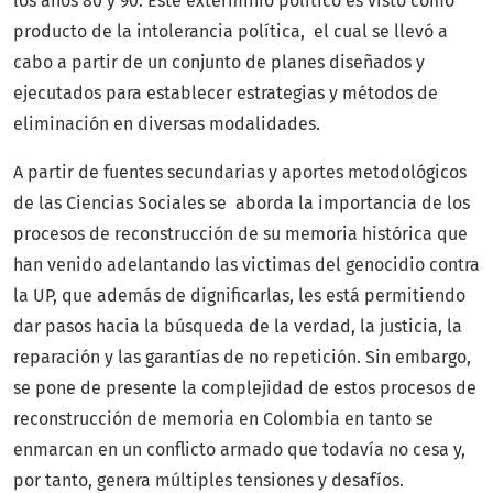
los años 80 y 90. Este exterminio político es visto como
producto de la intolerancia política, el cual se llevó a
cabo a partir de un conjunto de planes diseñados y
ejecutados para establecer estrategias y métodos de
eliminación en diversas modalidades.
A partir de fuentes secundarias y aportes metodológicos
de las Ciencias Sociales se aborda la importancia de los
procesos de reconstrucción de su memoria histórica que
han venido adelantando las victimas del genocidio contra
la UP, que además de dignificarlas, les está permitiendo
dar pasos hacia la búsqueda de la verdad, la justicia, la
reparación y las garantías de no repetición. Sin embargo,
se pone de presente la complejidad de estos procesos de
reconstrucción de memoria en Colombia en tanto se
enmarcan en un conflicto armado que todavía no cesa y,
por tanto, genera múltiples tensiones y desafíos.