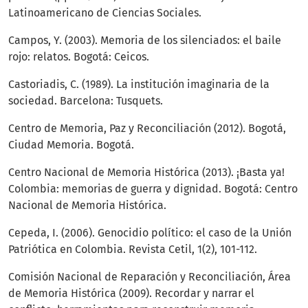
Latinoamericano de Ciencias Sociales.
Campos, Y. (2003). Memoria de los silenciados: el baile
rojo: relatos. Bogotá: Ceicos.
Castoriadis, C. (1989). La institución imaginaria de la
sociedad. Barcelona: Tusquets.
Centro de Memoria, Paz y Reconciliación (2012). Bogotá,
Ciudad Memoria. Bogotá.
Centro Nacional de Memoria Histórica (2013). ¡Basta ya!
Colombia: memorias de guerra y dignidad. Bogotá: Centro
Nacional de Memoria Histórica.
Cepeda, I. (2006). Genocidio político: el caso de la Unión
Patriótica en Colombia. Revista Cetil, 1(2), 101-112.
Comisión Nacional de Reparación y Reconciliación, Área
de Memoria Histórica (2009). Recordar y narrar el