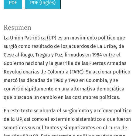
PDF
PDF (Inglés)
Resumen
La Unión Patriótica (UP) es un movimiento político que
surgió como resultado de los acuerdos de La Uribe, de
Cese al fuego, Tregua y Paz, firmados en 1984 entre el
Gobierno nacional y la guerrilla de las Fuerzas Armadas
Revolucionarias de Colombia (FARC). Su accionar político
marcó las décadas de 1980 y 1990 en Colombia, y se
convirtió rápidamente en una alternativa democrática
que buscaba un cambio en las costumbres políticas.
En este texto se aborda el surgimiento y accionar político
de la UP, así como el exterminio sistemático a que fueron
sometidos sus militantes y simpatizantes en el curso de