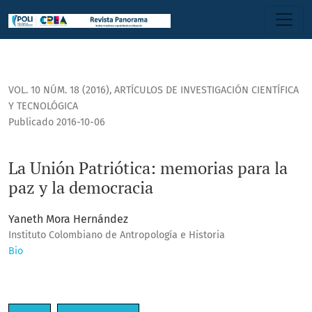
La Unión Patriótica: memorias para la paz y la democracia
VOL. 10 NÚM. 18 (2016)
,
ARTÍCULOS DE INVESTIGACIÓN CIENTÍFICA
Y TECNOLÓGICA
Publicado 2016-10-06
La Unión Patriótica: memorias para la
paz y la democracia
Yaneth Mora Hernández
Instituto Colombiano de Antropología e Historia
Bio