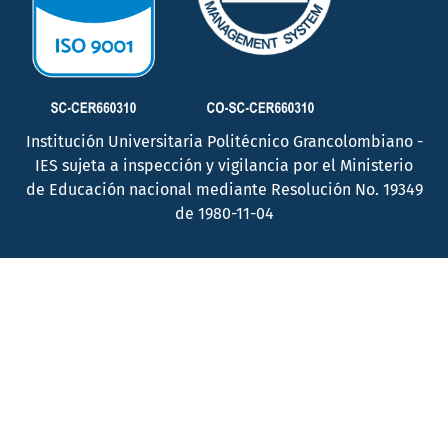
Institución Universitaria Politécnico Grancolombiano -
IES sujeta a inspección y vigilancia por el Ministerio
de Educación nacional mediante Resolución No. 19349
de 1980-11-04