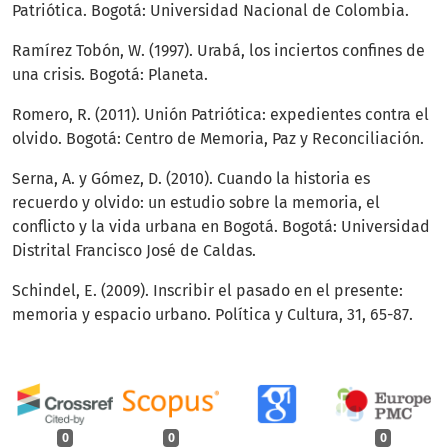
Patriótica. Bogotá: Universidad Nacional de Colombia.
Ramírez Tobón, W. (1997). Urabá, los inciertos confines de
una crisis. Bogotá: Planeta.
Romero, R. (2011). Unión Patriótica: expedientes contra el
olvido. Bogotá: Centro de Memoria, Paz y Reconciliación.
Serna, A. y Gómez, D. (2010). Cuando la historia es
recuerdo y olvido: un estudio sobre la memoria, el
conflicto y la vida urbana en Bogotá. Bogotá: Universidad
Distrital Francisco José de Caldas.
Schindel, E. (2009). Inscribir el pasado en el presente:
memoria y espacio urbano. Política y Cultura, 31, 65-87.
0
0
0