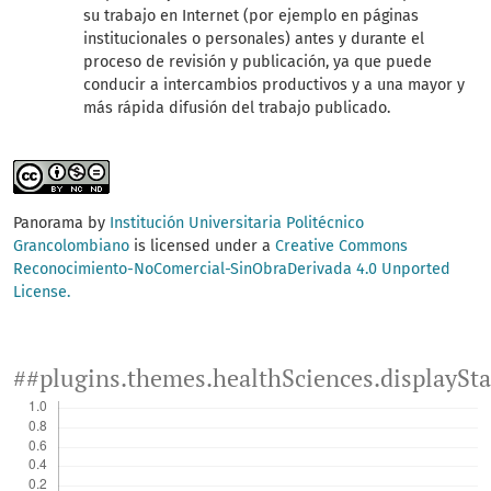
su trabajo en Internet (por ejemplo en páginas
institucionales o personales) antes y durante el
proceso de revisión y publicación, ya que puede
conducir a intercambios productivos y a una mayor y
más rápida difusión del trabajo publicado.
Panorama by
Institución Universitaria Politécnico
Grancolombiano
is licensed under a
Creative Commons
Reconocimiento-NoComercial-SinObraDerivada 4.0 Unported
License.
##plugins.themes.healthSciences.displaySt