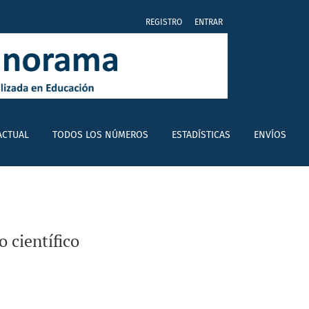
REGISTRO
ENTRAR
ACTUAL
TODOS LOS NÚMEROS
ESTADÍSTICAS
ENVÍOS
o científico