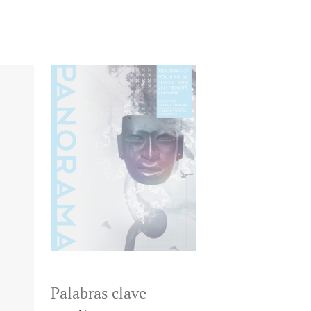
Palabras clave