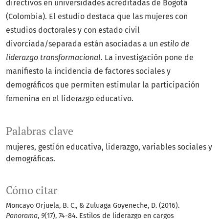
directivos en universidades acreditadas de Bogotá
(Colombia). El estudio destaca que las mujeres con
estudios doctorales y con estado civil
divorciada/separada están asociadas a un
estilo de
liderazgo transformacional
. La investigación pone de
manifiesto la incidencia de factores sociales y
demográficos que permiten estimular la participación
femenina en el liderazgo educativo.
Palabras clave
mujeres
gestión educativa
liderazgo
variables sociales y
demográficas.
Cómo citar
Moncayo Orjuela, B. C., & Zuluaga Goyeneche, D. (2016).
Panorama
,
9
(17), 74-84. Estilos de liderazgo en cargos