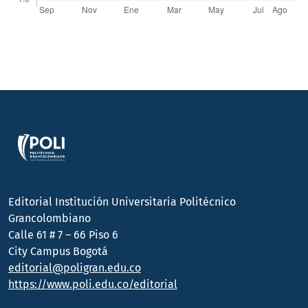
Editorial Institución Universitaria Politécnico
Grancolombiano
Calle 61 # 7 – 66 Piso 6
City Campus Bogotá
editorial@poligran.edu.co
https://www.poli.edu.co/editorial