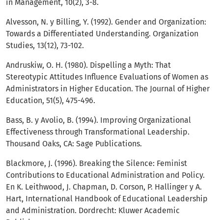
in Management, 10(2), 3-8.
Alvesson, N. y Billing, Y. (1992). Gender and Organization:
Towards a Differentiated Understanding. Organization
Studies, 13(12), 73-102.
Andruskiw, O. H. (1980). Dispelling a Myth: That
Stereotypic Attitudes Influence Evaluations of Women as
Administrators in Higher Education. The Journal of Higher
Education, 51(5), 475-496.
Bass, B. y Avolio, B. (1994). Improving Organizational
Effectiveness through Transformational Leadership.
Thousand Oaks, CA: Sage Publications.
Blackmore, J. (1996). Breaking the Silence: Feminist
Contributions to Educational Administration and Policy.
En K. Leithwood, J. Chapman, D. Corson, P. Hallinger y A.
Hart, International Handbook of Educational Leadership
and Administration. Dordrecht: Kluwer Academic