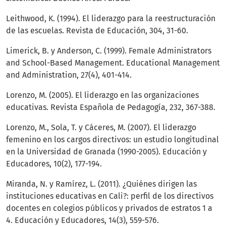
Leithwood, K. (1994). El liderazgo para la reestructuración
de las escuelas. Revista de Educación, 304, 31-60.
Limerick, B. y Anderson, C. (1999). Female Administrators
and School-Based Management. Educational Management
and Administration, 27(4), 401-414.
Lorenzo, M. (2005). El liderazgo en las organizaciones
educativas. Revista Española de Pedagogía, 232, 367-388.
Lorenzo, M., Sola, T. y Cáceres, M. (2007). El liderazgo
femenino en los cargos directivos: un estudio longitudinal
en la Universidad de Granada (1990-2005). Educación y
Educadores, 10(2), 177-194.
Miranda, N. y Ramírez, L. (2011). ¿Quiénes dirigen las
instituciones educativas en Cali?: perfil de los directivos
docentes en colegios públicos y privados de estratos 1 a
4. Educación y Educadores, 14(3), 559-576.