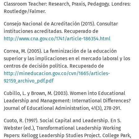
Classroom Teacher: Research, Praxis, Pedagogy. Londres:
Routledge/Falmer.
Consejo Nacional de Acreditación (2015). Consultar
instituciones acreditadas. Recuperado de
http://www.cna.gov.co/1741/article-186354.html
Correa, M. (2005). La feminización de la educación
superior y las implicaciones en el mercado laboral y los
centros de decisión política. Recuperado de
http://mineducacion.gov.co/cvn/1665/articles-
92159_archivo_pdf.pdf
Cubillo, L. y Brown, M. (2003). Women into Educational
Leadership and Management: International Differences?
Journal of Educational Administration, 41(3), 278-291.
Cuoto, R. (1997). Social Capital and Leadership. En S.
Webster (ed.), Transformational Leadership Working
Papers: Kellogg Leadership Studies Project. College Park,