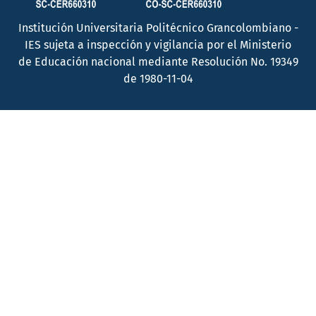
Institución Universitaria Politécnico Grancolombiano -
IES sujeta a inspección y vigilancia por el Ministerio
de Educación nacional mediante Resolución No. 19349
de 1980-11-04