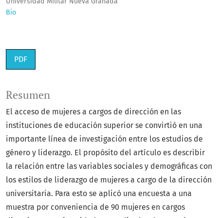
Universidad Militar Nueva Granada
Bio
PDF
Resumen
El acceso de mujeres a cargos de dirección en las
instituciones de educación superior se convirtió en una
importante línea de investigación entre los estudios de
género y liderazgo. El propósito del artículo es describir
la relación entre las variables sociales y demográficas con
los estilos de liderazgo de mujeres a cargo de la dirección
universitaria. Para esto se aplicó una encuesta a una
muestra por conveniencia de 90 mujeres en cargos