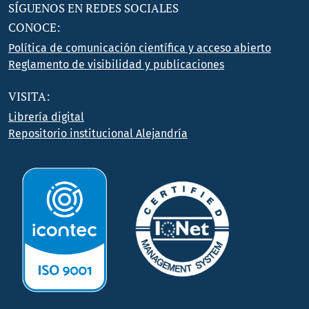
SÍGUENOS EN REDES SOCIALES
CONOCE:
Política de comunicación científica y acceso abierto
Reglamento de visibilidad y publicaciones
VISITA:
Librería digital
Repositorio institucional Alejandría