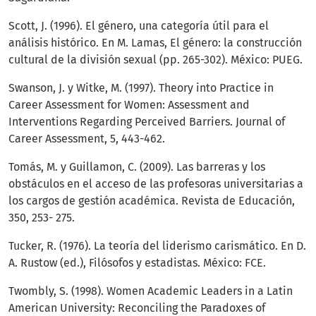
Scott, J. (1996). El género, una categoría útil para el
análisis histórico. En M. Lamas, El género: la construcción
cultural de la división sexual (pp. 265-302). México: PUEG.
Swanson, J. y Witke, M. (1997). Theory into Practice in
Career Assessment for Women: Assessment and
Interventions Regarding Perceived Barriers. Journal of
Career Assessment, 5, 443-462.
Tomás, M. y Guillamon, C. (2009). Las barreras y los
obstáculos en el acceso de las profesoras universitarias a
los cargos de gestión académica. Revista de Educación,
350, 253- 275.
Tucker, R. (1976). La teoría del liderismo carismático. En D.
A. Rustow (ed.), Filósofos y estadistas. México: FCE.
Twombly, S. (1998). Women Academic Leaders in a Latin
American University: Reconciling the Paradoxes of