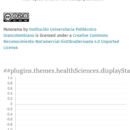
Panorama by
Institución Universitaria Politécnico
Grancolombiano
is licensed under a
Creative Commons
Reconocimiento-NoComercial-SinObraDerivada 4.0 Unported
License.
##plugins.themes.healthSciences.displaySt