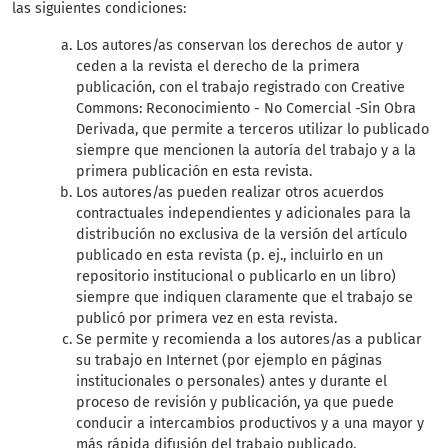
las siguientes condiciones:
Los autores/as conservan los derechos de autor y
ceden a la revista el derecho de la primera
publicación, con el trabajo registrado con Creative
Commons: Reconocimiento - No Comercial -Sin Obra
Derivada, que permite a terceros utilizar lo publicado
siempre que mencionen la autoría del trabajo y a la
primera publicación en esta revista.
Los autores/as pueden realizar otros acuerdos
contractuales independientes y adicionales para la
distribución no exclusiva de la versión del artículo
publicado en esta revista (p. ej., incluirlo en un
repositorio institucional o publicarlo en un libro)
siempre que indiquen claramente que el trabajo se
publicó por primera vez en esta revista.
Se permite y recomienda a los autores/as a publicar
su trabajo en Internet (por ejemplo en páginas
institucionales o personales) antes y durante el
proceso de revisión y publicación, ya que puede
conducir a intercambios productivos y a una mayor y
más rápida difusión del trabajo publicado.