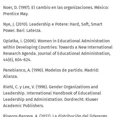
Noer, D. (1997). El cambio en las organizaciones. México:
Prentice May.
Nye, J. (2010). Leadership e Potere: Hard, Soft, Smart
Power. Bari: Laterza.
Oplatka, I. (2006). Women in Educational Administration
within Developing Countries: Towards a New International
Research Agenda. Journal of Educational Administration,
44(6), 604-624.
Panebianco, A. (1990). Modelos de partido. Madrid:
Alianza.
Riehl, C. y Lee, V. (1996). Gender Organizations and
Leadership. International Handbook of Educational
Leadership and Administration. Dordrecht: Kluwer
Academic Publishers.
Riveros-Barrera, A. (2012). La distribución del liderazgo