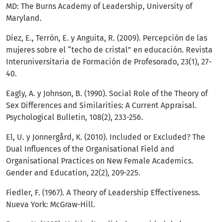
MD: The Burns Academy of Leadership, University of
Maryland.
Díez, E., Terrón, E. y Anguita, R. (2009). Percepción de las
mujeres sobre el “techo de cristal” en educación. Revista
Interuniversitaria de Formación de Profesorado, 23(1), 27-
40.
Eagly, A. y Johnson, B. (1990). Social Role of the Theory of
Sex Differences and Similarities: A Current Appraisal.
Psychological Bulletin, 108(2), 233-256.
El, U. y Jonnergård, K. (2010). Included or Excluded? The
Dual Influences of the Organisational Field and
Organisational Practices on New Female Academics.
Gender and Education, 22(2), 209-225.
Fiedler, F. (1967). A Theory of Leadership Effectiveness.
Nueva York: McGraw-Hill.