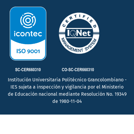
Institución Universitaria Politécnico Grancolombiano -
IES sujeta a inspección y vigilancia por el Ministerio
de Educación nacional mediante Resolución No. 19349
de 1980-11-04