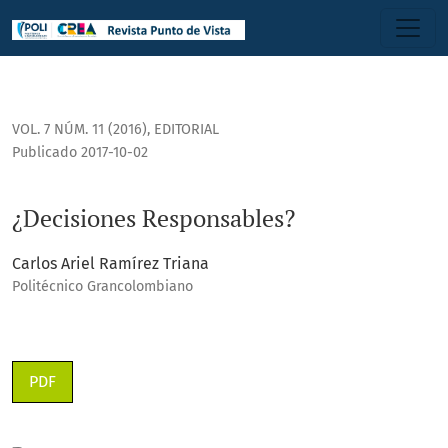
¿Decisiones Responsables?
VOL. 7 NÚM. 11 (2016)
,
EDITORIAL
Publicado 2017-10-02
¿Decisiones Responsables?
Carlos Ariel Ramírez Triana
Politécnico Grancolombiano
PDF