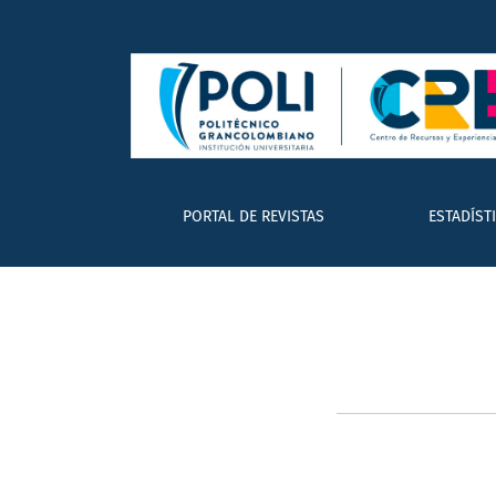
Registrarse
PORTAL DE REVISTAS
ESTADÍST