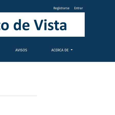
Registrarse
Entrar
AVISOS
ACERCA DE