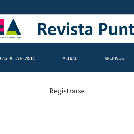
ICAS DE LA REVISTA
ACTUAL
ARCHIVOS
Registrarse