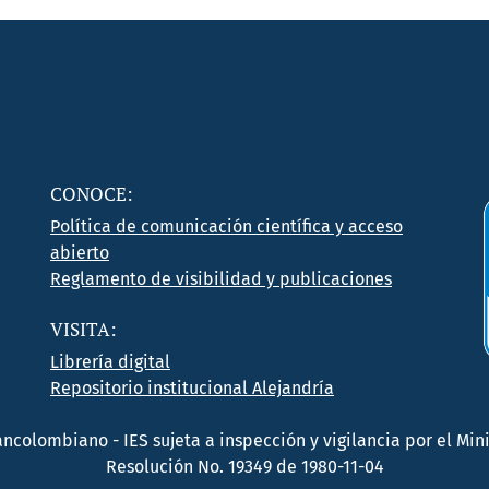
CONOCE:
Política de comunicación científica y acceso
abierto
Reglamento de visibilidad y publicaciones
VISITA:
Librería digital
Repositorio institucional Alejandría
rancolombiano - IES sujeta a inspección y vigilancia por el M
Resolución No. 19349 de 1980-11-04