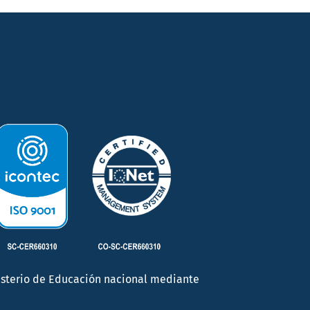
inisterio de Educación nacional mediante