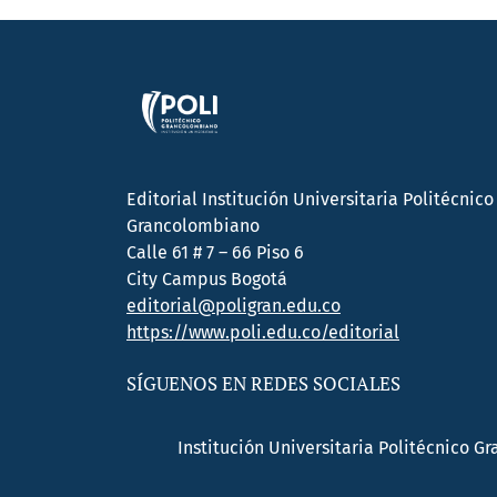
Editorial Institución Universitaria Politécnico
Grancolombiano
Calle 61 # 7 – 66 Piso 6
City Campus Bogotá
editorial@poligran.edu.co
https://www.poli.edu.co/editorial
SÍGUENOS EN REDES SOCIALES
Institución Universitaria Politécnico G