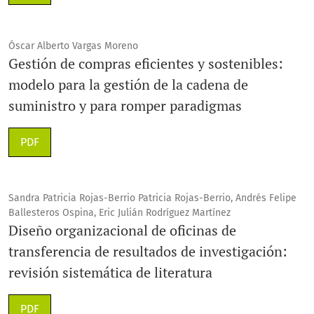
Óscar Alberto Vargas Moreno
Gestión de compras eficientes y sostenibles:
modelo para la gestión de la cadena de
suministro y para romper paradigmas
PDF
Sandra Patricia Rojas-Berrio Patricia Rojas-Berrio, Andrés Felipe
Ballesteros Ospina, Eric Julián Rodríguez Martínez
Diseño organizacional de oficinas de
transferencia de resultados de investigación:
revisión sistemática de literatura
PDF