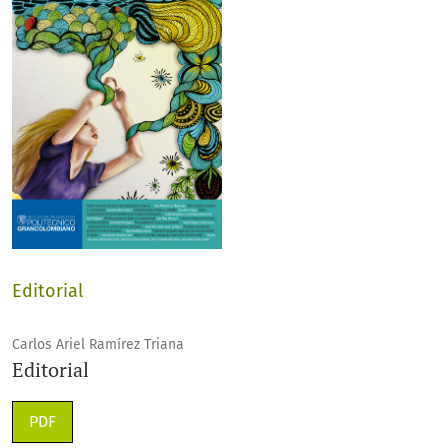
Editorial
Carlos Ariel Ramírez Triana
Editorial
PDF