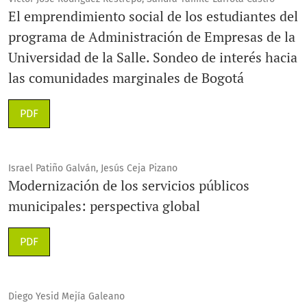
El emprendimiento social de los estudiantes del
programa de Administración de Empresas de la
Universidad de la Salle. Sondeo de interés hacia
las comunidades marginales de Bogotá
PDF
Israel Patiño Galván, Jesús Ceja Pizano
Modernización de los servicios públicos
municipales: perspectiva global
PDF
Diego Yesid Mejía Galeano