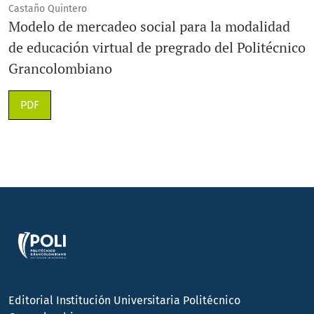
Castaño Quintero
Modelo de mercadeo social para la modalidad
de educación virtual de pregrado del Politécnico
Grancolombiano
PDF
Editorial Institución Universitaria Politécnico