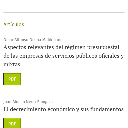
Artículos
Omar Alfonso Ochoa Maldonado
Aspectos relevantes del régimen presupuestal
de las empresas de servicios públicos oficiales y
mixtas
PDF
Juan Alonso Neira Simijaca
El decrecimiento económico y sus fundamentos
PDF