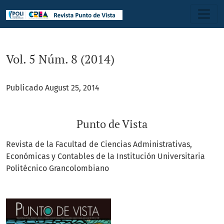
Vol. 5 Núm. 8 (2014): Punto de Vista
Vol. 5 Núm. 8 (2014)
Publicado August 25, 2014
Punto de Vista
Revista de la Facultad de Ciencias Administrativas,
Económicas y Contables de la Institución Universitaria
Politécnico Grancolombiano