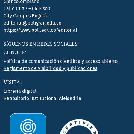
Grancolombiano
Calle 61 # 7 – 66 Piso 6
City Campus Bogotá
editorial@poligran.edu.co
https://www.poli.edu.co/editorial
SÍGUENOS EN REDES SOCIALES
CONOCE:
Política de comunicación científica y acceso abierto
Reglamento de visibilidad y publicaciones
VISITA:
Librería digital
Repositorio institucional Alejandría