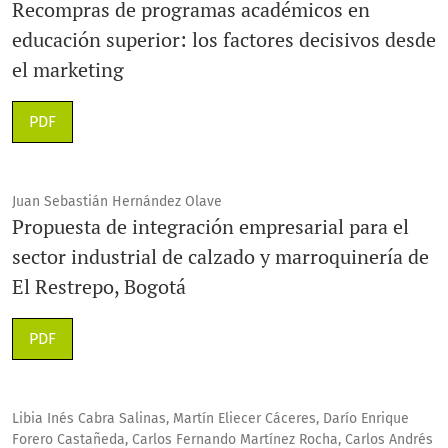
Recompras de programas académicos en
educación superior: los factores decisivos desde
el marketing
PDF
Juan Sebastián Hernández Olave
Propuesta de integración empresarial para el
sector industrial de calzado y marroquinería de
El Restrepo, Bogotá
PDF
Libia Inés Cabra Salinas, Martín Eliecer Cáceres, Darío Enrique
Forero Castañeda, Carlos Fernando Martínez Rocha, Carlos Andrés