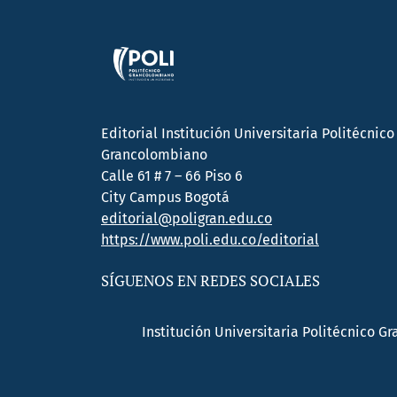
Editorial Institución Universitaria Politécnico
Grancolombiano
Calle 61 # 7 – 66 Piso 6
City Campus Bogotá
editorial@poligran.edu.co
https://www.poli.edu.co/editorial
SÍGUENOS EN REDES SOCIALES
Institución Universitaria Politécnico G