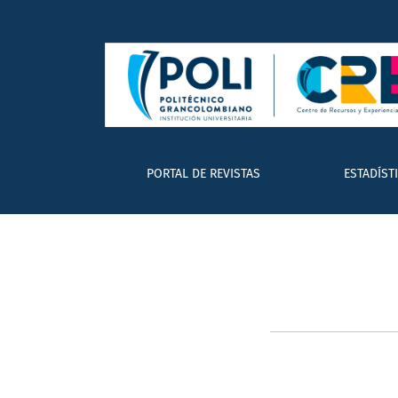
Restaurar contraseña
PORTAL DE REVISTAS
ESTADÍST