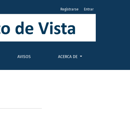
Registrarse
Entrar
AVISOS
ACERCA DE