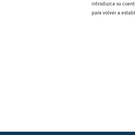
Introduzca su cuent
para volver a estab