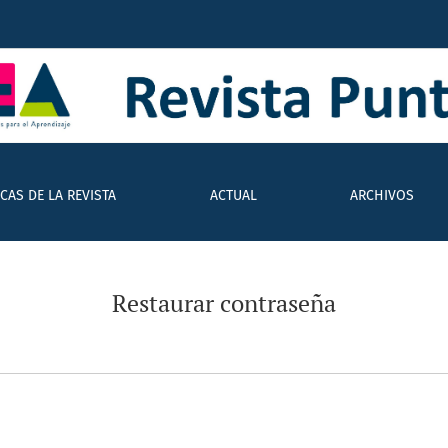
ICAS DE LA REVISTA
ACTUAL
ARCHIVOS
Restaurar contraseña