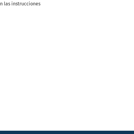
n las instrucciones