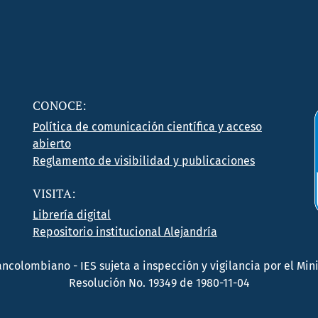
CONOCE:
Política de comunicación científica y acceso
abierto
Reglamento de visibilidad y publicaciones
VISITA:
Librería digital
Repositorio institucional Alejandría
rancolombiano - IES sujeta a inspección y vigilancia por el M
Resolución No. 19349 de 1980-11-04