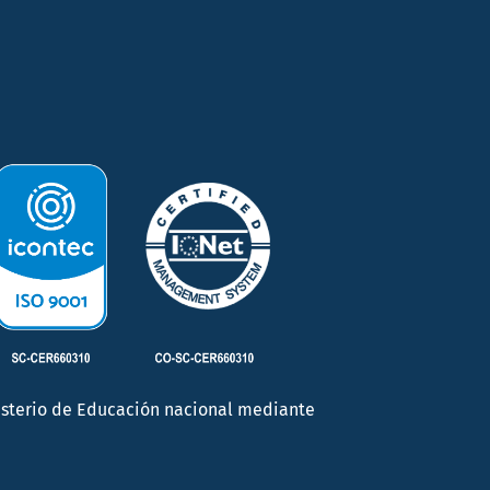
inisterio de Educación nacional mediante