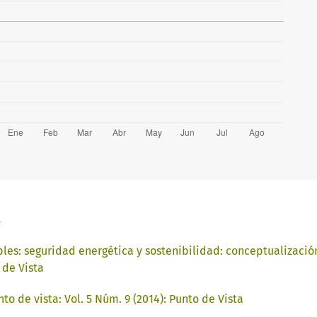
a
les: seguridad energética y sostenibilidad: conceptualiza
 de Vista
nto de vista: Vol. 5 Núm. 9 (2014): Punto de Vista