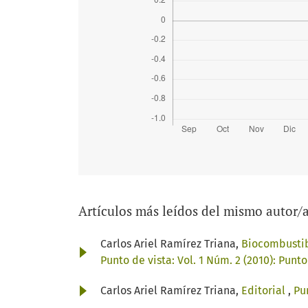
Artículos más leídos del mismo autor/
Carlos Ariel Ramírez Triana,
Biocombustib
Punto de vista: Vol. 1 Núm. 2 (2010): Punto
Carlos Ariel Ramírez Triana,
Editorial
,
Pu