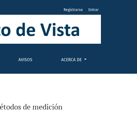
Registrarse
Entrar
AVISOS
ACERCA DE
métodos de medición