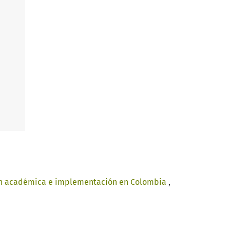
ción académica e implementación en Colombia
,