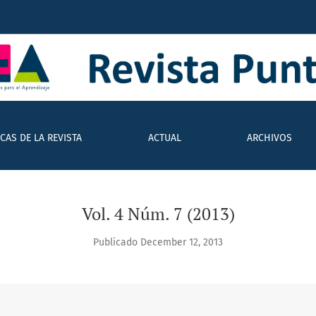
ICAS DE LA REVISTA
ACTUAL
ARCHIVOS
Vol. 4 Núm. 7 (2013)
Publicado December 12, 2013