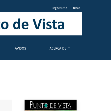
Registrarse
Entrar
AVISOS
ACERCA DE