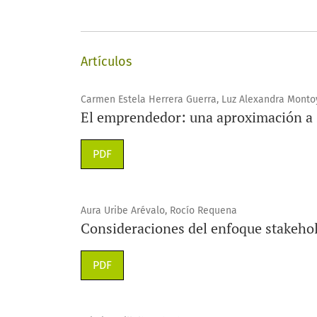
Artículos
Carmen Estela Herrera Guerra, Luz Alexandra Monto
El emprendedor: una aproximación a s
PDF
Aura Uribe Arévalo, Rocío Requena
Consideraciones del enfoque stakeho
PDF