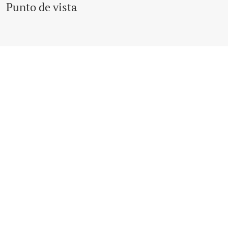
Punto de vista