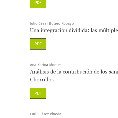
PDF
Julio César Botero Robayo
Una integración dividida: las múltiple
PDF
Ana Karina Montes
Análisis de la contribución de los san
Chorrillos
PDF
Luri Suárez Pineda