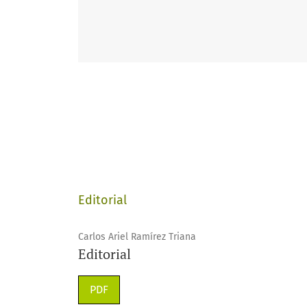
Editorial
Carlos Ariel Ramírez Triana
Editorial
PDF