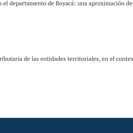
n el departamento de Boyacá: una aproximación de
ibutaria de las entidades territoriales, en el conte