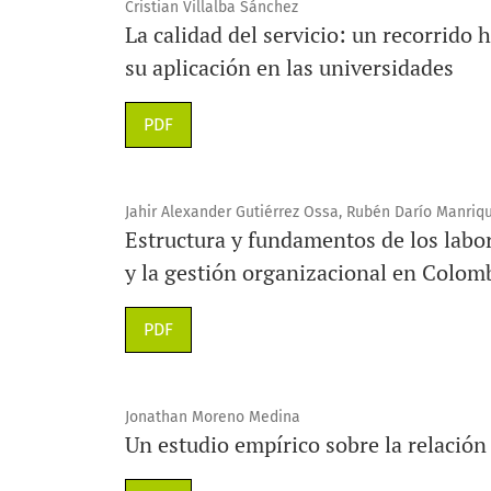
Cristian Villalba Sánchez
La calidad del servicio: un recorrido
su aplicación en las universidades
PDF
Jahir Alexander Gutiérrez Ossa, Rubén Darío Manri
Estructura y fundamentos de los labor
y la gestión organizacional en Colom
PDF
Jonathan Moreno Medina
Un estudio empírico sobre la relación