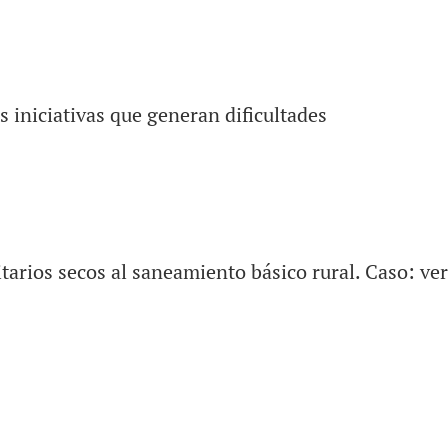
s iniciativas que generan dificultades
itarios secos al saneamiento básico rural. Caso: ve