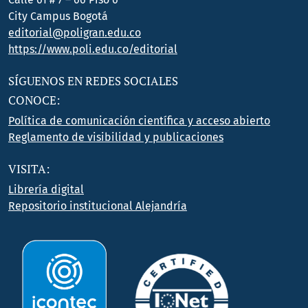
City Campus Bogotá
editorial@poligran.edu.co
https://www.poli.edu.co/editorial
SÍGUENOS EN REDES SOCIALES
CONOCE:
Política de comunicación científica y acceso abierto
Reglamento de visibilidad y publicaciones
VISITA:
Librería digital
Repositorio institucional Alejandría