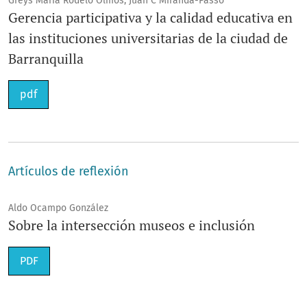
Greys Maria Rodelo Olmos, Juan C Miranda-Passo
Gerencia participativa y la calidad educativa en
las instituciones universitarias de la ciudad de
Barranquilla
pdf
Artículos de reflexión
Aldo Ocampo González
Sobre la intersección museos e inclusión
PDF