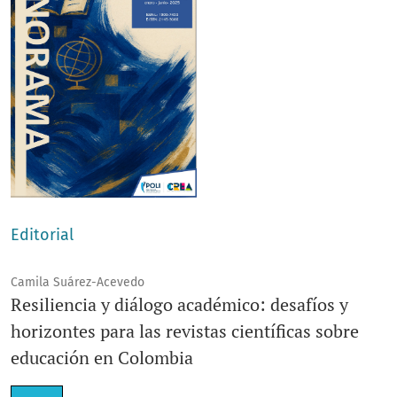
Editorial
Camila Suárez-Acevedo
Resiliencia y diálogo académico: desafíos y
horizontes para las revistas científicas sobre
educación en Colombia