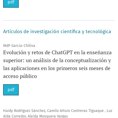
pdf
Artículos de investigación científica y tecnológica
MdP Garcia-Chitiva
Evolución y retos de ChatGPT en la enseñanza
superior: un análisis de la conceptualización y
las aplicaciones en los primeros seis meses de
acceso público
pdf
Haidy Rodríguez Sánchez, Camilo Arturo Contreras Tiguaque , Luz
Aida Corredor, Aleida Mosquera Vargas