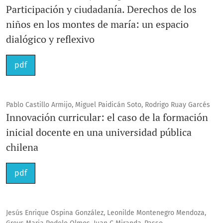
Participación y ciudadanía. Derechos de los
niños en los montes de maría: un espacio
dialógico y reflexivo
pdf
Pablo Castillo Armijo, Miguel Paidicán Soto, Rodrigo Ruay Garcés
Innovación curricular: el caso de la formación
inicial docente en una universidad pública
chilena
pdf
Jesús Enrique Ospina González, Leonilde Montenegro Mendoza,