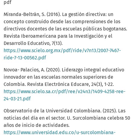
pdf
Miranda-Beltrán, S. (2016). La gestión directiva: un
concepto construido desde las comprensiones de los
directivos docentes de las escuelas públicas bogotanas.
Revista Iberoamericana para la Investigación y el
Desarrollo Educativo, 7(13).
https://www.scielo.org.mx/pdf/ride/v7n13/2007-7467-
ride-7-13-00562.pdf
Novoa- Palacios, A. (2020). Liderazgo integral educativo
innovador en las escuelas normales superiores de
Colombia. Revista Electrónica Educare, 24(3), 1-22.
https://www.scielo.sa.cr/pdf/ree/v24n3/1409-4258-ree-
24-03-21.pdf
Observatorio de la Universidad Colombiana. (2025). Las
noticias del día en el sector. U. Surcolombiana celebra 50
años de inicio de actividades.
https://www.universidad.edu.co/u-surcolombiana-