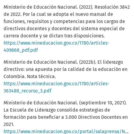
Ministerio de Educación Nacional. (2022). Resolución 3842
de 2022. Por la cual se adopta el nuevo manual de
funciones, requisitos y competencias para los cargos de
directivos docentes y docentes del sistema especial de
carrera docente y se dictan tras disposiciones.
https://www.mineducacion.gov.co/1780/articles-
409868_pdf.pdf
Ministerio de Educación Nacional. (2022b). El liderazgo
directivo: una apuesta por la calidad de la educación en
Colombia. Nota técnica.
https://www.mineducacion.gov.co/1780/articles-
363488_recurso_3.pdf
Ministerio de Educación Nacional. (septiembre 10, 2021).
La Escuela de Liderazgo consolida estrategias de
formación para beneficiar a 3.000 Directivos Docentes en
2021.
https://www.mineducacion.gov.co/portal/salaprensa/Notic