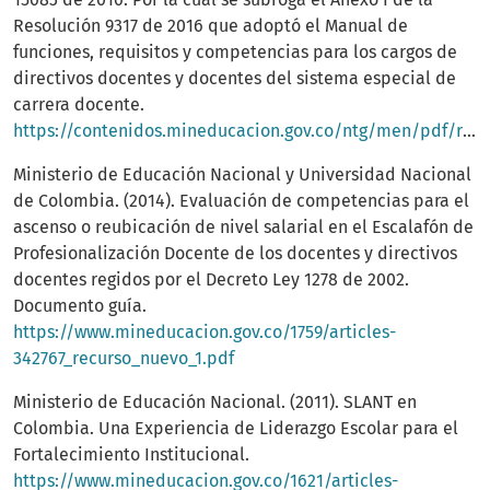
Resolución 9317 de 2016 que adoptó el Manual de
funciones, requisitos y competencias para los cargos de
directivos docentes y docentes del sistema especial de
carrera docente.
https://contenidos.mineducacion.gov.co/ntg/men/pdf/resolucion_15683.PDF
Ministerio de Educación Nacional y Universidad Nacional
de Colombia. (2014). Evaluación de competencias para el
ascenso o reubicación de nivel salarial en el Escalafón de
Profesionalización Docente de los docentes y directivos
docentes regidos por el Decreto Ley 1278 de 2002.
Documento guía.
https://www.mineducacion.gov.co/1759/articles-
342767_recurso_nuevo_1.pdf
Ministerio de Educación Nacional. (2011). SLANT en
Colombia. Una Experiencia de Liderazgo Escolar para el
Fortalecimiento Institucional.
https://www.mineducacion.gov.co/1621/articles-