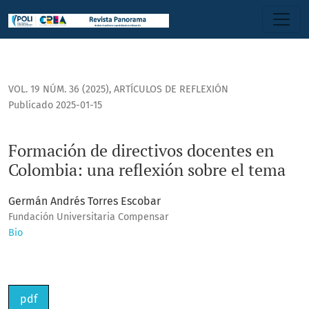
Formación de directivos docentes en Colombia: una reflexi
VOL. 19 NÚM. 36 (2025)
,
ARTÍCULOS DE REFLEXIÓN
Publicado 2025-01-15
Formación de directivos docentes en
Colombia: una reflexión sobre el tema
Germán Andrés Torres Escobar
Fundación Universitaria Compensar
Bio
pdf