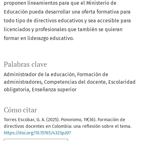
proponen lineamientos para que el Ministerio de
Educación pueda desarrollar una oferta formativa para
todo tipo de directivos educativos y sea accesible para
licenciados y profesionales que también se quieran
formar en liderazgo educativo.
Palabras clave
Administrador de la educación
Formación de
administradores
Competencias del docente
Escolaridad
obligatoria
Enseñanza superior
Cómo citar
Torres Escobar, G. A. (2025).
Panorama
,
19
(36). Formación de
directivos docentes en Colombia: una reflexión sobre el tema.
https://doi.org/10.15765/4323pz07