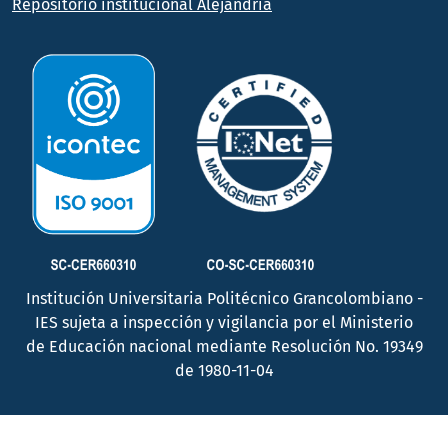
Repositorio institucional Alejandría
Institución Universitaria Politécnico Grancolombiano -
IES sujeta a inspección y vigilancia por el Ministerio
de Educación nacional mediante Resolución No. 19349
de 1980-11-04