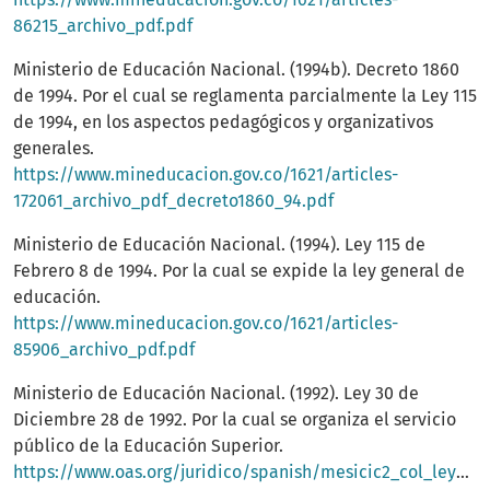
86215_archivo_pdf.pdf
Ministerio de Educación Nacional. (1994b). Decreto 1860
de 1994. Por el cual se reglamenta parcialmente la Ley 115
de 1994, en los aspectos pedagógicos y organizativos
generales.
https://www.mineducacion.gov.co/1621/articles-
172061_archivo_pdf_decreto1860_94.pdf
Ministerio de Educación Nacional. (1994). Ley 115 de
Febrero 8 de 1994. Por la cual se expide la ley general de
educación.
https://www.mineducacion.gov.co/1621/articles-
85906_archivo_pdf.pdf
Ministerio de Educación Nacional. (1992). Ley 30 de
Diciembre 28 de 1992. Por la cual se organiza el servicio
público de la Educación Superior.
https://www.oas.org/juridico/spanish/mesicic2_col_ley_30_sp