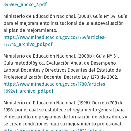
345504_anexo_7.pdf
Ministerio de Educación Nacional. (2008). Guía N° 34. Guía
para el mejoramiento institucional de la autoevaluación
al plan de mejoramiento.
https://www.mineducacion.gov.co/1759/articles-
177745_archivo_pdf.pdf
Ministerio de Educación Nacional. (2008b). Guía N° 31.
Guía metodológica. Evaluación Anual de Desempeño
Laboral Docentes y Directivos Docentes del Estatuto de
Profesionalización Docente. Decreto Ley 1278 de 2002.
https://www.mineducacion.gov.co/1780/articles-
169241_archivo_pdf.pdf
Ministerio de Educación Nacional. (1996). Decreto 709 de
1996. por el cual se establece el reglamento general para
el desarrollo de programas de formación de educadores y
se crean condiciones para su mejoramiento profesional.
https://www.mineducacion.gov.co/1621/articles-