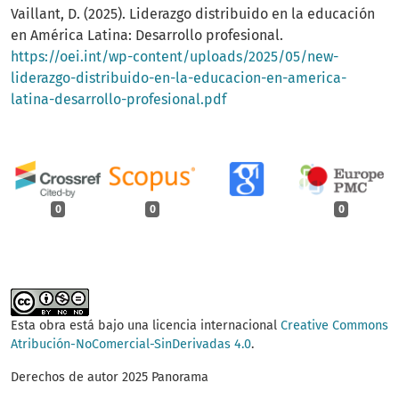
Vaillant, D. (2025). Liderazgo distribuido en la educación
en América Latina: Desarrollo profesional.
https://oei.int/wp-content/uploads/2025/05/new-
liderazgo-distribuido-en-la-educacion-en-america-
latina-desarrollo-profesional.pdf
0
0
0
Esta obra está bajo una licencia internacional
Creative Commons
Atribución-NoComercial-SinDerivadas 4.0
.
Derechos de autor 2025 Panorama