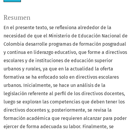
Resumen
En el presente texto, se reflexiona alrededor de la
necesidad de que el Ministerio de Educación Nacional de
Colombia desarrolle programas de formación posgradual
y continua en liderazgo educativo, que forme a directivos
escolares y de instituciones de educación superior
urbanos y rurales, ya que en la actualidad la oferta
formativa se ha enfocado solo en directivos escolares
urbanos. Inicialmente, se hace un análisis de la
legislación referente al perfil de los directivos docentes,
luego se exploran las competencias que deben tener los
directivos docentes y, posteriormente, se revisa la
formación académica que requieren alcanzar para poder
ejercer de forma adecuada su labor. Finalmente, se