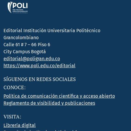
Editorial Institución Universitaria Politécnico
Grancolombiano
Calle 61 # 7 – 66 Piso 6
City Campus Bogotá
editorial@poligran.edu.co
https://www.poli.edu.co/editorial
SÍGUENOS EN REDES SOCIALES
CONOCE:
Política de comunicación científica y acceso abierto
Reglamento de visibilidad y publicaciones
VISITA:
Librería digital