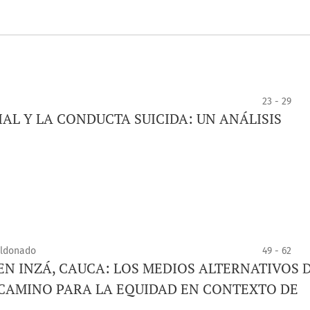
23 - 29
AL Y LA CONDUCTA SUICIDA: UN ANÁLISIS
aldonado
49 - 62
EN INZÁ, CAUCA: LOS MEDIOS ALTERNATIVOS 
CAMINO PARA LA EQUIDAD EN CONTEXTO DE