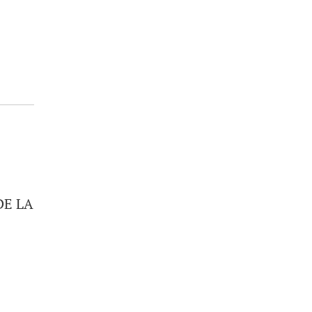
DE LA