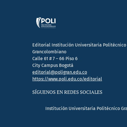
Editorial Institución Universitaria Politécnico
Grancolombiano
Calle 61 # 7 – 66 Piso 6
City Campus Bogotá
editorial@poligran.edu.co
https://www.poli.edu.co/editorial
SÍGUENOS EN REDES SOCIALES
Institución Universitaria Politécnico G