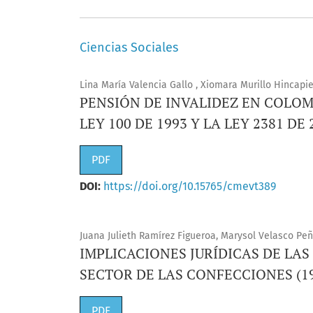
Ciencias Sociales
Lina María Valencia Gallo , Xiomara Murillo Hincapie
PENSIÓN DE INVALIDEZ EN COLOM
LEY 100 DE 1993 Y LA LEY 2381 DE 
PDF
DOI:
https://doi.org/10.15765/cmevt389
Juana Julieth Ramírez Figueroa, Marysol Velasco Peña
IMPLICACIONES JURÍDICAS DE LA
SECTOR DE LAS CONFECCIONES (1
PDF