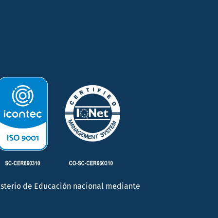
inisterio de Educación nacional mediante