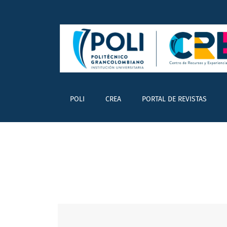
Vol. 4 Núm. 1 (2025): ENCUENTRO CON SEMIL
POLI
CREA
PORTAL DE REVISTAS