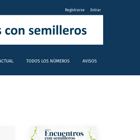
Registrarse
Entrar
ACTUAL
TODOS LOS NÚMEROS
AVISOS