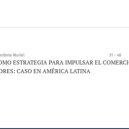
ardona Muriel
31 - 48
COMO ESTRATEGIA PARA IMPULSAR EL COMERCI
RES: CASO EN AMÉRICA LATINA