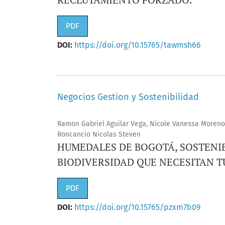
PDF
DOI:
https://doi.org/10.15765/tawmsh66
Negocios Gestion y Sostenibilidad
Ramon Gabriel Aguilar Vega, Nicole Vanessa Moreno
Roncancio Nicolas Steven
HUMEDALES DE BOGOTÁ, SOSTENIB
BIODIVERSIDAD QUE NECESITAN T
PDF
DOI:
https://doi.org/10.15765/pzxm7b09