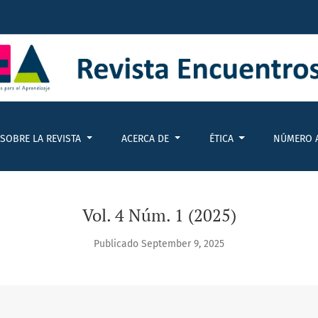
LEROS
SOBRE LA REVISTA
ACERCA DE
ÉTICA
NÚMERO 
Vol. 4 Núm. 1 (2025)
Publicado September 9, 2025