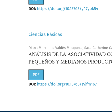
DOI:
https://doi.org/10.15765/y47ypk54
Ciencias Básicas
Diana Mercedes Valdés Mosquera, Sara Catherine C
ANÁLISIS DE LA ASOCIATIVIDAD 
PEQUEÑOS Y MEDIANOS PRODUCTO
PDF
DOI:
https://doi.org/10.15765/svjfm167