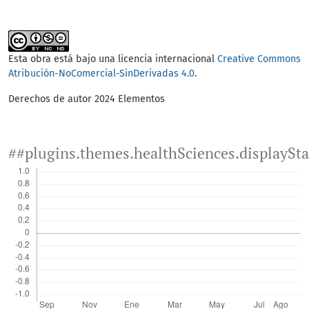
Esta obra está bajo una licencia internacional
Creative Commons
Atribución-NoComercial-SinDerivadas 4.0
.
Derechos de autor 2024 Elementos
##plugins.themes.healthSciences.displaySt