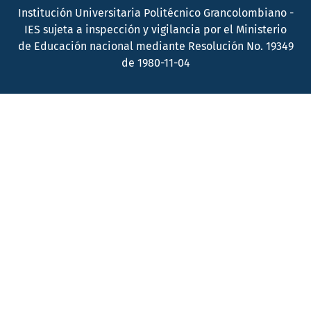
Institución Universitaria Politécnico Grancolombiano -
IES sujeta a inspección y vigilancia por el Ministerio
de Educación nacional mediante Resolución No. 19349
de 1980-11-04