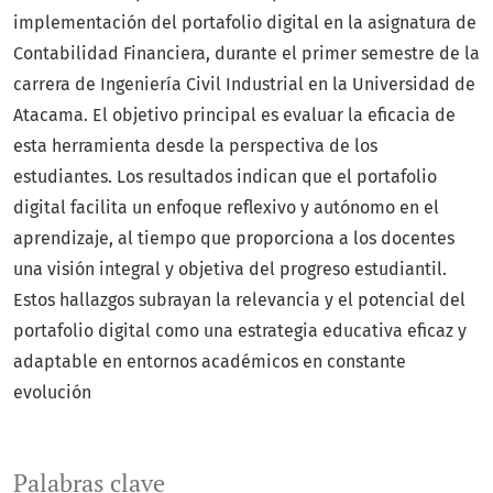
implementación del portafolio digital en la asignatura de
Contabilidad Financiera, durante el primer semestre de la
carrera de Ingeniería Civil Industrial en la Universidad de
Atacama. El objetivo principal es evaluar la eficacia de
esta herramienta desde la perspectiva de los
estudiantes. Los resultados indican que el portafolio
digital facilita un enfoque reflexivo y autónomo en el
aprendizaje, al tiempo que proporciona a los docentes
una visión integral y objetiva del progreso estudiantil.
Estos hallazgos subrayan la relevancia y el potencial del
portafolio digital como una estrategia educativa eficaz y
adaptable en entornos académicos en constante
evolución
Palabras clave