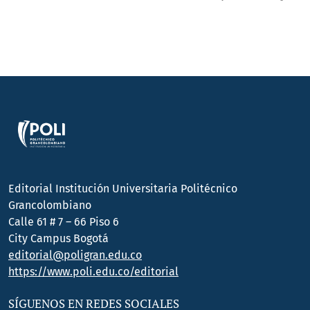
Editorial Institución Universitaria Politécnico
Grancolombiano
Calle 61 # 7 – 66 Piso 6
City Campus Bogotá
editorial@poligran.edu.co
https://www.poli.edu.co/editorial
SÍGUENOS EN REDES SOCIALES