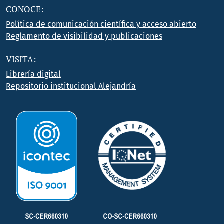
CONOCE:
Política de comunicación científica y acceso abierto
Reglamento de visibilidad y publicaciones
VISITA:
Librería digital
Repositorio institucional Alejandría