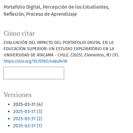
Portafolio Digital, Percepción de los Estudiantes,
Reflexión, Proceso de Aprendizaje
Cómo citar
EVALUACIÓN DEL IMPACTO DEL PORTAFOLIO DIGITAL EN LA
EDUCACIÓN SUPERIOR: UN ESTUDIO EXPLORATORIO EN LA
UNIVERSIDAD DE ATACAMA - CHILE. (2025).
Elementos
,
9
(1 (9).
https://doi.org/10.15765/4aks8418
Más formatos de cita
Versiones
2025-03-31 (4)
2025-03-31 (3)
2025-03-31 (2)
2025-03-31 (1)