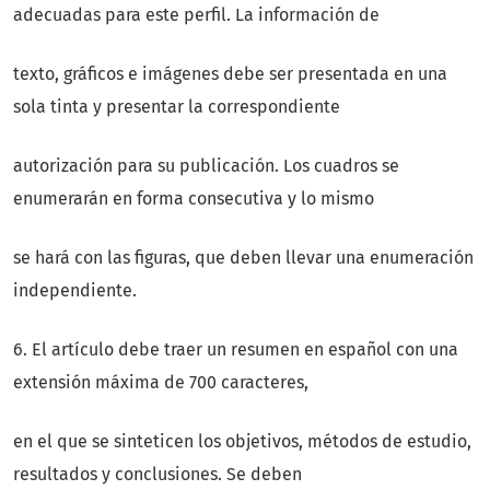
adecuadas para este perfil. La información de
texto, gráficos e imágenes debe ser presentada en una
sola tinta y presentar la correspondiente
autorización para su publicación. Los cuadros se
enumerarán en forma consecutiva y lo mismo
se hará con las figuras, que deben llevar una enumeración
independiente.
6. El artículo debe traer un resumen en español con una
extensión máxima de 700 caracteres,
en el que se sinteticen los objetivos, métodos de estudio,
resultados y conclusiones. Se deben