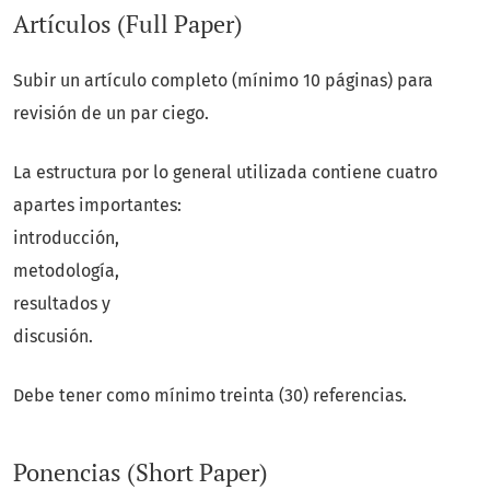
Artículos (Full Paper)
Subir un artículo completo (mínimo 10 páginas) para
revisión de un par ciego.
La estructura por lo general utilizada contiene cuatro
apartes importantes:
introducción,
metodología,
resultados y
discusión.
Debe tener como mínimo treinta (30) referencias.
Ponencias (Short Paper)