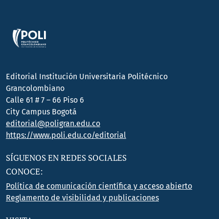
Editorial Institución Universitaria Politécnico
Grancolombiano
Calle 61 # 7 – 66 Piso 6
City Campus Bogotá
editorial@poligran.edu.co
https://www.poli.edu.co/editorial
SÍGUENOS EN REDES SOCIALES
CONOCE:
Política de comunicación científica y acceso abierto
Reglamento de visibilidad y publicaciones