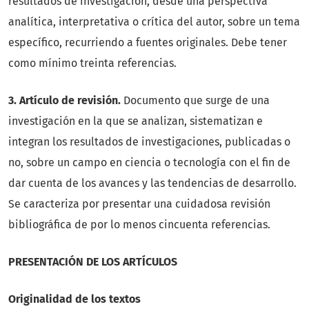
resultados de investigación, desde una perspectiva
analítica, interpretativa o crítica del autor, sobre un tema
específico, recurriendo a fuentes originales. Debe tener
como mínimo treinta referencias.
3. Artículo de revisión.
Documento que surge de una
investigación en la que se analizan, sistematizan e
integran los resultados de investigaciones, publicadas o
no, sobre un campo en ciencia o tecnología con el fin de
dar cuenta de los avances y las tendencias de desarrollo.
Se caracteriza por presentar una cuidadosa revisión
bibliográfica de por lo menos cincuenta referencias.
PRESENTACIÓN DE LOS ARTÍCULOS
Originalidad de los textos