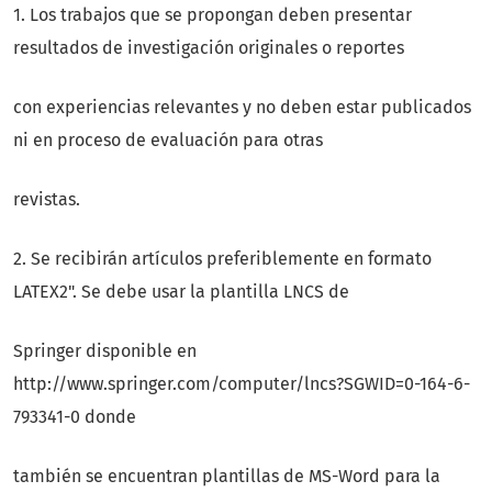
1. Los trabajos que se propongan deben presentar
resultados de investigación originales o reportes
con experiencias relevantes y no deben estar publicados
ni en proceso de evaluación para otras
revistas.
2. Se recibirán artículos preferiblemente en formato
LATEX2". Se debe usar la plantilla LNCS de
Springer disponible en
http://www.springer.com/computer/lncs?SGWID=0-164-6-
793341-0 donde
también se encuentran plantillas de MS-Word para la