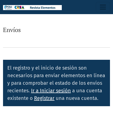
Envíos
Envíos
El registro y el inicio de sesión son
necesarios para enviar elementos en línea
y para comprobar el estado de los envíos
recientes.
Ir a Iniciar sesión
a una cuenta
existente o
Registrar
una nueva cuenta.