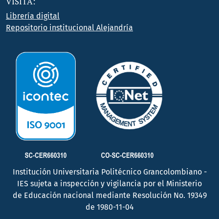
VISITA:
Librería digital
Repositorio institucional Alejandría
Institución Universitaria Politécnico Grancolombiano -
IES sujeta a inspección y vigilancia por el Ministerio
de Educación nacional mediante Resolución No. 19349
de 1980-11-04