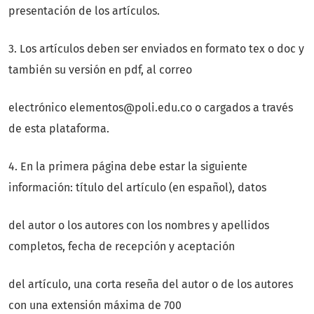
presentación de los artículos.
3. Los artículos deben ser enviados en formato tex o doc y
también su versión en pdf, al correo
electrónico elementos@poli.edu.co o cargados a través
de esta plataforma.
4. En la primera página debe estar la siguiente
información: título del artículo (en español), datos
del autor o los autores con los nombres y apellidos
completos, fecha de recepción y aceptación
del artículo, una corta reseña del autor o de los autores
con una extensión máxima de 700