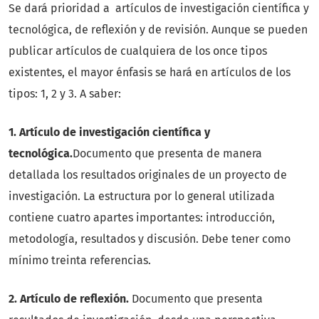
Se dará prioridad a artículos de investigación científica y
tecnológica, de reflexión y de revisión. Aunque se pueden
publicar artículos de cualquiera de los once tipos
existentes, el mayor énfasis se hará en artículos de los
tipos: 1, 2 y 3. A saber:
1. Artículo de investigación científica y
tecnológica.
Documento que presenta de manera
detallada los resultados originales de un proyecto de
investigación. La estructura por lo general utilizada
contiene cuatro apartes importantes: introducción,
metodología, resultados y discusión. Debe tener como
mínimo treinta referencias.
2. Artículo de reflexión.
Documento que presenta