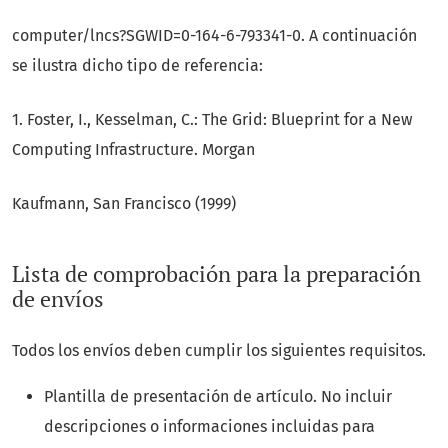
computer/lncs?SGWID=0-164-6-793341-0. A continuación
se ilustra dicho tipo de referencia:
1. Foster, I., Kesselman, C.: The Grid: Blueprint for a New
Computing Infrastructure. Morgan
Kaufmann, San Francisco (1999)
Lista de comprobación para la preparación
de envíos
Todos los envíos deben cumplir los siguientes requisitos.
Plantilla de presentación de artículo. No incluir
descripciones o informaciones incluidas para