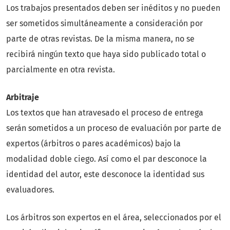
Los trabajos presentados deben ser inéditos y no pueden
ser sometidos simultáneamente a consideración por
parte de otras revistas. De la misma manera, no se
recibirá ningún texto que haya sido publicado total o
parcialmente en otra revista.
Arbitraje
Los textos que han atravesado el proceso de entrega
serán sometidos a un proceso de evaluación por parte de
expertos (árbitros o pares académicos) bajo la
modalidad doble ciego. Así como el par desconoce la
identidad del autor, este desconoce la identidad sus
evaluadores.
Los árbitros son expertos en el área, seleccionados por el