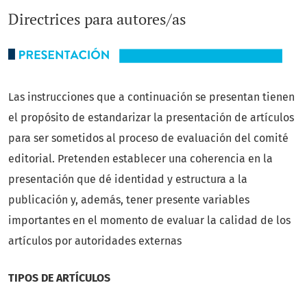
Directrices para autores/as
Las instrucciones que a continuación se presentan tienen
el propósito de estandarizar la presentación de artículos
para ser sometidos al proceso de evaluación del comité
editorial. Pretenden establecer una coherencia en la
presentación que dé identidad y estructura a la
publicación y, además, tener presente variables
importantes en el momento de evaluar la calidad de los
artículos por autoridades externas
TIPOS DE ARTÍCULOS