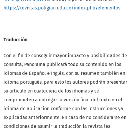
https://revistas.poligran.edu.co/index.php/elementos
Traducción
Con el fin de conseguir mayor impacto y posibilidades de
consulta, Panorama publicará todo su contenido en los
idiomas de Español e Inglés, con su resumen también en
idioma portugués, para esto los autores podrán presentar
su artículo en cualquiera de los idiomas y se
comprometen a entregar la versión final del texto en el
idioma de aplicación conforme con las instrucciones ya
explicadas anteriormente. En caso de no considerarse en
condiciones de asumir la traducción la revista les