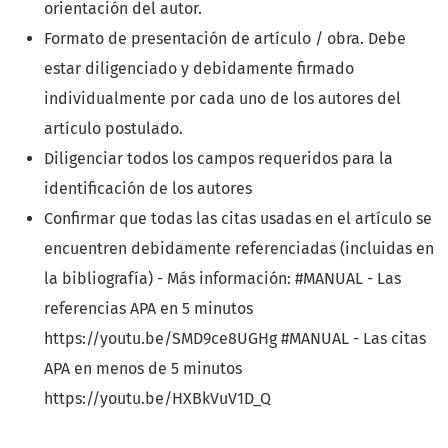
orientación del autor.
Formato de presentación de artículo / obra. Debe
estar diligenciado y debidamente firmado
individualmente por cada uno de los autores del
artículo postulado.
Diligenciar todos los campos requeridos para la
identificación de los autores
Confirmar que todas las citas usadas en el artículo se
encuentren debidamente referenciadas (incluidas en
la bibliografía) - Más información: #MANUAL - Las
referencias APA en 5 minutos
https://youtu.be/SMD9ce8UGHg #MANUAL - Las citas
APA en menos de 5 minutos
https://youtu.be/HXBkVuV1D_Q