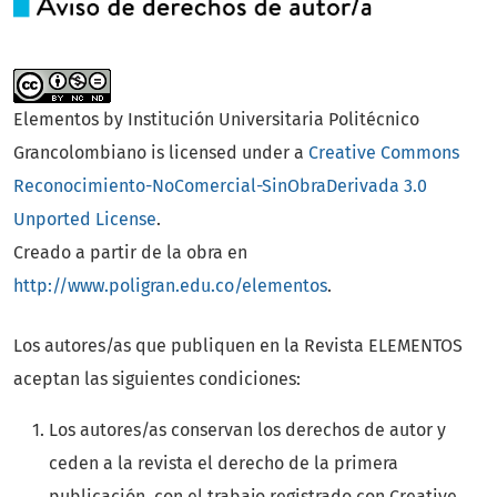
Elementos by Institución Universitaria Politécnico
Grancolombiano is licensed under a
Creative Commons
Reconocimiento-NoComercial-SinObraDerivada 3.0
Unported License
.
Creado a partir de la obra en
http://www.poligran.edu.co/elementos
.
Los autores/as que publiquen en la Revista ELEMENTOS
aceptan las siguientes condiciones:
Los autores/as conservan los derechos de autor y
ceden a la revista el derecho de la primera
publicación, con el trabajo registrado con Creative