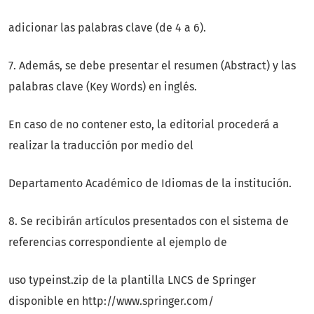
adicionar las palabras clave (de 4 a 6).
7. Además, se debe presentar el resumen (Abstract) y las
palabras clave (Key Words) en inglés.
En caso de no contener esto, la editorial procederá a
realizar la traducción por medio del
Departamento Académico de Idiomas de la institución.
8. Se recibirán artículos presentados con el sistema de
referencias correspondiente al ejemplo de
uso typeinst.zip de la plantilla LNCS de Springer
disponible en http://www.springer.com/