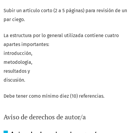
Subir un artículo corto (2 a 5 páginas) para revisión de un
par ciego.
La estructura por lo general utilizada contiene cuatro
apartes importantes:
introducción,
metodología,
resultados y
discusión.
Debe tener como mínimo diez (10) referencias.
Aviso de derechos de autor/a