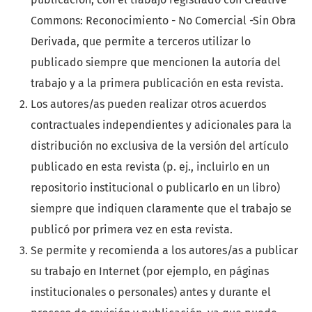
Commons: Reconocimiento - No Comercial -Sin Obra
Derivada, que permite a terceros utilizar lo
publicado siempre que mencionen la autoría del
trabajo y a la primera publicación en esta revista.
Los autores/as pueden realizar otros acuerdos
contractuales independientes y adicionales para la
distribución no exclusiva de la versión del artículo
publicado en esta revista (p. ej., incluirlo en un
repositorio institucional o publicarlo en un libro)
siempre que indiquen claramente que el trabajo se
publicó por primera vez en esta revista.
Se permite y recomienda a los autores/as a publicar
su trabajo en Internet (por ejemplo, en páginas
institucionales o personales) antes y durante el