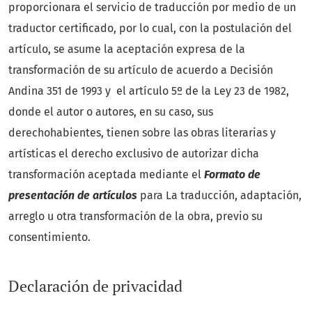
proporcionara el servicio de traducción por medio de un
traductor certificado, por lo cual, con la postulación del
artículo, se asume la aceptación expresa de la
transformación de su artículo de acuerdo a Decisión
Andina 351 de 1993 y el artículo 5º de la Ley 23 de 1982,
donde el autor o autores, en su caso, sus
derechohabientes, tienen sobre las obras literarias y
artísticas el derecho exclusivo de autorizar dicha
transformación aceptada mediante el
Formato de
presentación de artículos
para La traducción, adaptación,
arreglo u otra transformación de la obra, previo su
consentimiento.
Declaración de privacidad