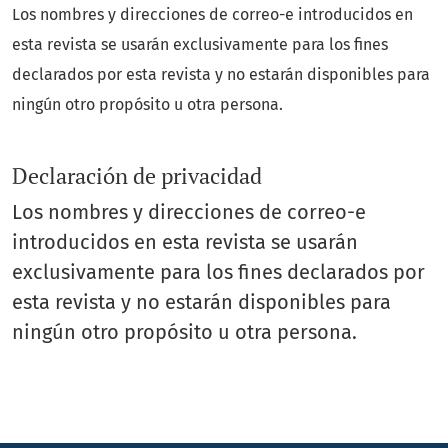
Los nombres y direcciones de correo-e introducidos en
esta revista se usarán exclusivamente para los fines
declarados por esta revista y no estarán disponibles para
ningún otro propósito u otra persona.
Declaración de privacidad
Los nombres y direcciones de correo-e
introducidos en esta revista se usarán
exclusivamente para los fines declarados por
esta revista y no estarán disponibles para
ningún otro propósito u otra persona.