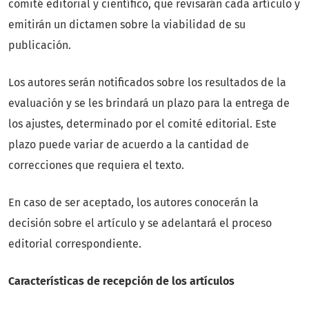
comité editorial y científico, que revisarán cada artículo y
emitirán un dictamen sobre la viabilidad de su
publicación.
Los autores serán notificados sobre los resultados de la
evaluación y se les brindará un plazo para la entrega de
los ajustes, determinado por el comité editorial. Este
plazo puede variar de acuerdo a la cantidad de
correcciones que requiera el texto.
En caso de ser aceptado, los autores conocerán la
decisión sobre el artículo y se adelantará el proceso
editorial correspondiente.
Características de recepción de los artículos