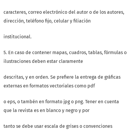
caracteres, correo electrónico del autor o de los autores,
dirección, teléfono fijo, celular y filiación
institucional.
5. En caso de contener mapas, cuadros, tablas, fórmulas o
ilustraciones deben estar claramente
descritas, y en orden. Se prefiere la entrega de gráficas
externas en formatos vectoriales como pdf
o eps, o tambén en formato jpg o png. Tener en cuenta
que la revista es en blanco y negro y por
tanto se debe usar escala de grises o convenciones