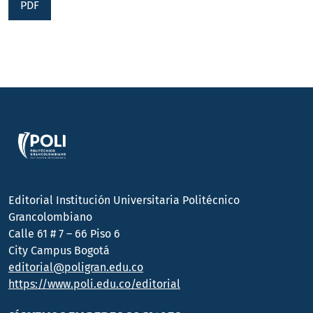
PDF
Editorial Institución Universitaria Politécnico
Grancolombiano
Calle 61 # 7 – 66 Piso 6
City Campus Bogotá
editorial@poligran.edu.co
https://www.poli.edu.co/editorial