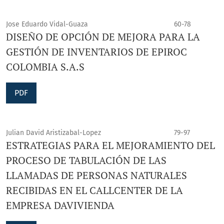
Jose Eduardo Vidal-Guaza
60-78
DISEÑO DE OPCIÓN DE MEJORA PARA LA
GESTIÓN DE INVENTARIOS DE EPIROC
COLOMBIA S.A.S
PDF
Julian David Aristizabal-Lopez
79-97
ESTRATEGIAS PARA EL MEJORAMIENTO DEL
PROCESO DE TABULACIÓN DE LAS
LLAMADAS DE PERSONAS NATURALES
RECIBIDAS EN EL CALLCENTER DE LA
EMPRESA DAVIVIENDA