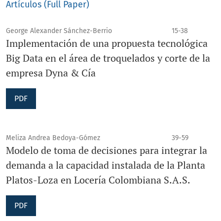
Artículos (Full Paper)
George Alexander Sánchez-Berrio
15-38
Implementación de una propuesta tecnológica
Big Data en el área de troquelados y corte de la
empresa Dyna & Cía
PDF
Meliza Andrea Bedoya-Gómez
39-59
Modelo de toma de decisiones para integrar la
demanda a la capacidad instalada de la Planta
Platos-Loza en Locería Colombiana S.A.S.
PDF