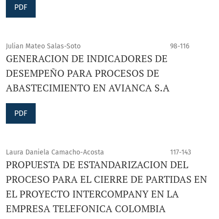
PDF
Julian Mateo Salas-Soto
98-116
GENERACION DE INDICADORES DE
DESEMPEÑO PARA PROCESOS DE
ABASTECIMIENTO EN AVIANCA S.A
PDF
Laura Daniela Camacho-Acosta
117-143
PROPUESTA DE ESTANDARIZACION DEL
PROCESO PARA EL CIERRE DE PARTIDAS EN
EL PROYECTO INTERCOMPANY EN LA
EMPRESA TELEFONICA COLOMBIA