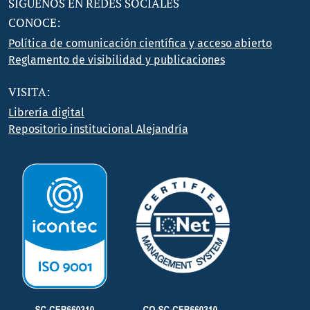
SÍGUENOS EN REDES SOCIALES
CONOCE:
Política de comunicación científica y acceso abierto
Reglamento de visibilidad y publicaciones
VISITA:
Librería digital
Repositorio institucional Alejandría