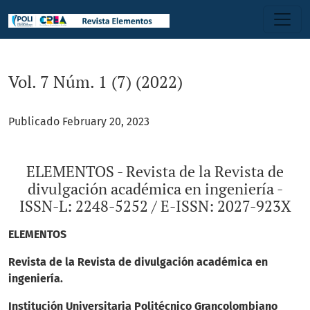
Vol. 7 Núm. 1 (7) (2022): ELEMENTOS - Revista de la Revista
Vol. 7 Núm. 1 (7) (2022)
Publicado February 20, 2023
ELEMENTOS - Revista de la Revista de
divulgación académica en ingeniería -
ISSN-L: 2248-5252 / E-ISSN: 2027-923X
ELEMENTOS
Revista de la
Revista de divulgación académica en
ingeniería
.
Institución Universitaria Politécnico Grancolombiano