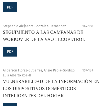
PDF
Stephanie Alejandra González-Hernández
144-168
SEGUIMIENTO A LAS CAMPAÑAS DE
WORKOVER DE LA VAO : ECOPETROL
PDF
Anderson Flórez-Gutiérrez, Angie Paola-Gordillo,
169-184
Luis Alberto Roa-H
VULNERABILIDAD DE LA INFORMACIÓN EN
LOS DISPOSITIVOS DOMÉSTICOS
INTELIGENTES DEL HOGAR