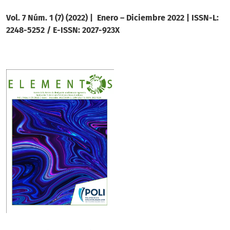
Vol. 7 Núm. 1 (7) (2022) | Enero – Diciembre 2022 |
ISSN-L:
2248-5252 / E-ISSN: 2027-923X