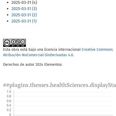
2025-03-31 (4)
2025-03-31 (3)
2025-03-31 (2)
2025-03-31 (1)
Esta obra está bajo una licencia internacional
Creative Commons
Atribución-NoComercial-SinDerivadas 4.0
.
Derechos de autor 2024 Elementos
##plugins.themes.healthSciences.displaySt