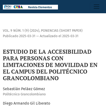
<b>ESTUDIO DE LA ACCESIBILIDAD PARA PERSONAS CON LIM
VOL. 9 NÚM. 1 (9) (2024)
,
PONENCIAS (SHORT PAPER)
Publicado 2025-03-31 — Actualizado el 2025-03-31
ESTUDIO DE LA ACCESIBILIDAD
PARA PERSONAS CON
LIMITACIONES DE MOVILIDAD EN
EL CAMPUS DEL POLITÉCNICO
GRANCOLOMBIANO
Sebastián Peláez Gómez
Politécnico Grancolombiano
Diego Armando Gil Liberato