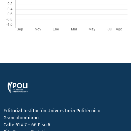
Editorial Institución Universitaria Politécnico
Grancolombiano
Calle 61 # 7 – 66 Piso 6