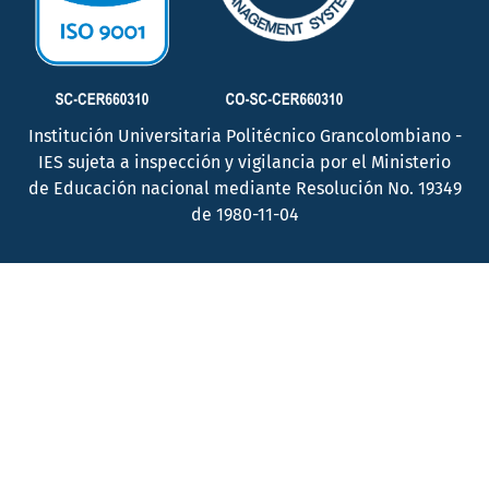
Institución Universitaria Politécnico Grancolombiano -
IES sujeta a inspección y vigilancia por el Ministerio
de Educación nacional mediante Resolución No. 19349
de 1980-11-04