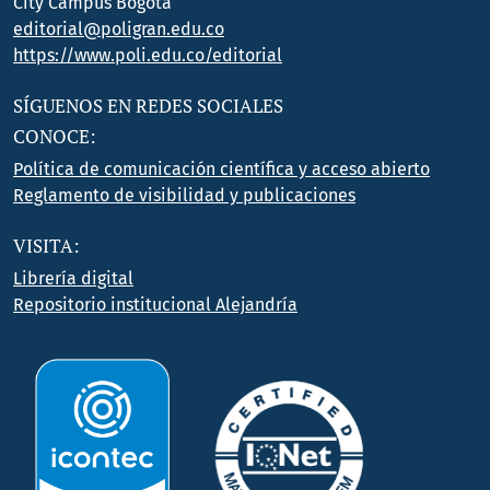
City Campus Bogotá
editorial@poligran.edu.co
https://www.poli.edu.co/editorial
SÍGUENOS EN REDES SOCIALES
CONOCE:
Política de comunicación científica y acceso abierto
Reglamento de visibilidad y publicaciones
VISITA:
Librería digital
Repositorio institucional Alejandría