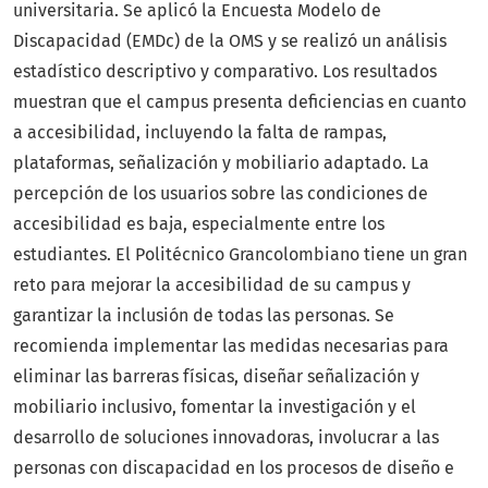
universitaria. Se aplicó la Encuesta Modelo de
Discapacidad (EMDc) de la OMS y se realizó un análisis
estadístico descriptivo y comparativo. Los resultados
muestran que el campus presenta deficiencias en cuanto
a accesibilidad, incluyendo la falta de rampas,
plataformas, señalización y mobiliario adaptado. La
percepción de los usuarios sobre las condiciones de
accesibilidad es baja, especialmente entre los
estudiantes. El Politécnico Grancolombiano tiene un gran
reto para mejorar la accesibilidad de su campus y
garantizar la inclusión de todas las personas. Se
recomienda implementar las medidas necesarias para
eliminar las barreras físicas, diseñar señalización y
mobiliario inclusivo, fomentar la investigación y el
desarrollo de soluciones innovadoras, involucrar a las
personas con discapacidad en los procesos de diseño e