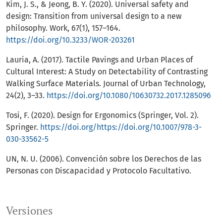
Kim, J. S., & Jeong, B. Y. (2020). Universal safety and
design: Transition from universal design to a new
philosophy. Work, 67(1), 157–164.
https://doi.org/10.3233/WOR-203261
Lauria, A. (2017). Tactile Pavings and Urban Places of
Cultural Interest: A Study on Detectability of Contrasting
Walking Surface Materials. Journal of Urban Technology,
24(2), 3–33.
https://doi.org/10.1080/10630732.2017.1285096
Tosi, F. (2020). Design for Ergonomics (Springer, Vol. 2).
Springer.
https://doi.org/https://doi.org/10.1007/978-3-
030-33562-5
UN, N. U. (2006). Convención sobre los Derechos de las
Personas con Discapacidad y Protocolo Facultativo.
Versiones