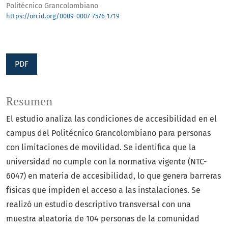
Politécnico Grancolombiano
https://orcid.org/0009-0007-7576-1719
PDF
Resumen
El estudio analiza las condiciones de accesibilidad en el
campus del Politécnico Grancolombiano para personas
con limitaciones de movilidad. Se identifica que la
universidad no cumple con la normativa vigente (NTC-
6047) en materia de accesibilidad, lo que genera barreras
físicas que impiden el acceso a las instalaciones. Se
realizó un estudio descriptivo transversal con una
muestra aleatoria de 104 personas de la comunidad