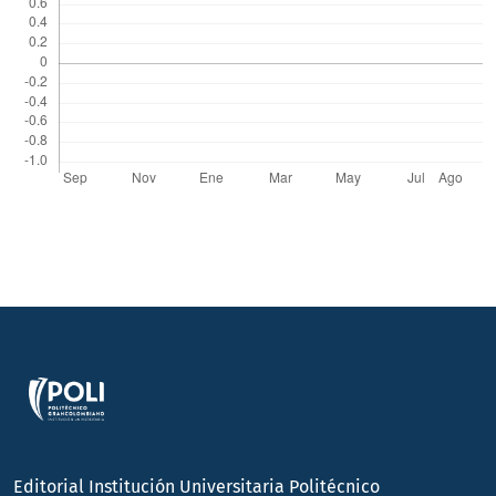
Editorial Institución Universitaria Politécnico