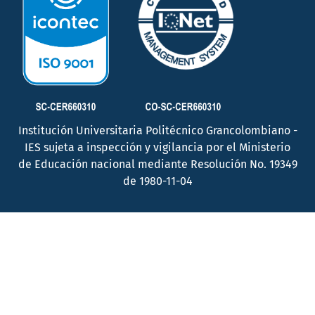
Institución Universitaria Politécnico Grancolombiano -
IES sujeta a inspección y vigilancia por el Ministerio
de Educación nacional mediante Resolución No. 19349
de 1980-11-04