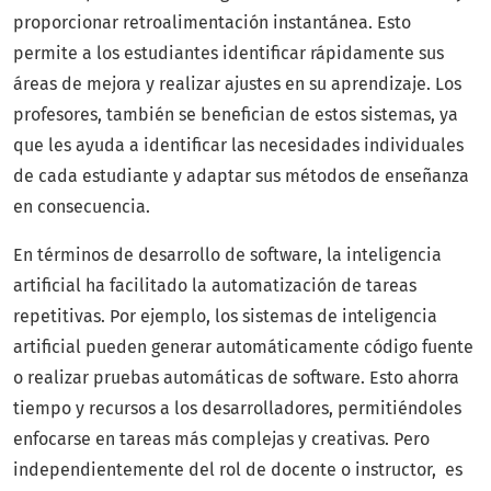
proporcionar retroalimentación instantánea. Esto
permite a los estudiantes identificar rápidamente sus
áreas de mejora y realizar ajustes en su aprendizaje. Los
profesores, también se benefician de estos sistemas, ya
que les ayuda a identificar las necesidades individuales
de cada estudiante y adaptar sus métodos de enseñanza
en consecuencia.
En términos de desarrollo de software, la inteligencia
artificial ha facilitado la automatización de tareas
repetitivas. Por ejemplo, los sistemas de inteligencia
artificial pueden generar automáticamente código fuente
o realizar pruebas automáticas de software. Esto ahorra
tiempo y recursos a los desarrolladores, permitiéndoles
enfocarse en tareas más complejas y creativas. Pero
independientemente del rol de docente o instructor, es