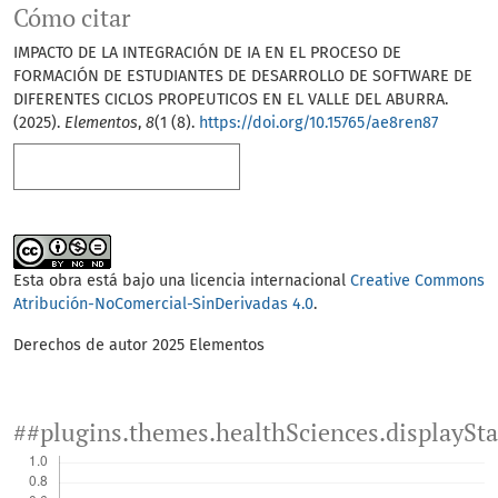
Cómo citar
IMPACTO DE LA INTEGRACIÓN DE IA EN EL PROCESO DE
FORMACIÓN DE ESTUDIANTES DE DESARROLLO DE SOFTWARE DE
DIFERENTES CICLOS PROPEUTICOS EN EL VALLE DEL ABURRA.
(2025).
Elementos
,
8
(1 (8).
https://doi.org/10.15765/ae8ren87
Más formatos de cita
Esta obra está bajo una licencia internacional
Creative Commons
Atribución-NoComercial-SinDerivadas 4.0
.
Derechos de autor 2025 Elementos
##plugins.themes.healthSciences.displaySt