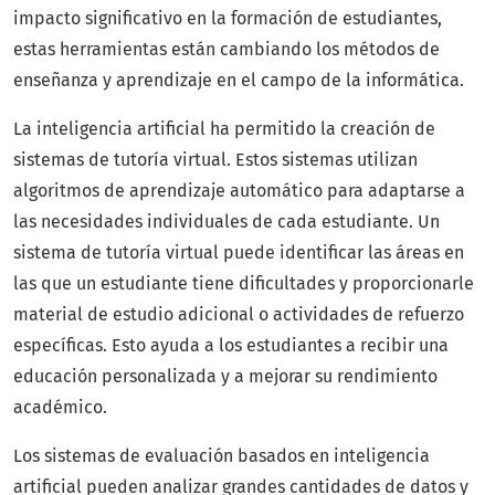
impacto significativo en la formación de estudiantes,
estas herramientas están cambiando los métodos de
enseñanza y aprendizaje en el campo de la informática.
La inteligencia artificial ha permitido la creación de
sistemas de tutoría virtual. Estos sistemas utilizan
algoritmos de aprendizaje automático para adaptarse a
las necesidades individuales de cada estudiante. Un
sistema de tutoría virtual puede identificar las áreas en
las que un estudiante tiene dificultades y proporcionarle
material de estudio adicional o actividades de refuerzo
específicas. Esto ayuda a los estudiantes a recibir una
educación personalizada y a mejorar su rendimiento
académico.
Los sistemas de evaluación basados en inteligencia
artificial pueden analizar grandes cantidades de datos y