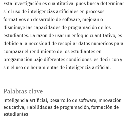
Esta investigación es cuantitativa, pues busca determinar
si el uso de inteligencias artificiales en procesos
formativos en desarrollo de software, mejoran o
disminuye las capacidades de programación de los
estudiantes. La razón de usar un enfoque cuantitativo, es
debido a la necesidad de recopilar datos numéricos para
comparar el rendimiento de los estudiantes en
programación bajo diferentes condiciones: es decir con y
sin el uso de herramientas de inteligencia artificial.
Palabras clave
Inteligencia artificial
Desarrollo de software
Innovación
educativa
Habilidades de programación
formación de
estudiantes