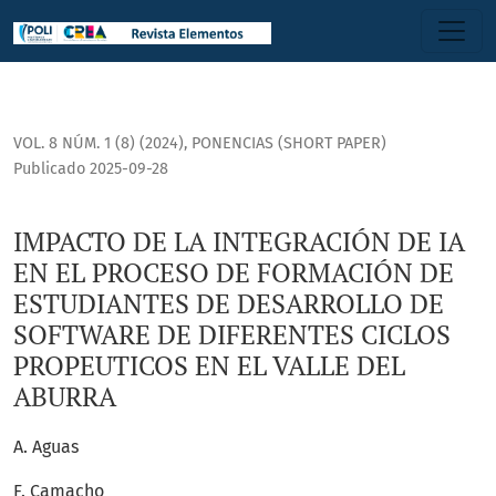
IMPACTO DE LA INTEGRACIÓN DE IA EN EL PROCESO DE FOR
VOL. 8 NÚM. 1 (8) (2024)
,
PONENCIAS (SHORT PAPER)
Publicado 2025-09-28
IMPACTO DE LA INTEGRACIÓN DE IA
EN EL PROCESO DE FORMACIÓN DE
ESTUDIANTES DE DESARROLLO DE
SOFTWARE DE DIFERENTES CICLOS
PROPEUTICOS EN EL VALLE DEL
ABURRA
A. Aguas
F. Camacho