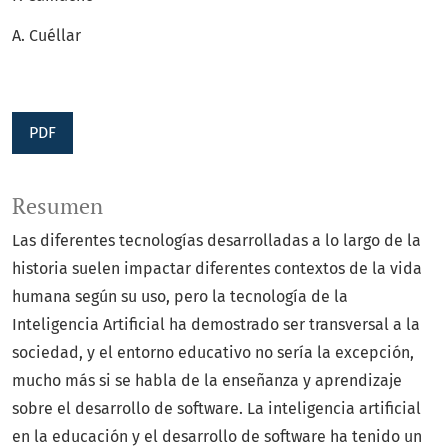
A. Cuéllar
PDF
Resumen
Las diferentes tecnologías desarrolladas a lo largo de la
historia suelen impactar diferentes contextos de la vida
humana según su uso, pero la tecnología de la
Inteligencia Artificial ha demostrado ser transversal a la
sociedad, y el entorno educativo no sería la excepción,
mucho más si se habla de la enseñanza y aprendizaje
sobre el desarrollo de software. La inteligencia artificial
en la educación y el desarrollo de software ha tenido un