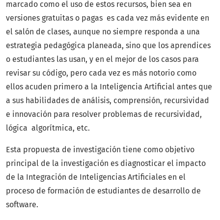
marcado como el uso de estos recursos, bien sea en
versiones gratuitas o pagas es cada vez más evidente en
el salón de clases, aunque no siempre responda a una
estrategia pedagógica planeada, sino que los aprendices
o estudiantes las usan, y en el mejor de los casos para
revisar su código, pero cada vez es más notorio como
ellos acuden primero a la Inteligencia Artificial antes que
a sus habilidades de análisis, comprensión, recursividad
e innovación para resolver problemas de recursividad,
lógica algorítmica, etc.
Esta propuesta de investigación tiene como objetivo
principal de la investigación es diagnosticar el impacto
de la Integración de Inteligencias Artificiales en el
proceso de formación de estudiantes de desarrollo de
software.