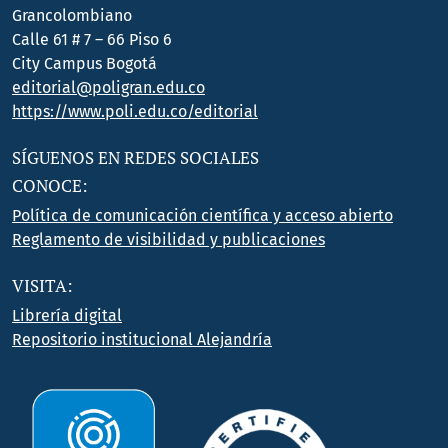
Grancolombiano
Calle 61 # 7 – 66 Piso 6
City Campus Bogotá
editorial@poligran.edu.co
https://www.poli.edu.co/editorial
SÍGUENOS EN REDES SOCIALES
CONOCE:
Política de comunicación científica y acceso abierto
Reglamento de visibilidad y publicaciones
VISITA:
Librería digital
Repositorio institucional Alejandría