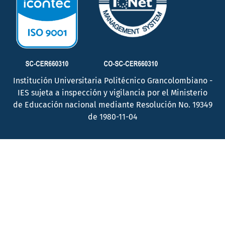
Institución Universitaria Politécnico Grancolombiano -
IES sujeta a inspección y vigilancia por el Ministerio
de Educación nacional mediante Resolución No. 19349
de 1980-11-04