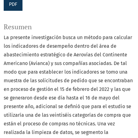
PDF
Resumen
La presente investigación busca un método para calcular
los indicadores de desempeño dentro del área de
abastecimiento estratégico de Aerovías del Continente
Americano (Avianca) y sus compañías asociadas. De tal
modo que para establecer los indicadores se tomo una
muestra de las solicitudes de pedido que se encontraban
en proceso de gestión el 15 de febrero del 2022 y las que
se generaron desde ese día hasta el 16 de mayo del
presente año, adicional se definió que para el estudio se
utilizaría una de las veintiséis categorías de compra que
están el proceso de compras no técnicas. Una vez
realizada la limpieza de datos, se segmento la