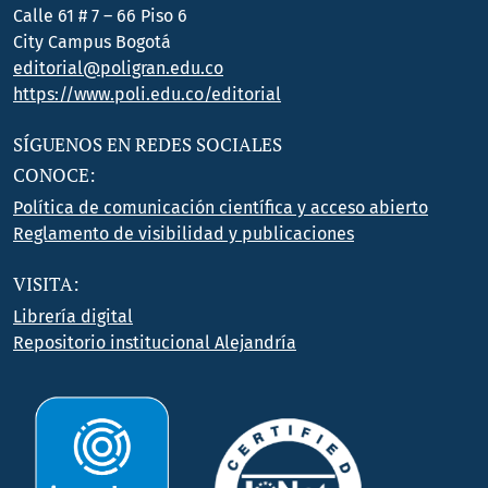
Calle 61 # 7 – 66 Piso 6
City Campus Bogotá
editorial@poligran.edu.co
https://www.poli.edu.co/editorial
SÍGUENOS EN REDES SOCIALES
CONOCE:
Política de comunicación científica y acceso abierto
Reglamento de visibilidad y publicaciones
VISITA:
Librería digital
Repositorio institucional Alejandría