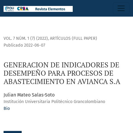
GENERACION DE INDICADORES DE DESEMPEÑO PARA PROCESO
VOL. 7 NÚM. 1 (7) (2022)
,
ARTÍCULOS (FULL PAPER)
Publicado 2022-06-07
GENERACION DE INDICADORES DE
DESEMPEÑO PARA PROCESOS DE
ABASTECIMIENTO EN AVIANCA S.A
Julian Mateo Salas-Soto
Institución Universitaria Politécnico Grancolombiano
Bio