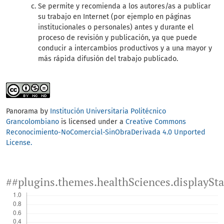
Se permite y recomienda a los autores/as a publicar
su trabajo en Internet (por ejemplo en páginas
institucionales o personales) antes y durante el
proceso de revisión y publicación, ya que puede
conducir a intercambios productivos y a una mayor y
más rápida difusión del trabajo publicado.
Panorama by
Institución Universitaria Politécnico
Grancolombiano
is licensed under a
Creative Commons
Reconocimiento-NoComercial-SinObraDerivada 4.0 Unported
License.
##plugins.themes.healthSciences.displaySt