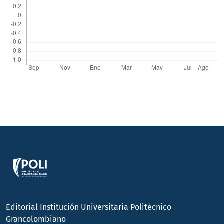
Editorial Institución Universitaria Politécnico
Grancolombiano