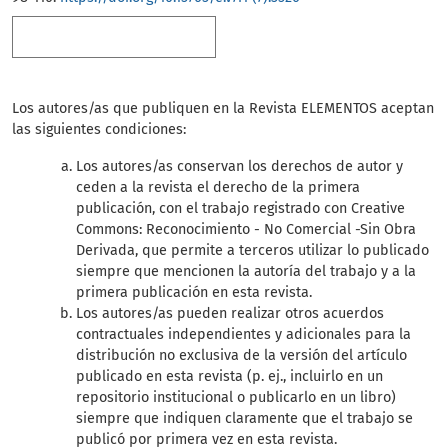
Más formatos de cita
Los autores/as que publiquen en la Revista ELEMENTOS aceptan
las siguientes condiciones:
Los autores/as conservan los derechos de autor y
ceden a la revista el derecho de la primera
publicación, con el trabajo registrado con Creative
Commons: Reconocimiento - No Comercial -Sin Obra
Derivada, que permite a terceros utilizar lo publicado
siempre que mencionen la autoría del trabajo y a la
primera publicación en esta revista.
Los autores/as pueden realizar otros acuerdos
contractuales independientes y adicionales para la
distribución no exclusiva de la versión del artículo
publicado en esta revista (p. ej., incluirlo en un
repositorio institucional o publicarlo en un libro)
siempre que indiquen claramente que el trabajo se
publicó por primera vez en esta revista.