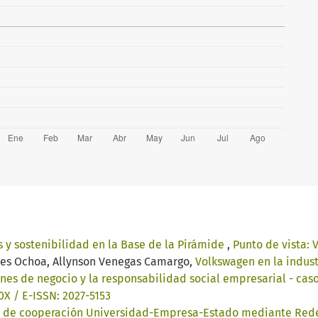
 y sostenibilidad en la Base de la Pirámide
,
Punto de vista: V
ales Ochoa, Allynson Venegas Camargo,
Volkswagen en la indust
nes de negocio y la responsabilidad social empresarial - cas
80X / E-ISSN: 2027-5153
 de cooperación Universidad-Empresa-Estado mediante Redes