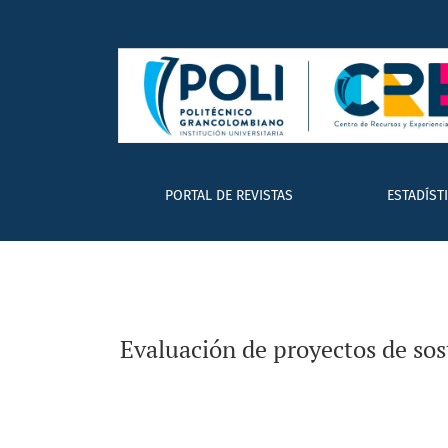
Evaluación de proyectos de sostenibilidad e
PORTAL DE REVISTAS
ESTADÍST
Evaluación de proyectos de sos