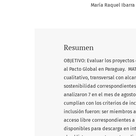
María Raquel Ibarra
Resumen
OBJETIVO: Evaluar los proyectos
al Pacto Global en Paraguay. M
cualitativo, transversal con alca
sostenibilidad correspondientes 
analizaron 7 en el mes de agosto
cumplían con los criterios de inc
inclusión fueron: ser miembros 
acceso libre correspondientes a 
disponibles para descarga en in