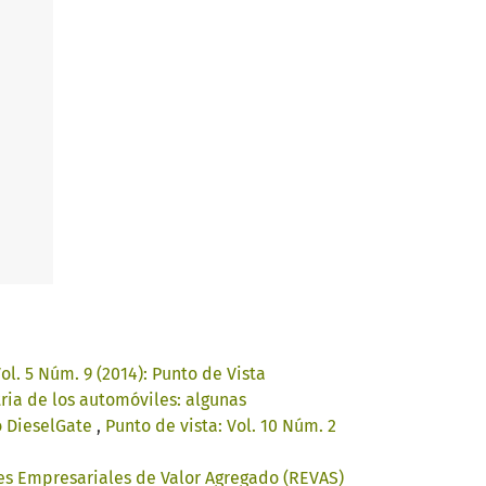
ol. 5 Núm. 9 (2014): Punto de Vista
ria de los automóviles: algunas
o DieselGate
,
Punto de vista: Vol. 10 Núm. 2
 Empresariales de Valor Agregado (REVAS)