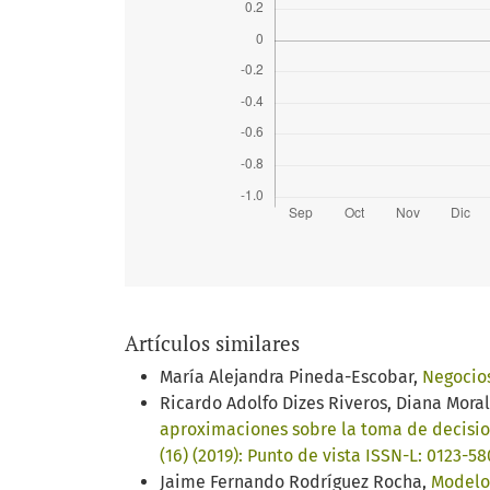
Artículos similares
María Alejandra Pineda-Escobar,
Negocios
Ricardo Adolfo Dizes Riveros, Diana Mor
aproximaciones sobre la toma de decisio
(16) (2019): Punto de vista ISSN-L: 0123-5
Jaime Fernando Rodríguez Rocha,
Modelo