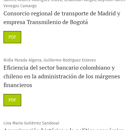
Venegas Camargo
Consorcio regional de transporte de Madrid y
empresa Transmilenio de Bogotá
PDF
Nidia Parada Algarra, Guillermo Rodríguez Esteves
Eficiencia del sector bancario colombiano y
chileno en la administración de los márgenes
financieros
PDF
Lina María Gutiérrez Sandoval