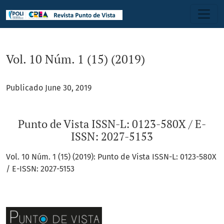
Vol. 10 Núm. 1 (15) (2019): Punto de Vista ISSN-L: 0123-580X /
Vol. 10 Núm. 1 (15) (2019)
Publicado June 30, 2019
Punto de Vista ISSN-L: 0123-580X / E-
ISSN: 2027-5153
Vol. 10 Núm. 1 (15) (2019): Punto de Vista ISSN-L: 0123-580X
/ E-ISSN: 2027-5153