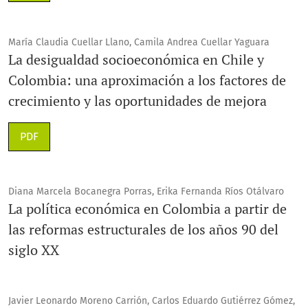
María Claudia Cuellar Llano, Camila Andrea Cuellar Yaguara
La desigualdad socioeconómica en Chile y
Colombia: una aproximación a los factores de
crecimiento y las oportunidades de mejora
PDF
Diana Marcela Bocanegra Porras, Erika Fernanda Ríos Otálvaro
La política económica en Colombia a partir de
las reformas estructurales de los años 90 del
siglo XX
Javier Leonardo Moreno Carrión, Carlos Eduardo Gutiérrez Gómez,