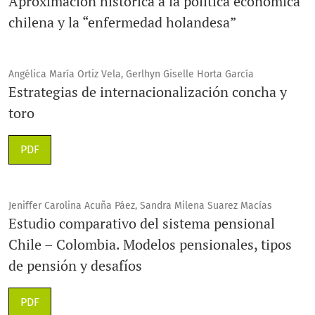
Aproximación histórica a la política económica
chilena y la “enfermedad holandesa”
Angélica María Ortiz Vela, Gerlhyn Giselle Horta García
Estrategias de internacionalización concha y
toro
PDF
Jeniffer Carolina Acuña Páez, Sandra Milena Suarez Macías
Estudio comparativo del sistema pensional
Chile – Colombia. Modelos pensionales, tipos
de pensión y desafíos
PDF