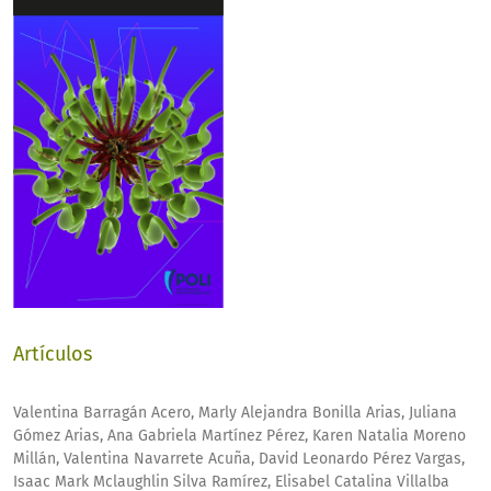
Artículos
Valentina Barragán Acero, Marly Alejandra Bonilla Arias, Juliana
Gómez Arias, Ana Gabriela Martínez Pérez, Karen Natalia Moreno
Millán, Valentina Navarrete Acuña, David Leonardo Pérez Vargas,
Isaac Mark Mclaughlin Silva Ramírez, Elisabel Catalina Villalba