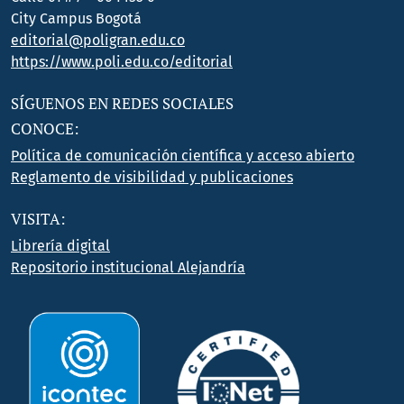
City Campus Bogotá
editorial@poligran.edu.co
https://www.poli.edu.co/editorial
SÍGUENOS EN REDES SOCIALES
CONOCE:
Política de comunicación científica y acceso abierto
Reglamento de visibilidad y publicaciones
VISITA:
Librería digital
Repositorio institucional Alejandría