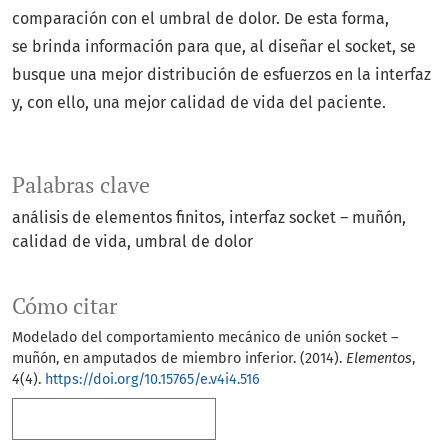
comparación con el umbral de dolor. De esta forma,
se brinda información para que, al diseñar el socket, se
busque una mejor distribución de esfuerzos en la interfaz
y, con ello, una mejor calidad de vida del paciente.
Palabras clave
análisis de elementos finitos
interfaz socket – muñón
calidad de vida
umbral de dolor
Cómo citar
Modelado del comportamiento mecánico de unión socket –
muñón, en amputados de miembro inferior. (2014).
Elementos
,
4
(4).
https://doi.org/10.15765/e.v4i4.516
Más formatos de cita