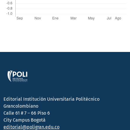
Editorial Institución Universitaria Politécnico
Grancolombiano
Calle 61 # 7 – 66 Piso 6
City Campus Bogotá
editorial@poligran.edu.co