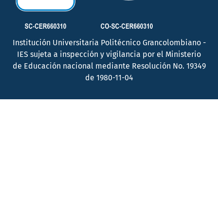
Institución Universitaria Politécnico Grancolombiano -
IES sujeta a inspección y vigilancia por el Ministerio
de Educación nacional mediante Resolución No. 19349
de 1980-11-04