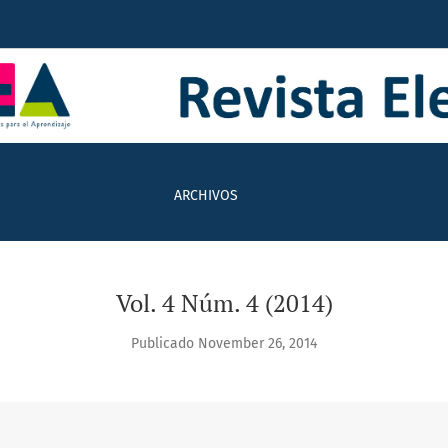
ARCHIVOS
Vol. 4 Núm. 4 (2014)
Publicado November 26, 2014