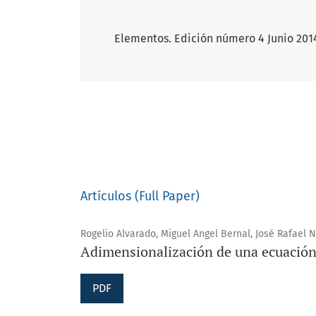
Elementos. Edición número 4 Junio 201
Artículos (Full Paper)
Rogelio Alvarado, Miguel Angel Bernal, José Rafael
Adimensionalización de una ecuación 
PDF