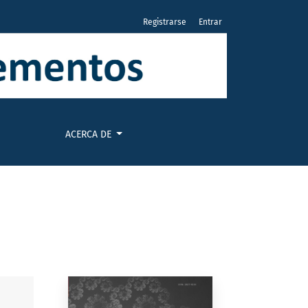
Registrarse
Entrar
ACERCA DE