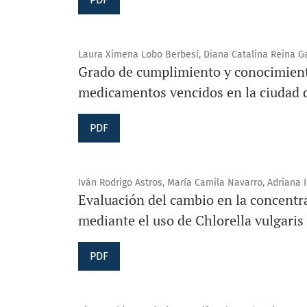
Laura Ximena Lobo Berbesí, Diana Catalina Reina G
Grado de cumplimiento y conocimiento
medicamentos vencidos en la ciudad 
PDF
Iván Rodrigo Astros, María Camila Navarro, Adriana 
Evaluación del cambio en la concentr
mediante el uso de Chlorella vulgaris
PDF