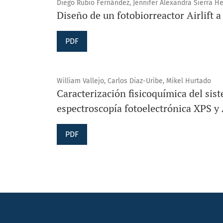
Diego Rubio Fernández, Jennifer Alexandra Sierra H
Diseño de un fotobiorreactor Airlift a
PDF
William Vallejo, Carlos Diaz-Uribe, Mikel Hurtado
Caracterización fisicoquímica del 
espectroscopía fotoelectrónica XPS y
PDF