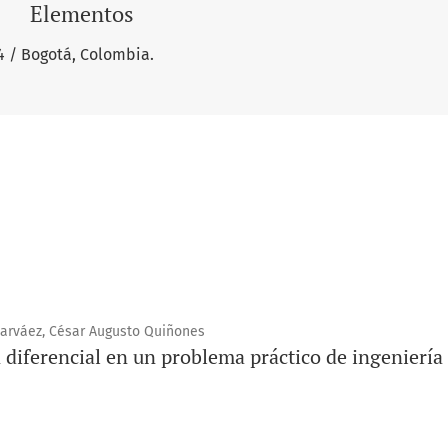
Elementos
4 / Bogotá, Colombia.
 Narváez, César Augusto Quiñones
diferencial en un problema práctico de ingeniería