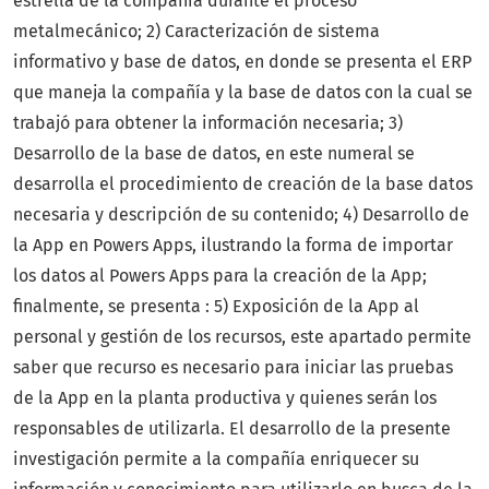
estrella de la compañía durante el proceso
metalmecánico; 2) Caracterización de sistema
informativo y base de datos, en donde se presenta el ERP
que maneja la compañía y la base de datos con la cual se
trabajó para obtener la información necesaria; 3)
Desarrollo de la base de datos, en este numeral se
desarrolla el procedimiento de creación de la base datos
necesaria y descripción de su contenido; 4) Desarrollo de
la App en Powers Apps, ilustrando la forma de importar
los datos al Powers Apps para la creación de la App;
finalmente, se presenta : 5) Exposición de la App al
personal y gestión de los recursos, este apartado permite
saber que recurso es necesario para iniciar las pruebas
de la App en la planta productiva y quienes serán los
responsables de utilizarla. El desarrollo de la presente
investigación permite a la compañía enriquecer su