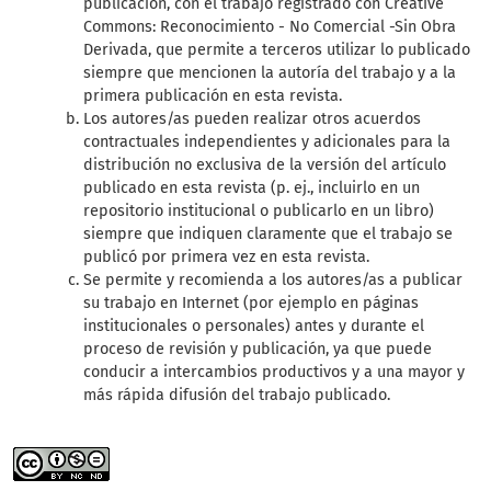
publicación, con el trabajo registrado con Creative
Commons: Reconocimiento - No Comercial -Sin Obra
Derivada, que permite a terceros utilizar lo publicado
siempre que mencionen la autoría del trabajo y a la
primera publicación en esta revista.
Los autores/as pueden realizar otros acuerdos
contractuales independientes y adicionales para la
distribución no exclusiva de la versión del artículo
publicado en esta revista (p. ej., incluirlo en un
repositorio institucional o publicarlo en un libro)
siempre que indiquen claramente que el trabajo se
publicó por primera vez en esta revista.
Se permite y recomienda a los autores/as a publicar
su trabajo en Internet (por ejemplo en páginas
institucionales o personales) antes y durante el
proceso de revisión y publicación, ya que puede
conducir a intercambios productivos y a una mayor y
más rápida difusión del trabajo publicado.