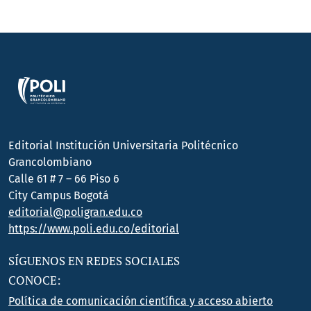
Editorial Institución Universitaria Politécnico
Grancolombiano
Calle 61 # 7 – 66 Piso 6
City Campus Bogotá
editorial@poligran.edu.co
https://www.poli.edu.co/editorial
SÍGUENOS EN REDES SOCIALES
CONOCE:
Política de comunicación científica y acceso abierto