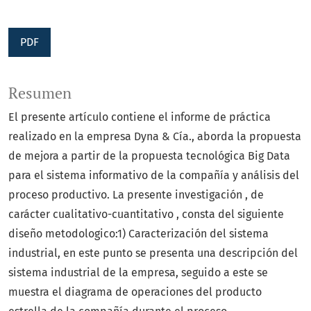
PDF
Resumen
El presente artículo contiene el informe de práctica
realizado en la empresa Dyna & Cía., aborda la propuesta
de mejora a partir de la propuesta tecnológica Big Data
para el sistema informativo de la compañía y análisis del
proceso productivo. La presente investigación , de
carácter cualitativo-cuantitativo , consta del siguiente
diseño metodologico:1) Caracterización del sistema
industrial, en este punto se presenta una descripción del
sistema industrial de la empresa, seguido a este se
muestra el diagrama de operaciones del producto