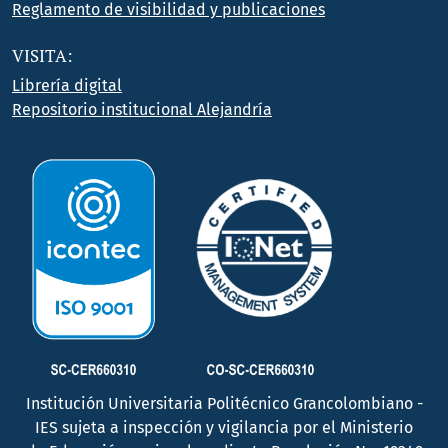
Reglamento de visibilidad y publicaciones
VISITA:
Librería digital
Repositorio institucional Alejandría
Institución Universitaria Politécnico Grancolombiano -
IES sujeta a inspección y vigilancia por el Ministerio