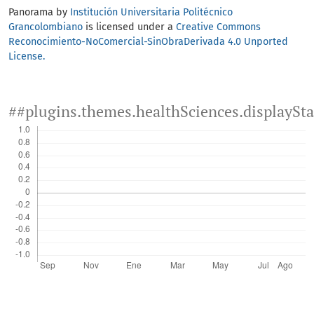
Panorama by
Institución Universitaria Politécnico
Grancolombiano
is licensed under a
Creative Commons
Reconocimiento-NoComercial-SinObraDerivada 4.0 Unported
License.
##plugins.themes.healthSciences.displaySt