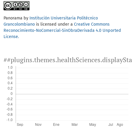
Panorama by
Institución Universitaria Politécnico
Grancolombiano
is licensed under a
Creative Commons
Reconocimiento-NoComercial-SinObraDerivada 4.0 Unported
License.
##plugins.themes.healthSciences.displaySt