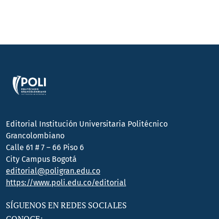
Editorial Institución Universitaria Politécnico
Grancolombiano
Calle 61 # 7 – 66 Piso 6
City Campus Bogotá
editorial@poligran.edu.co
https://www.poli.edu.co/editorial
SÍGUENOS EN REDES SOCIALES
CONOCE: