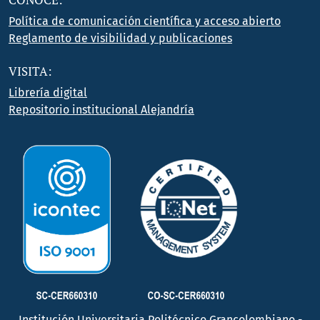
Política de comunicación científica y acceso abierto
Reglamento de visibilidad y publicaciones
VISITA:
Librería digital
Repositorio institucional Alejandría
Institución Universitaria Politécnico Grancolombiano -