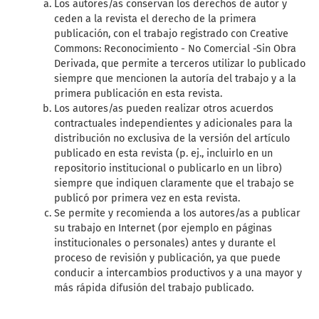
Los autores/as conservan los derechos de autor y
ceden a la revista el derecho de la primera
publicación, con el trabajo registrado con Creative
Commons: Reconocimiento - No Comercial -Sin Obra
Derivada, que permite a terceros utilizar lo publicado
siempre que mencionen la autoría del trabajo y a la
primera publicación en esta revista.
Los autores/as pueden realizar otros acuerdos
contractuales independientes y adicionales para la
distribución no exclusiva de la versión del artículo
publicado en esta revista (p. ej., incluirlo en un
repositorio institucional o publicarlo en un libro)
siempre que indiquen claramente que el trabajo se
publicó por primera vez en esta revista.
Se permite y recomienda a los autores/as a publicar
su trabajo en Internet (por ejemplo en páginas
institucionales o personales) antes y durante el
proceso de revisión y publicación, ya que puede
conducir a intercambios productivos y a una mayor y
más rápida difusión del trabajo publicado.