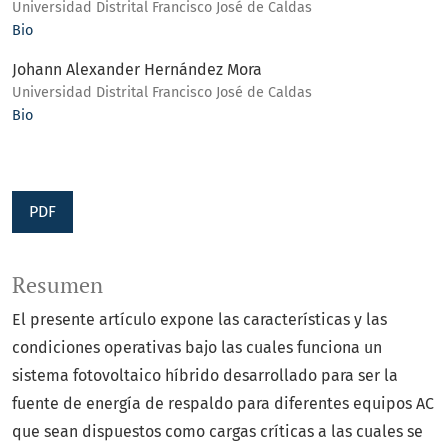
Universidad Distrital Francisco José de Caldas
Bio
Johann Alexander Hernández Mora
Universidad Distrital Francisco José de Caldas
Bio
PDF
Resumen
El presente artículo expone las características y las
condiciones operativas bajo las cuales funciona un
sistema fotovoltaico híbrido desarrollado para ser la
fuente de energía de respaldo para diferentes equipos AC
que sean dispuestos como cargas críticas a las cuales se