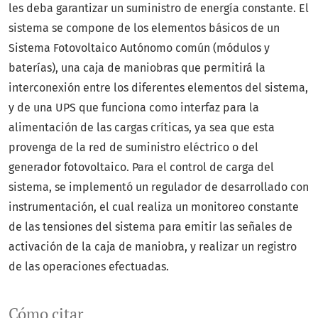
les deba garantizar un suministro de energía constante. El
sistema se compone de los elementos básicos de un
Sistema Fotovoltaico Autónomo común (módulos y
baterías), una caja de maniobras que permitirá la
interconexión entre los diferentes elementos del sistema,
y de una UPS que funciona como interfaz para la
alimentación de las cargas críticas, ya sea que esta
provenga de la red de suministro eléctrico o del
generador fotovoltaico. Para el control de carga del
sistema, se implementó un regulador de desarrollado con
instrumentación, el cual realiza un monitoreo constante
de las tensiones del sistema para emitir las señales de
activación de la caja de maniobra, y realizar un registro
de las operaciones efectuadas.
Cómo citar