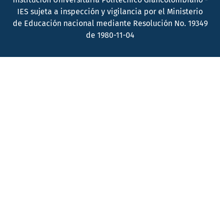
IES sujeta a inspección y vigilancia por el Ministerio
de Educación nacional mediante Resolución No. 19349
de 1980-11-04