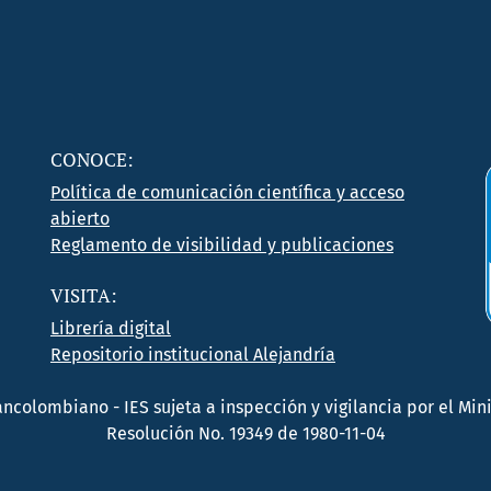
CONOCE:
Política de comunicación científica y acceso
abierto
Reglamento de visibilidad y publicaciones
VISITA:
Librería digital
Repositorio institucional Alejandría
rancolombiano - IES sujeta a inspección y vigilancia por el M
Resolución No. 19349 de 1980-11-04