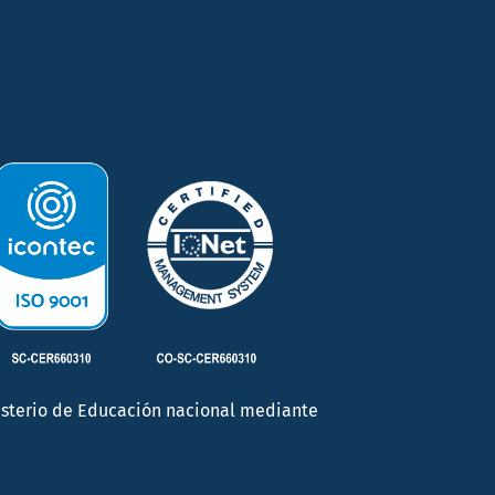
inisterio de Educación nacional mediante