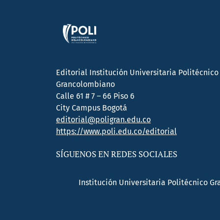
Editorial Institución Universitaria Politécnico
Grancolombiano
Calle 61 # 7 – 66 Piso 6
City Campus Bogotá
editorial@poligran.edu.co
https://www.poli.edu.co/editorial
SÍGUENOS EN REDES SOCIALES
Institución Universitaria Politécnico G