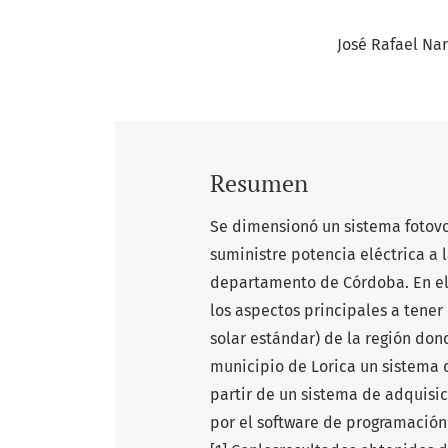
José Rafael Na
Resumen
Se dimensionó un sistema fotov
suministre potencia eléctrica a 
departamento de Córdoba. En el
los aspectos principales a tener
solar estándar) de la región dond
municipio de Lorica un sistema 
partir de un sistema de adquisi
por el software de programación