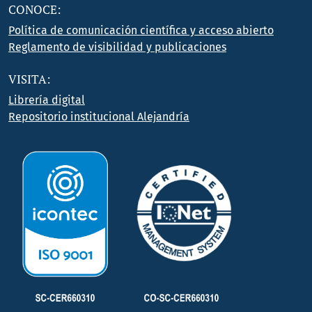
CONOCE:
Política de comunicación científica y acceso abierto
Reglamento de visibilidad y publicaciones
VISITA:
Librería digital
Repositorio institucional Alejandría