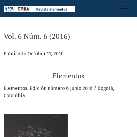
Vol. 6 Núm. 6 (2016): Elementos
Vol. 6 Núm. 6 (2016)
Publicado October 11, 2016
Elementos
Elementos. Edición número 6 Junio 2016 / Bogotá,
Colombia.