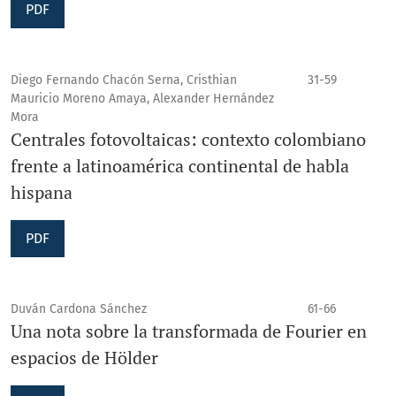
PDF
Diego Fernando Chacón Serna, Cristhian
31-59
Mauricio Moreno Amaya, Alexander Hernández
Mora
Centrales fotovoltaicas: contexto colombiano
frente a latinoamérica continental de habla
hispana
PDF
Duván Cardona Sánchez
61-66
Una nota sobre la transformada de Fourier en
espacios de Hölder