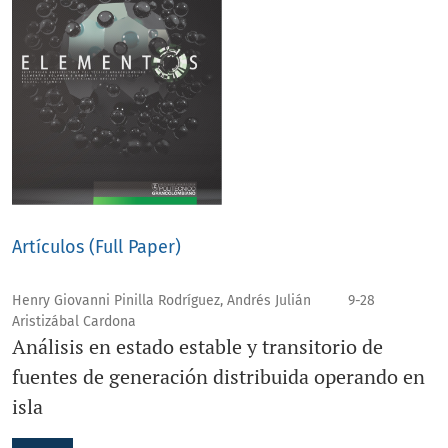
Artículos (Full Paper)
Henry Giovanni Pinilla Rodríguez, Andrés Julián
9-28
Aristizábal Cardona
Análisis en estado estable y transitorio de
fuentes de generación distribuida operando en
isla