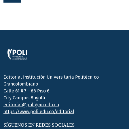
Editorial Institución Universitaria Politécnico
Grancolombiano
Calle 61 # 7 – 66 Piso 6
City Campus Bogotá
editorial@poligran.edu.co
https://www.poli.edu.co/editorial
SÍGUENOS EN REDES SOCIALES