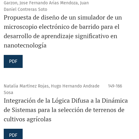
Garzon, Jose Fernando Arias Mendoza, Juan
Daniel Contreras Soto
Propuesta de diseño de un simulador de un
microscopio electrónico de barrido para el
desarrollo de aprendizaje significativo en
nanotecnología
PDF
Natalia Martínez Rojas, Hugo Hernando Andrade
149-166
Sosa
Integración de la Lógica Difusa a la Dinámica
de Sistemas para la selección de terrenos de
cultivos agrícolas
PDF