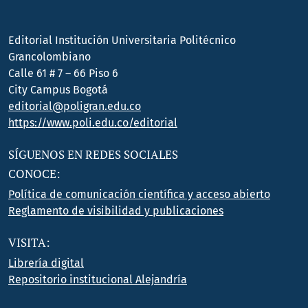
Editorial Institución Universitaria Politécnico
Grancolombiano
Calle 61 # 7 – 66 Piso 6
City Campus Bogotá
editorial@poligran.edu.co
https://www.poli.edu.co/editorial
SÍGUENOS EN REDES SOCIALES
CONOCE:
Política de comunicación científica y acceso abierto
Reglamento de visibilidad y publicaciones
VISITA:
Librería digital
Repositorio institucional Alejandría