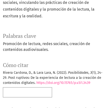
sociales, vinculando las prácticas de creación de
contenidos digitales y la promoción de la lectura, la
escritura y la oralidad.
Palabras clave
Promoción de lectura
redes sociales
creación de
contenidos audiovisuales.
Cómo citar
Rivera Cardona, D., & Lara Lara, N. (2022).
Posibilidades
,
3
(1), 24-
29. Post ruptivos: De la experiencia de lectura a la creación de
contenidos digitales.
https://doi.org/10.15765/p.v3i1.3439
Más formatos de cita