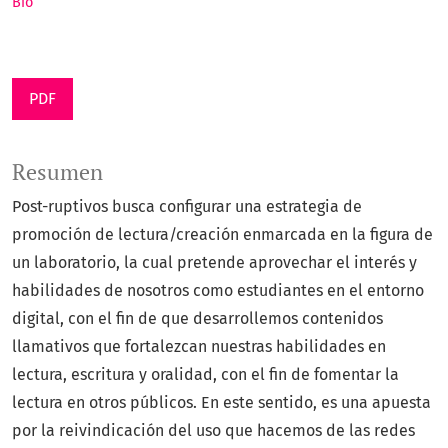
Bio
PDF
Resumen
Post-ruptivos busca configurar una estrategia de
promoción de lectura/creación enmarcada en la figura de
un laboratorio, la cual pretende aprovechar el interés y
habilidades de nosotros como estudiantes en el entorno
digital, con el fin de que desarrollemos contenidos
llamativos que fortalezcan nuestras habilidades en
lectura, escritura y oralidad, con el fin de fomentar la
lectura en otros públicos. En este sentido, es una apuesta
por la reivindicación del uso que hacemos de las redes