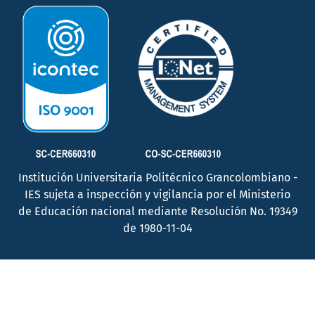
Institución Universitaria Politécnico Grancolombiano -
IES sujeta a inspección y vigilancia por el Ministerio
de Educación nacional mediante Resolución No. 19349
de 1980-11-04