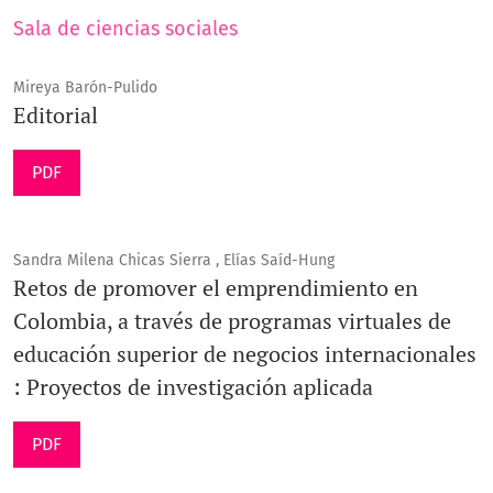
Sala de ciencias sociales
Mireya Barón-Pulido
Editorial
PDF
Sandra Milena Chicas Sierra , Elías Saíd-Hung
Retos de promover el emprendimiento en
Colombia, a través de programas virtuales de
educación superior de negocios internacionales
: Proyectos de investigación aplicada
PDF