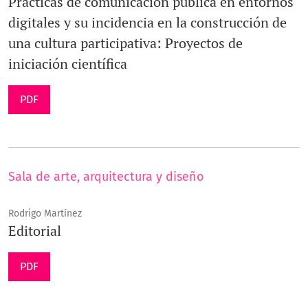
Prácticas de comunicación pública en entornos
digitales y su incidencia en la construcción de
una cultura participativa: Proyectos de
iniciación científica
PDF
Sala de arte, arquitectura y diseño
Rodrigo Martínez
Editorial
PDF