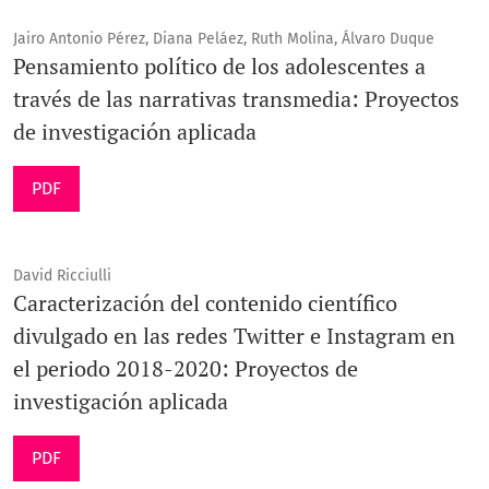
Jairo Antonio Pérez, Diana Peláez, Ruth Molina, Álvaro Duque
Pensamiento político de los adolescentes a
través de las narrativas transmedia: Proyectos
de investigación aplicada
PDF
David Ricciulli
Caracterización del contenido científico
divulgado en las redes Twitter e Instagram en
el periodo 2018-2020: Proyectos de
investigación aplicada
PDF