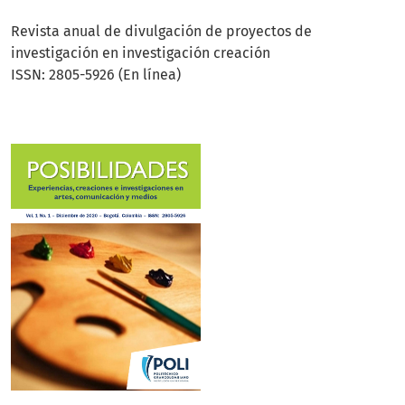
Revista anual de divulgación de proyectos de
investigación en investigación creación
ISSN: 2805-5926 (En línea)