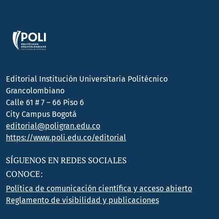
Editorial Institución Universitaria Politécnico
Grancolombiano
Calle 61 # 7 – 66 Piso 6
City Campus Bogotá
editorial@poligran.edu.co
https://www.poli.edu.co/editorial
SÍGUENOS EN REDES SOCIALES
CONOCE:
Política de comunicación científica y acceso abierto
Reglamento de visibilidad y publicaciones