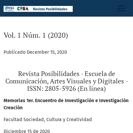
Vol. 1 Núm. 1 (2020): Revista Posibilidades - Escuela de Comu
Vol. 1 Núm. 1 (2020)
Publicado December 15, 2020
Revista Posibilidades - Escuela de
Comunicación, Artes Visuales y Digitales -
ISSN: 2805-5926 (En línea)
Memorias 1er. Encuentro de Investigación e Investigación
Creación
Facultad Sociedad, Cultura y Creatividad
Diciembre 15 de 2020