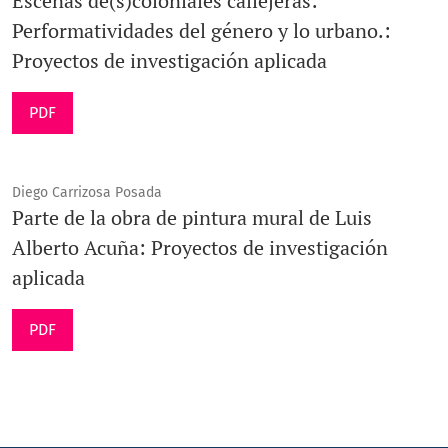
Escenas de(s)coloniales callejeras:
Performatividades del género y lo urbano.:
Proyectos de investigación aplicada
PDF
Diego Carrizosa Posada
Parte de la obra de pintura mural de Luis
Alberto Acuña: Proyectos de investigación
aplicada
PDF