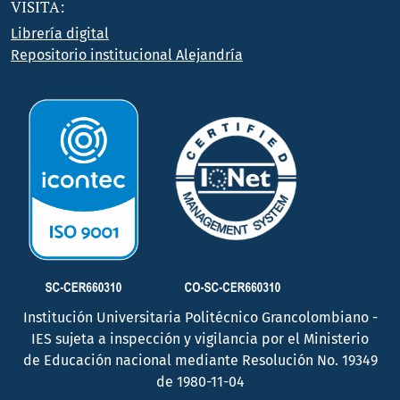
VISITA:
Librería digital
Repositorio institucional Alejandría
Institución Universitaria Politécnico Grancolombiano -
IES sujeta a inspección y vigilancia por el Ministerio
de Educación nacional mediante Resolución No. 19349
de 1980-11-04