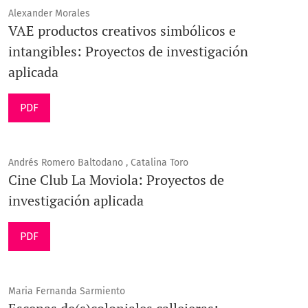
Alexander Morales
VAE productos creativos simbólicos e
intangibles: Proyectos de investigación
aplicada
PDF
Andrés Romero Baltodano , Catalina Toro
Cine Club La Moviola: Proyectos de
investigación aplicada
PDF
Maria Fernanda Sarmiento