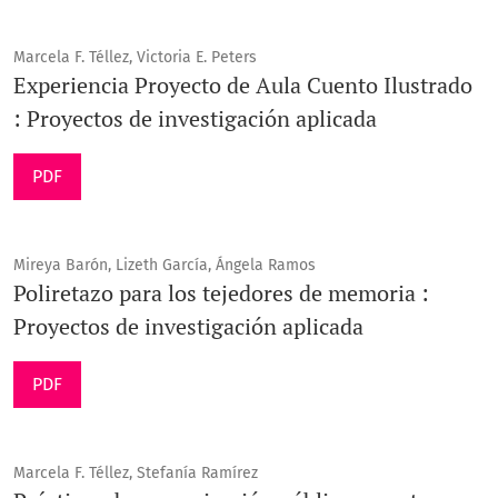
Marcela F. Téllez, Victoria E. Peters
Experiencia Proyecto de Aula Cuento Ilustrado
: Proyectos de investigación aplicada
PDF
Mireya Barón, Lizeth García, Ángela Ramos
Poliretazo para los tejedores de memoria :
Proyectos de investigación aplicada
PDF
Marcela F. Téllez, Stefanía Ramírez