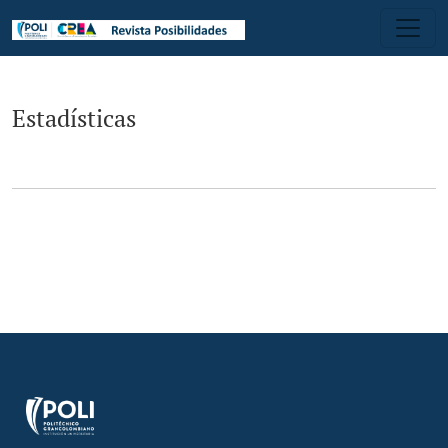
Estadísticas
Estadísticas