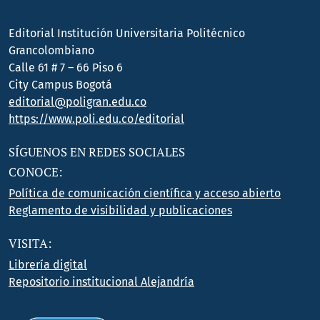
Editorial Institución Universitaria Politécnico
Grancolombiano
Calle 61 # 7 – 66 Piso 6
City Campus Bogotá
editorial@poligran.edu.co
https://www.poli.edu.co/editorial
SÍGUENOS EN REDES SOCIALES
CONOCE:
Política de comunicación científica y acceso abierto
Reglamento de visibilidad y publicaciones
VISITA:
Librería digital
Repositorio institucional Alejandría