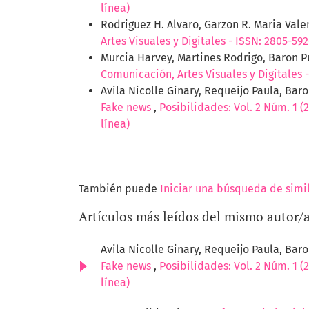
línea)
Rodriguez H. Alvaro, Garzon R. Maria Vale
Artes Visuales y Digitales - ISSN: 2805-592
Murcia Harvey, Martines Rodrigo, Baron P
Comunicación, Artes Visuales y Digitales -
Avila Nicolle Ginary, Requeijo Paula, Bar
Fake news
,
Posibilidades: Vol. 2 Núm. 1 (
línea)
También puede
Iniciar una búsqueda de simi
Artículos más leídos del mismo autor/
Avila Nicolle Ginary, Requeijo Paula, Bar
Fake news
,
Posibilidades: Vol. 2 Núm. 1 (
línea)