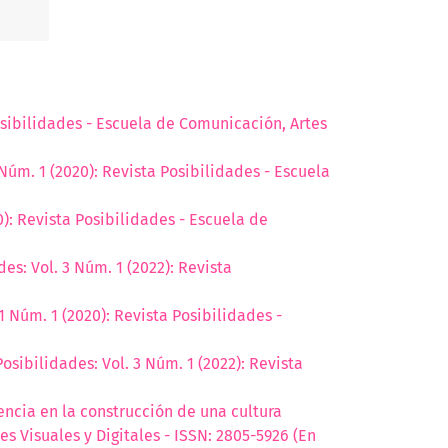
Posibilidades - Escuela de Comunicación, Artes
 Núm. 1 (2020): Revista Posibilidades - Escuela
0): Revista Posibilidades - Escuela de
des: Vol. 3 Núm. 1 (2022): Revista
1 Núm. 1 (2020): Revista Posibilidades -
Posibilidades: Vol. 3 Núm. 1 (2022): Revista
encia en la construcción de una cultura
es Visuales y Digitales - ISSN: 2805-5926 (En