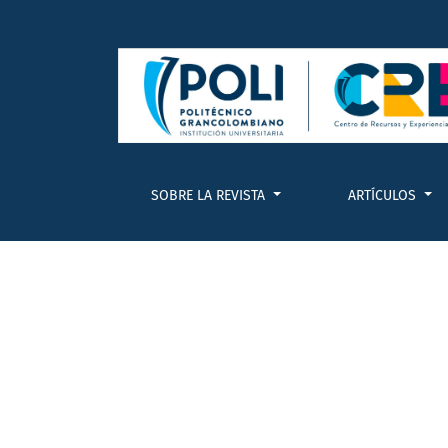
Editorial Sala de Ciencias Sociales
SOBRE LA REVISTA
ARTÍCULOS