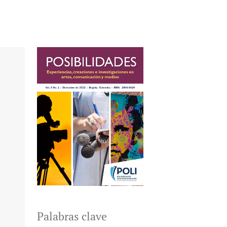
Palabras clave