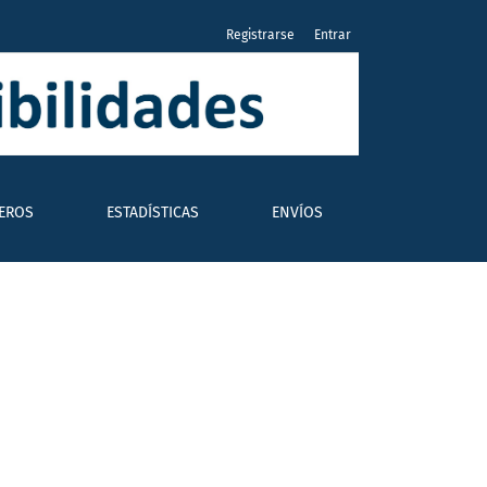
Registrarse
Entrar
EROS
ESTADÍSTICAS
ENVÍOS