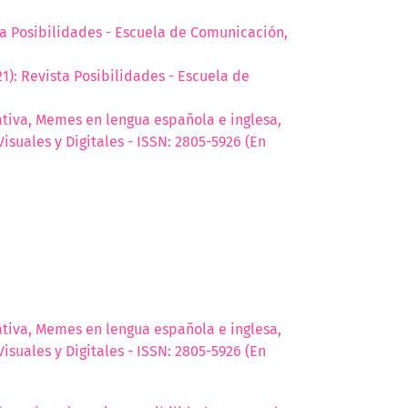
sta Posibilidades - Escuela de Comunicación,
21): Revista Posibilidades - Escuela de
iva, Memes en lengua española e inglesa,
isuales y Digitales - ISSN: 2805-5926 (En
iva, Memes en lengua española e inglesa,
isuales y Digitales - ISSN: 2805-5926 (En