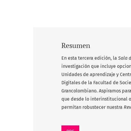
Resumen
En esta tercera edición, la
Sala d
investigación que incluye opcion
Unidades de aprendizaje y Centr
Digitales de la Facultad de Soci
Grancolombiano. Aspiramos para l
que desde lo interinstitucional 
permitan robustecer nuestra
Rev