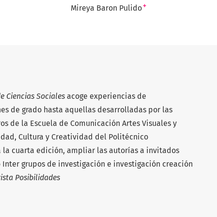
+
Mireya Baron Pulido
e Ciencias Sociales
acoge experiencias de
es de grado hasta aquellas desarrolladas por las
os de la Escuela de Comunicación Artes Visuales y
edad, Cultura y Creatividad del Politécnico
a cuarta edición, ampliar las autorías a invitados
o Inter grupos de investigación e investigación creación
ista Posibilidades