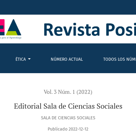
ÉTICA
NÚMERO ACTUAL
TODOS LOS NÚM
Vol. 3 Núm. 1 (2022)
Editorial Sala de Ciencias Sociales
SALA DE CIENCIAS SOCIALES
Publicado 2022-12-12