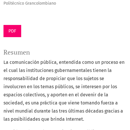
Politécnico Grancolombiano
PDF
Resumen
La comunicación pública, entendida como un proceso en
el cual las instituciones gubernamentales tienen la
responsabilidad de propiciar que los sujetos se
involucren en los temas públicos, se interesen por los
espacios colectivos, y aporten en el devenir de la
sociedad, es una práctica que viene tomando fuerza a
nivel mundial durante las tres últimas décadas gracias a
las posibilidades que brinda Internet.