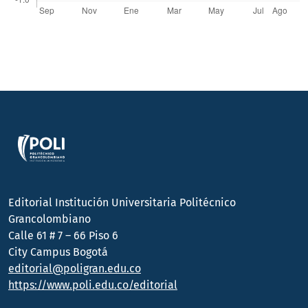
Editorial Institución Universitaria Politécnico
Grancolombiano
Calle 61 # 7 – 66 Piso 6
City Campus Bogotá
editorial@poligran.edu.co
https://www.poli.edu.co/editorial