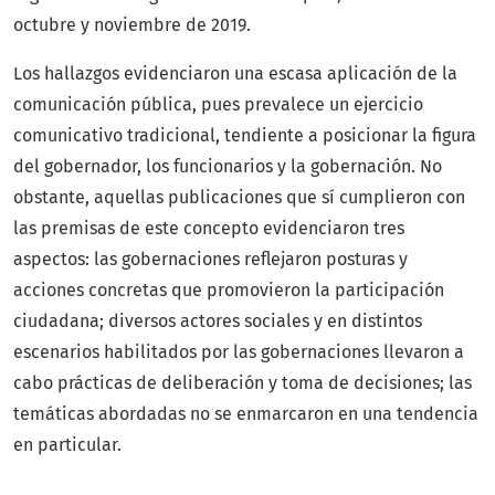
octubre y noviembre de 2019.
Los hallazgos evidenciaron una escasa aplicación de la
comunicación pública, pues prevalece un ejercicio
comunicativo tradicional, tendiente a posicionar la figura
del gobernador, los funcionarios y la gobernación. No
obstante, aquellas publicaciones que sí cumplieron con
las premisas de este concepto evidenciaron tres
aspectos: las gobernaciones reflejaron posturas y
acciones concretas que promovieron la participación
ciudadana; diversos actores sociales y en distintos
escenarios habilitados por las gobernaciones llevaron a
cabo prácticas de deliberación y toma de decisiones; las
temáticas abordadas no se enmarcaron en una tendencia
en particular.