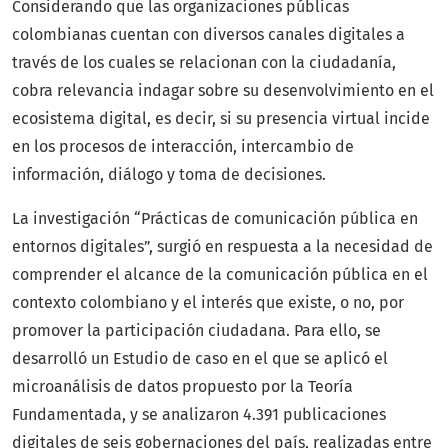
Considerando que las organizaciones públicas
colombianas cuentan con diversos canales digitales a
través de los cuales se relacionan con la ciudadanía,
cobra relevancia indagar sobre su desenvolvimiento en el
ecosistema digital, es decir, si su presencia virtual incide
en los procesos de interacción, intercambio de
información, diálogo y toma de decisiones.
La investigación “Prácticas de comunicación pública en
entornos digitales”, surgió en respuesta a la necesidad de
comprender el alcance de la comunicación pública en el
contexto colombiano y el interés que existe, o no, por
promover la participación ciudadana. Para ello, se
desarrolló un Estudio de caso en el que se aplicó el
microanálisis de datos propuesto por la Teoría
Fundamentada, y se analizaron 4.391 publicaciones
digitales de seis gobernaciones del país, realizadas entre