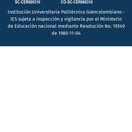
Institución Universitaria Politécnico Grancolombiano -
IES sujeta a inspección y vigilancia por el Ministerio
de Educación nacional mediante Resolución No. 19349
de 1980-11-04