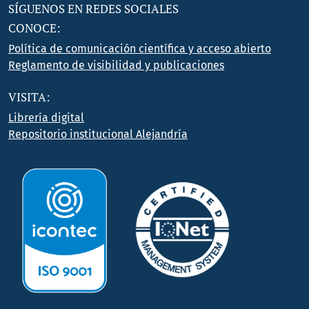
SÍGUENOS EN REDES SOCIALES
CONOCE:
Política de comunicación científica y acceso abierto
Reglamento de visibilidad y publicaciones
VISITA:
Librería digital
Repositorio institucional Alejandría