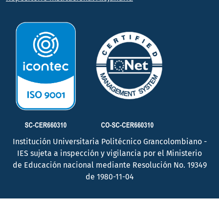
Institución Universitaria Politécnico Grancolombiano -
IES sujeta a inspección y vigilancia por el Ministerio
de Educación nacional mediante Resolución No. 19349
de 1980-11-04