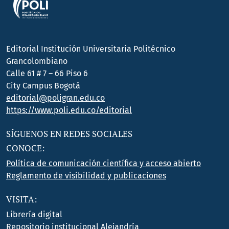
Editorial Institución Universitaria Politécnico
Grancolombiano
Calle 61 # 7 – 66 Piso 6
City Campus Bogotá
editorial@poligran.edu.co
https://www.poli.edu.co/editorial
SÍGUENOS EN REDES SOCIALES
CONOCE:
Política de comunicación científica y acceso abierto
Reglamento de visibilidad y publicaciones
VISITA:
Librería digital
Repositorio institucional Alejandría