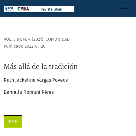
Más allá de la tradición
VOL. 3 NÚM. 4 (2021)
,
COMUNIDAD
Publicado 2022-01-20
Más allá de la tradición
Ruth Jackeline Vargas Poveda
Daniella Romani Pérez
PDF