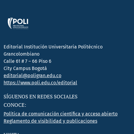
Editorial Institución Universitaria Politécnico
Grancolombiano
Calle 61 # 7 – 66 Piso 6
City Campus Bogotá
editorial@poligran.edu.co
https://www.poli.edu.co/editorial
SÍGUENOS EN REDES SOCIALES
CONOCE:
Política de comunicación científica y acceso abierto
Reglamento de visibilidad y publicaciones