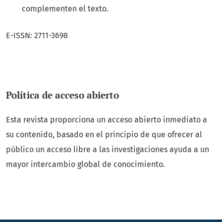
complementen el texto.
E-ISSN: 2711-3698
Polí­tica de acceso abierto
Esta revista proporciona un acceso abierto inmediato a
su contenido, basado en el principio de que ofrecer al
público un acceso libre a las investigaciones ayuda a un
mayor intercambio global de conocimiento.