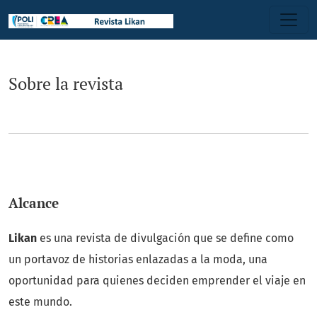
Sobre la revista
Sobre la revista
Alcance
Likan
es una revista de divulgaci
ón
que
se define como
un portavoz de historias enlazadas a la moda, una
oportunidad para quienes deciden emprender el viaje en
este mundo.