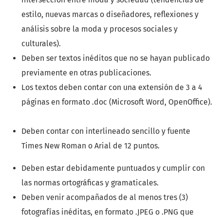
estilo, nuevas marcas o diseñadores, reflexiones y
análisis sobre la moda y procesos sociales y
culturales).
Deben ser textos inéditos que no se hayan publicado
previamente en otras publicaciones.
Los textos deben contar con una extensión de 3 a 4
páginas en formato .doc (Microsoft Word, OpenOffice).
Deben contar con interlineado sencillo y fuente
Times New Roman o Arial de 12 puntos.
Deben estar debidamente puntuados y cumplir con
las normas ortográficas y gramaticales.
Deben venir acompañados de al menos tres (3)
fotografías inéditas, en formato .JPEG o .PNG que