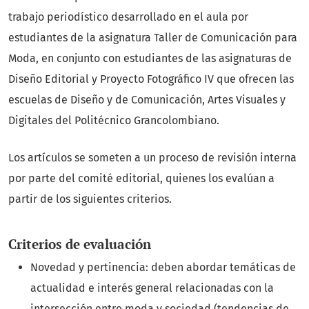
trabajo periodístico desarrollado en el aula por
estudiantes de la asignatura Taller de Comunicación para
Moda, en conjunto con estudiantes de las asignaturas de
Diseño Editorial y Proyecto Fotográfico IV que ofrecen las
escuelas de Diseño y de Comunicación, Artes Visuales y
Digitales del Politécnico Grancolombiano.
Los artículos se someten a un proceso de revisión interna
por parte del comité editorial, quienes los evalúan a
partir de los siguientes criterios.
Criterios de evaluación
Novedad y pertinencia: deben abordar temáticas de
actualidad e interés general relacionadas con la
intersección entre moda y sociedad (tendencias de