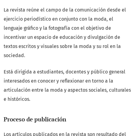
La revista reúne el campo de la comunicación desde el
ejercicio periodístico en conjunto con la moda, el
lenguaje gráfico y la fotografía con el objetivo de
incentivar un espacio de educación y divulgación de
textos escritos y visuales sobre la moda y su rol en la
sociedad.
Está dirigida a estudiantes, docentes y público general
interesados en conocer y reflexionar en torno a la
articulación entre la moda y aspectos sociales, culturales
e históricos.
Proceso de publicación
Los artículos publicados en la revista son resultado del