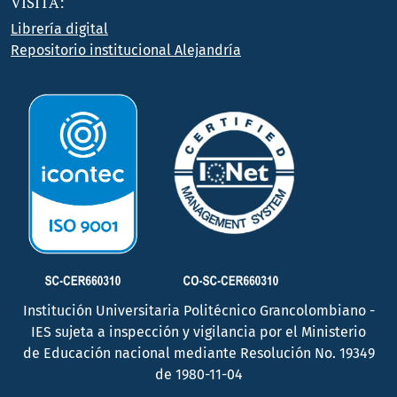
VISITA:
Librería digital
Repositorio institucional Alejandría
Institución Universitaria Politécnico Grancolombiano -
IES sujeta a inspección y vigilancia por el Ministerio
de Educación nacional mediante Resolución No. 19349
de 1980-11-04