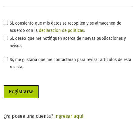
Sí, consiento que mis datos se recopilen y se almacenen de
acuerdo con la
declaración de políticas
.
Sí, deseo que me notifiquen acerca de nuevas publicaciones y
avisos.
Sí, me gustaría que me contactaran para revisar artículos de esta
revista.
Registrarse
¿Ya posee una cuenta?
Ingresar aquí