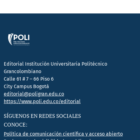
Editorial Institución Universitaria Politécnico
Grancolombiano
Calle 61 # 7 – 66 Piso 6
City Campus Bogotá
editorial@poligran.edu.co
https://www.poli.edu.co/editorial
SÍGUENOS EN REDES SOCIALES
CONOCE:
Política de comunicación científica y acceso abierto