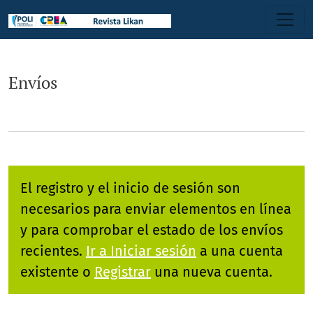
Envíos
Envíos
El registro y el inicio de sesión son
necesarios para enviar elementos en línea
y para comprobar el estado de los envíos
recientes.
Ir a Iniciar sesión
a una cuenta
existente o
Registrar
una nueva cuenta.