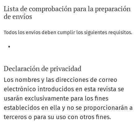
Lista de comprobación para la preparación
de envíos
Todos los envíos deben cumplir los siguientes requisitos.
Declaración de privacidad
Los nombres y las direcciones de correo
electrónico introducidos en esta revista se
usarán exclusivamente para los fines
establecidos en ella y no se proporcionarán a
terceros o para su uso con otros fines.