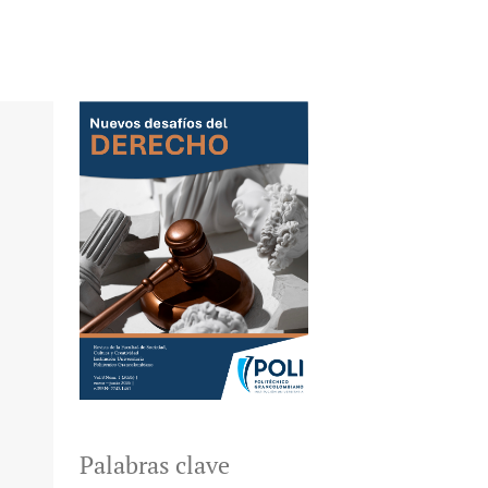
Palabras clave