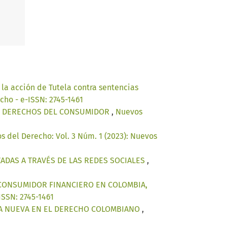
la acción de Tutela contra sentencias
cho - e-ISSN: 2745-1461
OS DERECHOS DEL CONSUMIDOR
,
Nuevos
s del Derecho: Vol. 3 Núm. 1 (2023): Nuevos
ZADAS A TRAVÉS DE LAS REDES SOCIALES
,
 CONSUMIDOR FINANCIERO EN COLOMBIA,
ISSN: 2745-1461
NDA NUEVA EN EL DERECHO COLOMBIANO
,