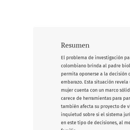
Resumen
El problema de investigación par
colombiano brinda al padre biol
permita oponerse a la decisión 
embarazo. Esta situación revela 
mujer cuenta con un marco sólid
carece de herramientas para par
también afecta su proyecto de v
inquietud sobre si el sistema ju
en este tipo de decisiones, al m