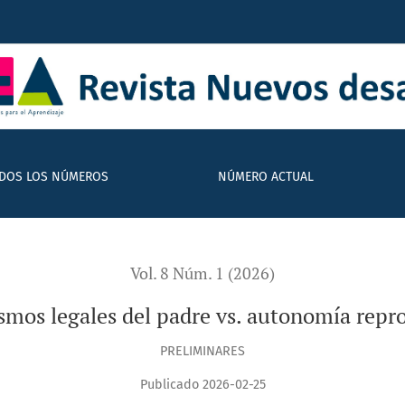
 reproductiva
DOS LOS NÚMEROS
NÚMERO ACTUAL
Vol. 8 Núm. 1 (2026)
mos legales del padre vs. autonomía repr
PRELIMINARES
Publicado 2026-02-25