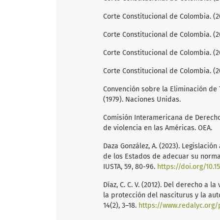
Corte Constitucional de Colombia. (2
Corte Constitucional de Colombia. (2
Corte Constitucional de Colombia. (2
Corte Constitucional de Colombia. (20
Convención sobre la Eliminación de 
(1979). Naciones Unidas.
Comisión Interamericana de Derechos
de violencia en las Américas. OEA.
Daza González, A. (2023). Legislación
de los Estados de adecuar su norma
IUSTA, 59, 80-96.
https://doi.org/10.
Díaz, C. C. V. (2012). Del derecho a 
la protección del nasciturus y la au
14(2), 3–18.
https://www.redalyc.org/