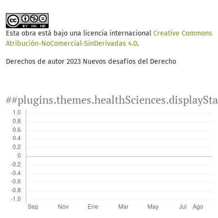
Esta obra está bajo una licencia internacional
Creative Commons
Atribución-NoComercial-SinDerivadas 4.0
.
Derechos de autor 2023 Nuevos desafíos del Derecho
##plugins.themes.healthSciences.displaySt