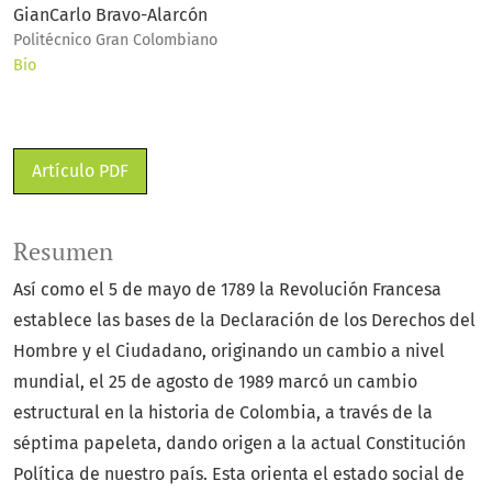
GianCarlo Bravo-Alarcón
Politécnico Gran Colombiano
Bio
Artículo PDF
Resumen
Así como el 5 de mayo de 1789 la Revolución Francesa
establece las bases de la Declaración de los Derechos del
Hombre y el Ciudadano, originando un cambio a nivel
mundial, el 25 de agosto de 1989 marcó un cambio
estructural en la historia de Colombia, a través de la
séptima papeleta, dando origen a la actual Constitución
Política de nuestro país. Esta orienta el estado social de