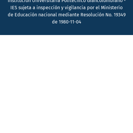
Institución Universitaria Politécnico Grancolombiano -
IES sujeta a inspección y vigilancia por el Ministerio
de Educación nacional mediante Resolución No. 19349
de 1980-11-04