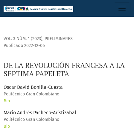
DE LA REVOLUCIÓN FRANCESA A LA SEPTIMA PAPELETA
VOL. 3 NÚM. 1 (2023)
,
PRELIMINARES
Publicado 2022-12-06
DE LA REVOLUCIÓN FRANCESA A LA
SEPTIMA PAPELETA
Oscar David Bonilla-Cuesta
Politécnico Gran Colombiano
Bio
Mario Andrés Pacheco-Aristizabal
Politécnico Gran Colombiano
Bio