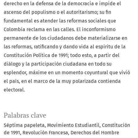
derecho en la defensa de la democracia e impide el
ascenso del populismo o el autoritarismo; su fin
fundamental es atender las reformas sociales que
Colombia reclama en las calles. El inconformismo
permanente de los ciudadanos debe materializarse en
las reformas, ratificando y dando vida al espíritu de la
Constitución Política de 1991; todo esto, a partir del
diálogo y la participación ciudadana en todo su
esplendor, máxime en un momento coyuntural que vivió
el país, en el marco de la muy polarizada contienda
electoral.
Palabras clave
Séptima papeleta
Movimiento Estudiantil
Constitución
de 1991
Revolución Francesa
Derechos del Hombre