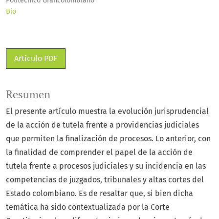
Politécnico Grancolombiano
Bio
Artículo PDF
Resumen
El presente artículo muestra la evolución jurisprudencial
de la acción de tutela frente a providencias judiciales
que permiten la finalización de procesos. Lo anterior, con
la finalidad de comprender el papel de la acción de
tutela frente a procesos judiciales y su incidencia en las
competencias de juzgados, tribunales y altas cortes del
Estado colombiano. Es de resaltar que, si bien dicha
temática ha sido contextualizada por la Corte