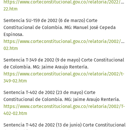
https://www.corteconstitucional.gov.co/relatoria/2022/SU1
22.htm
Sentencia SU-159 de 2002 (6 de marzo) Corte
Constitucional de Colombia. MG: Manuel José Cepeda
Espinosa.
https://www.corteconstitucional.gov.co/relatoria/2002/SU1
02.htm
Sentencia T-349 de 2002 (9 de mayo) Corte Constitucional
de Colombia. MG: Jaime Araujo Rentería.
https://www.corteconstitucional.gov.co/relatoria/2002/t-
349-02.htm
Sentencia T-402 de 2002 (23 de mayo) Corte
Constitucional de Colombia. MG: Jaime Araujo Rentería.
https://www.corteconstitucional.gov.co/relatoria/2002/T-
402-02.htm
Sentencia T-462 de 2002 (13 de junio) Corte Constitucional