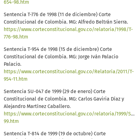
654-98.htm
Sentencia T-776 de 1998 (11 de diciembre) Corte
Constitucional de Colombia. MG: Alfredo Beltrán Sierra.
https://www.corteconstitucional.gov.co/relatoria/1998/T-
776-98.htm
Sentencia T-954 de 1998 (15 de diciembre) Corte
Constitucional de Colombia. MG: Jorge Iván Palacio
Palacio.
https://www.corteconstitucional.gov.co/Relatoria/2011/T-
954-11.htm
Sentencia SU-047 de 1999 (29 de enero) Corte
Constitucional de Colombia. MG: Carlos Gaviria Díaz y
Alejandro Martínez Caballero.
https://www.corteconstitucional.gov.co/relatoria/1999/SU0
99.htm
Sentencia T-814 de 1999 (19 de octubre) Corte