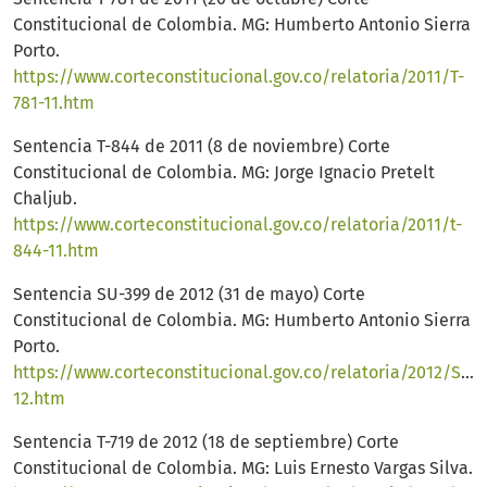
Constitucional de Colombia. MG: Humberto Antonio Sierra
Porto.
https://www.corteconstitucional.gov.co/relatoria/2011/T-
781-11.htm
Sentencia T-844 de 2011 (8 de noviembre) Corte
Constitucional de Colombia. MG: Jorge Ignacio Pretelt
Chaljub.
https://www.corteconstitucional.gov.co/relatoria/2011/t-
844-11.htm
Sentencia SU-399 de 2012 (31 de mayo) Corte
Constitucional de Colombia. MG: Humberto Antonio Sierra
Porto.
https://www.corteconstitucional.gov.co/relatoria/2012/SU3
12.htm
Sentencia T-719 de 2012 (18 de septiembre) Corte
Constitucional de Colombia. MG: Luis Ernesto Vargas Silva.