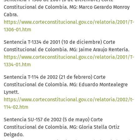
Constitucional de Colombia. MG: Marco Gerardo Monroy
Cabra.
https://www.corteconstitucional.gov.co/relatoria/2001/T-
1306-01.htm
Sentencia T-1334 de 2001 (10 de diciembre) Corte
Constitucional de Colombia. MG: Jaime Araujo Rentería.
https://www.corteconstitucional.gov.co/relatoria/2001/T-
1334-01.htm
Sentencia T-114 de 2002 (21 de febrero) Corte
Constitucional de Colombia. MG: Eduardo Montealegre
Lynett.
https://www.corteconstitucional.gov.co/relatoria/2002/t-
114-02.htm
Sentencia SU-157 de 2002 (5 de mayo) Corte
Constitucional de Colombia. MG: Gloria Stella Ortiz
Delgado.