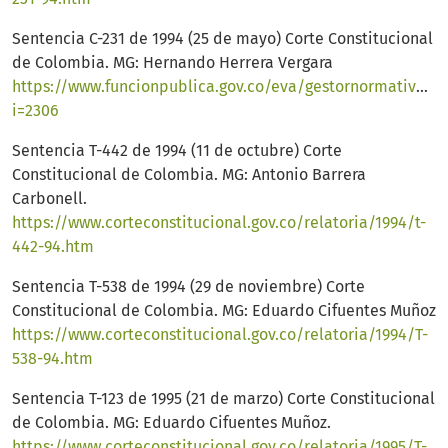
Sentencia C-231 de 1994 (25 de mayo) Corte Constitucional
de Colombia. MG: Hernando Herrera Vergara
https://www.funcionpublica.gov.co/eva/gestornormativo/n
i=2306
Sentencia T-442 de 1994 (11 de octubre) Corte
Constitucional de Colombia. MG: Antonio Barrera
Carbonell.
https://www.corteconstitucional.gov.co/relatoria/1994/t-
442-94.htm
Sentencia T-538 de 1994 (29 de noviembre) Corte
Constitucional de Colombia. MG: Eduardo Cifuentes Muñoz
https://www.corteconstitucional.gov.co/relatoria/1994/T-
538-94.htm
Sentencia T-123 de 1995 (21 de marzo) Corte Constitucional
de Colombia. MG: Eduardo Cifuentes Muñoz.
https://www.corteconstitucional.gov.co/relatoria/1995/T-