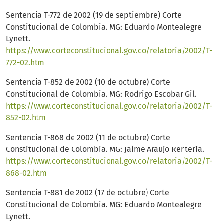
Sentencia T-772 de 2002 (19 de septiembre) Corte
Constitucional de Colombia. MG: Eduardo Montealegre
Lynett.
https://www.corteconstitucional.gov.co/relatoria/2002/T-
772-02.htm
Sentencia T-852 de 2002 (10 de octubre) Corte
Constitucional de Colombia. MG: Rodrigo Escobar Gil.
https://www.corteconstitucional.gov.co/relatoria/2002/T-
852-02.htm
Sentencia T-868 de 2002 (11 de octubre) Corte
Constitucional de Colombia. MG: Jaime Araujo Rentería.
https://www.corteconstitucional.gov.co/relatoria/2002/T-
868-02.htm
Sentencia T-881 de 2002 (17 de octubre) Corte
Constitucional de Colombia. MG: Eduardo Montealegre
Lynett.