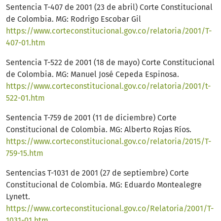
Sentencia T-407 de 2001 (23 de abril) Corte Constitucional
de Colombia. MG: Rodrigo Escobar Gil
https://www.corteconstitucional.gov.co/relatoria/2001/T-
407-01.htm
Sentencia T-522 de 2001 (18 de mayo) Corte Constitucional
de Colombia. MG: Manuel José Cepeda Espinosa.
https://www.corteconstitucional.gov.co/relatoria/2001/t-
522-01.htm
Sentencia T-759 de 2001 (11 de diciembre) Corte
Constitucional de Colombia. MG: Alberto Rojas Ríos.
https://www.corteconstitucional.gov.co/relatoria/2015/T-
759-15.htm
Sentencias T-1031 de 2001 (27 de septiembre) Corte
Constitucional de Colombia. MG: Eduardo Montealegre
Lynett.
https://www.corteconstitucional.gov.co/Relatoria/2001/T-
1031-01.htm