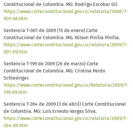
Constitucional de Colombia. MG: Rodrigo Escobar Gil.
https://www.corteconstitucional.gov.co/relatoria/2008/T-
929-08.htm
Sentencia T-001 de 2009 (15 de enero) Corte
Constitucional de Colombia. MG: Nilson Pinilla Pinilla.
https://www.corteconstitucional.gov.co/relatoria/2009/T-
001-09.htm
Sentencia T-199 de 2009 (26 de marzo) Corte
Constitucional de Colombia. MG: Cristina Pardo
Schlesinger.
https://www.corteconstitucional.gov.co/Relatoria/2009/T-
199-09.htm
Sentencia T-264 de 2009 (3 de abril) Corte Constitucional
de Colombia. MG: Luis Ernesto Vargas Silva.
https://www.corteconstitucional.gov.co/relatoria/2009/T-
264-09.htm