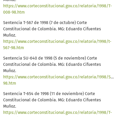
https://www.corteconstitucional.gov.co/relatoria/1998/T-
008-98.htm
Sentencia T-567 de 1998 (7 de octubre) Corte
Constitucional de Colombia. MG: Eduardo Cifuentes
Muñoz.
https://www.corteconstitucional.gov.co/relatoria/1998/t-
567-98.htm
Sentencia SU-640 de 1998 (5 de noviembre) Corte
Constitucional de Colombia. MG: Eduardo Cifuentes
Muñoz.
https://www.corteconstitucional.gov.co/relatoria/1998/SU6
98.htm
Sentencia T-654 de 1998 (11 de noviembre) Corte
Constitucional de Colombia. MG: Eduardo Cifuentes
Muñoz.
https://www.corteconstitucional.gov.co/relatoria/1998/T-