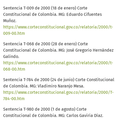
Sentencia T-009 de 2000 (18 de enero) Corte
Constitucional de Colombia. MG: Eduardo Cifuentes
Muñoz.
https://www.corteconstitucional.gov.co/relatoria/2000/t-
009-00.htm
Sentencia T-068 de 2000 (28 de enero) Corte
Constitucional de Colombia. MG: José Gregorio Hernández
Galindo.
https://www.corteconstitucional.gov.co/relatoria/2000/t-
068-00.htm
Sentencia T-784 de 2000 (24 de junio) Corte Constitucional
de Colombia. MG: Vladimiro Naranjo Mesa.
https://www.corteconstitucional.gov.co/relatoria/2000/T-
784-00.htm
Sentencia T-980 de 2000 (1 de agosto) Corte
Constitucional de Colombia. MG: Carlos Gaviria Díaz.