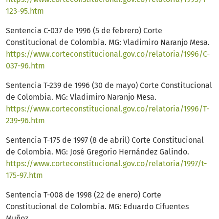
123-95.htm
Sentencia C-037 de 1996 (5 de febrero) Corte
Constitucional de Colombia. MG: Vladimiro Naranjo Mesa.
https://www.corteconstitucional.gov.co/relatoria/1996/C-
037-96.htm
Sentencia T-239 de 1996 (30 de mayo) Corte Constitucional
de Colombia. MG: Vladimiro Naranjo Mesa.
https://www.corteconstitucional.gov.co/relatoria/1996/T-
239-96.htm
Sentencia T-175 de 1997 (8 de abril) Corte Constitucional
de Colombia. MG: José Gregorio Hernández Galindo.
https://www.corteconstitucional.gov.co/relatoria/1997/t-
175-97.htm
Sentencia T-008 de 1998 (22 de enero) Corte
Constitucional de Colombia. MG: Eduardo Cifuentes
Muñoz.