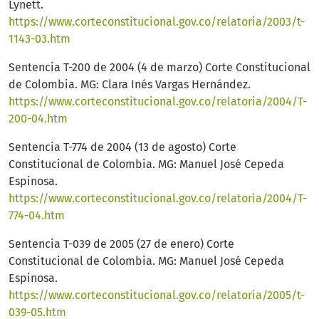
Lynett.
https://www.corteconstitucional.gov.co/relatoria/2003/t-
1143-03.htm
Sentencia T-200 de 2004 (4 de marzo) Corte Constitucional
de Colombia. MG: Clara Inés Vargas Hernández.
https://www.corteconstitucional.gov.co/relatoria/2004/T-
200-04.htm
Sentencia T-774 de 2004 (13 de agosto) Corte
Constitucional de Colombia. MG: Manuel José Cepeda
Espinosa.
https://www.corteconstitucional.gov.co/relatoria/2004/T-
774-04.htm
Sentencia T-039 de 2005 (27 de enero) Corte
Constitucional de Colombia. MG: Manuel José Cepeda
Espinosa.
https://www.corteconstitucional.gov.co/relatoria/2005/t-
039-05.htm