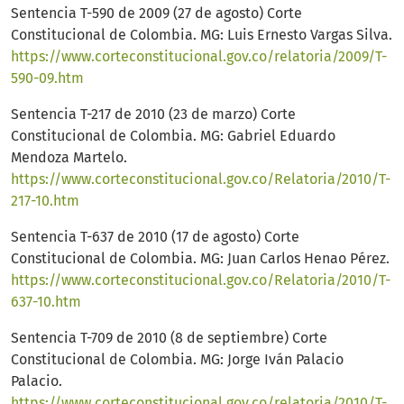
Sentencia T-590 de 2009 (27 de agosto) Corte
Constitucional de Colombia. MG: Luis Ernesto Vargas Silva.
https://www.corteconstitucional.gov.co/relatoria/2009/T-
590-09.htm
Sentencia T-217 de 2010 (23 de marzo) Corte
Constitucional de Colombia. MG: Gabriel Eduardo
Mendoza Martelo.
https://www.corteconstitucional.gov.co/Relatoria/2010/T-
217-10.htm
Sentencia T-637 de 2010 (17 de agosto) Corte
Constitucional de Colombia. MG: Juan Carlos Henao Pérez.
https://www.corteconstitucional.gov.co/Relatoria/2010/T-
637-10.htm
Sentencia T-709 de 2010 (8 de septiembre) Corte
Constitucional de Colombia. MG: Jorge Iván Palacio
Palacio.
https://www.corteconstitucional.gov.co/relatoria/2010/T-