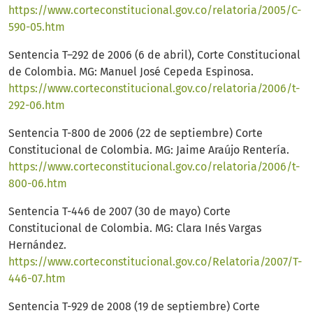
https://www.corteconstitucional.gov.co/relatoria/2005/C-
590-05.htm
Sentencia T–292 de 2006 (6 de abril), Corte Constitucional
de Colombia. MG: Manuel José Cepeda Espinosa.
https://www.corteconstitucional.gov.co/relatoria/2006/t-
292-06.htm
Sentencia T-800 de 2006 (22 de septiembre) Corte
Constitucional de Colombia. MG: Jaime Araújo Rentería.
https://www.corteconstitucional.gov.co/relatoria/2006/t-
800-06.htm
Sentencia T-446 de 2007 (30 de mayo) Corte
Constitucional de Colombia. MG: Clara Inés Vargas
Hernández.
https://www.corteconstitucional.gov.co/Relatoria/2007/T-
446-07.htm
Sentencia T-929 de 2008 (19 de septiembre) Corte