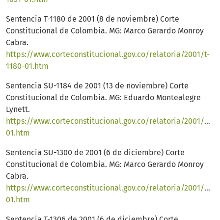
Sentencia T-1180 de 2001 (8 de noviembre) Corte
Constitucional de Colombia. MG: Marco Gerardo Monroy
Cabra.
https://www.corteconstitucional.gov.co/relatoria/2001/t-
1180-01.htm
Sentencia SU-1184 de 2001 (13 de noviembre) Corte
Constitucional de Colombia. MG: Eduardo Montealegre
Lynett.
https://www.corteconstitucional.gov.co/relatoria/2001/SU1
01.htm
Sentencia SU-1300 de 2001 (6 de diciembre) Corte
Constitucional de Colombia. MG: Marco Gerardo Monroy
Cabra.
https://www.corteconstitucional.gov.co/relatoria/2001/SU1
01.htm
Sentencia T-1306 de 2001 (6 de diciembre) Corte