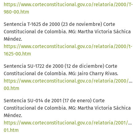
https://www.corteconstitucional.gov.co/relatoria/2000/T-
980-00.htm
Sentencia T-1625 de 2000 (23 de noviembre) Corte
Constitucional de Colombia. MG: Martha Victoria Sáchica
Méndez.
https://www.corteconstitucional.gov.co/relatoria/2000/t-
1625-00.htm
Sentencia SU-1722 de 2000 (12 de diciembre) Corte
Constitucional de Colombia. MG: Jairo Charry Rivas.
https://www.corteconstitucional.gov.co/relatoria/2000/SU1
00.htm
Sentencia SU-014 de 2001 (17 de enero) Corte
Constitucional de Colombia. MG: Martha Victoria Sáchica
Méndez.
https://www.corteconstitucional.gov.co/relatoria/2001/SU0
01.htm