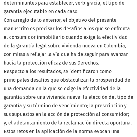
determinantes para establecer, verbigracia, el tipo de
garantía ejecutable en cada caso.
Con arreglo de lo anterior, el objetivo del presente
manuscrito es precisar los desafíos a los que se enfrenta
el consumidor inmobiliario cuando exige la efectividad
de la garantía legal sobre vivienda nueva en Colombia,
con miras a reflejar la vía que ha de seguir para avanzar
hacia la protección eficaz de sus Derechos.
Respecto a los resultados, se identificaron como
principales desafíos que obstaculizan la prosperidad de
una demanda en la que se exige la efectividad de la
garantía sobre una vivienda nueva: la elección del tipo de
garantía y su término de vencimiento; la prescripción y
sus supuestos en la acción de protección al consumidor;
y, el adelantamiento de la reclamación directa oportuna.
Estos retos en la aplicación de la norma evocan una