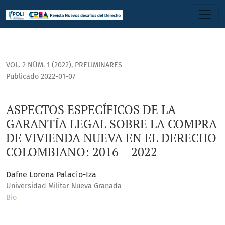
ASPECTOS ESPECÍFICOS DE LA GARANTÍA LEGAL SOBRE LA CO
VOL. 2 NÚM. 1 (2022)
,
PRELIMINARES
Publicado 2022-01-07
ASPECTOS ESPECÍFICOS DE LA
GARANTÍA LEGAL SOBRE LA COMPRA
DE VIVIENDA NUEVA EN EL DERECHO
COLOMBIANO: 2016 – 2022
Dafne Lorena Palacio-Iza
Universidad Militar Nueva Granada
Bio