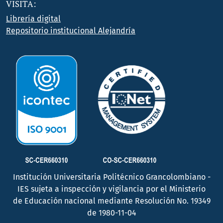
VISITA:
Librería digital
Repositorio institucional Alejandría
Institución Universitaria Politécnico Grancolombiano -
IES sujeta a inspección y vigilancia por el Ministerio
de Educación nacional mediante Resolución No. 19349
de 1980-11-04