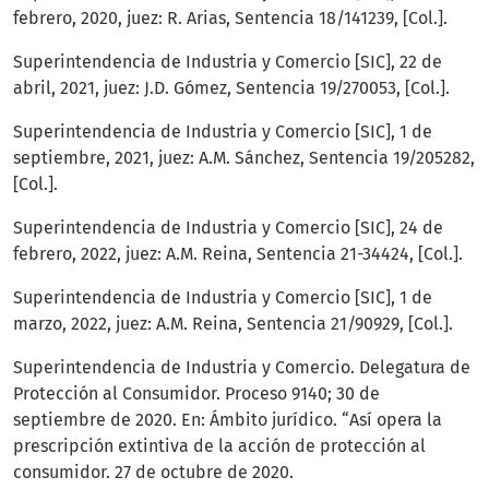
febrero, 2020, juez: R. Arias, Sentencia 18/141239, [Col.].
Superintendencia de Industria y Comercio [SIC], 22 de
abril, 2021, juez: J.D. Gómez, Sentencia 19/270053, [Col.].
Superintendencia de Industria y Comercio [SIC], 1 de
septiembre, 2021, juez: A.M. Sánchez, Sentencia 19/205282,
[Col.].
Superintendencia de Industria y Comercio [SIC], 24 de
febrero, 2022, juez: A.M. Reina, Sentencia 21-34424, [Col.].
Superintendencia de Industria y Comercio [SIC], 1 de
marzo, 2022, juez: A.M. Reina, Sentencia 21/90929, [Col.].
Superintendencia de Industria y Comercio. Delegatura de
Protección al Consumidor. Proceso 9140; 30 de
septiembre de 2020. En: Ámbito jurídico. “Así opera la
prescripción extintiva de la acción de protección al
consumidor. 27 de octubre de 2020.