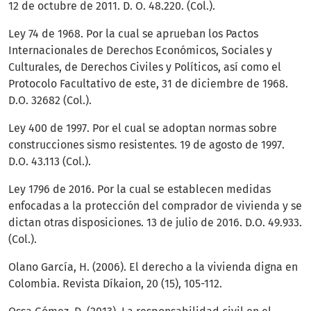
12 de octubre de 2011. D. O. 48.220. (Col.).
Ley 74 de 1968. Por la cual se aprueban los Pactos
Internacionales de Derechos Económicos, Sociales y
Culturales, de Derechos Civiles y Políticos, así como el
Protocolo Facultativo de este, 31 de diciembre de 1968.
D.O. 32682 (Col.).
Ley 400 de 1997. Por el cual se adoptan normas sobre
construcciones sismo resistentes. 19 de agosto de 1997.
D.O. 43.113 (Col.).
Ley 1796 de 2016. Por la cual se establecen medidas
enfocadas a la protección del comprador de vivienda y se
dictan otras disposiciones. 13 de julio de 2016. D.O. 49.933.
(Col.).
Olano García, H. (2006). El derecho a la vivienda digna en
Colombia. Revista Díkaion, 20 (15), 105-112.