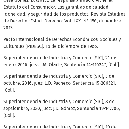
Ossa Gómez, D. (2013). La responsabilidad civil en el
Estatuto del Consumidor. Las garantías de calidad,
idoneidad, y seguridad de los productos. Revista Estudios
de Derecho -Estud. Derecho- Vol. LXX. Nº 156, diciembre
2013.
Pacto Internacional de Derechos Económicos, Sociales y
Culturales [PIDESC]. 16 de diciembre de 1966.
Superintendencia de Industria y Comercio [SIC], 21 de
enero, 2016, juez: J.M. Olarte, Sentencia 14-116247, [Col.].
Superintendencia de Industria y Comercio [SIC], 3 de
octubre, 2016, juez: L.D. Pacheco, Sentencia 15-206321,
[Col.].
Superintendencia de Industria y Comercio [SIC], 8 de
septiembre, 2020, juez: J.D. Gómez, Sentencia 19-147706,
[Col.].
Superintendencia de Industria y Comercio [SIC], 10 de