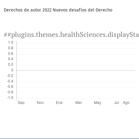
Derechos de autor 2022 Nuevos desafíos del Derecho
##plugins.themes.healthSciences.displaySt