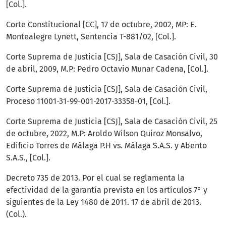
[Col.].
Corte Constitucional [CC], 17 de octubre, 2002, MP: E.
Montealegre Lynett, Sentencia T-881/02, [Col.].
Corte Suprema de Justicia [CSJ], Sala de Casación Civil, 30
de abril, 2009, M.P: Pedro Octavio Munar Cadena, [Col.].
Corte Suprema de Justicia [CSJ], Sala de Casación Civil,
Proceso 11001-31-99-001-2017-33358-01, [Col.].
Corte Suprema de Justicia [CSJ], Sala de Casación Civil, 25
de octubre, 2022, M.P: Aroldo Wilson Quiroz Monsalvo,
Edificio Torres de Málaga P.H vs. Málaga S.A.S. y Abento
S.A.S., [Col.].
Decreto 735 de 2013. Por el cual se reglamenta la
efectividad de la garantía prevista en los artículos 7° y
siguientes de la Ley 1480 de 2011. 17 de abril de 2013.
(Col.).