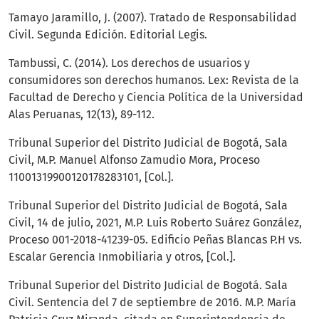
Tamayo Jaramillo, J. (2007). Tratado de Responsabilidad
Civil. Segunda Edición. Editorial Legis.
Tambussi, C. (2014). Los derechos de usuarios y
consumidores son derechos humanos. Lex: Revista de la
Facultad de Derecho y Ciencia Política de la Universidad
Alas Peruanas, 12(13), 89-112.
Tribunal Superior del Distrito Judicial de Bogotá, Sala
Civil, M.P. Manuel Alfonso Zamudio Mora, Proceso
11001319900120178283101, [Col.].
Tribunal Superior del Distrito Judicial de Bogotá, Sala
Civil, 14 de julio, 2021, M.P. Luis Roberto Suárez González,
Proceso 001-2018-41239-05. Edificio Peñas Blancas P.H vs.
Escalar Gerencia Inmobiliaria y otros, [Col.].
Tribunal Superior del Distrito Judicial de Bogotá. Sala
Civil. Sentencia del 7 de septiembre de 2016. M.P. María