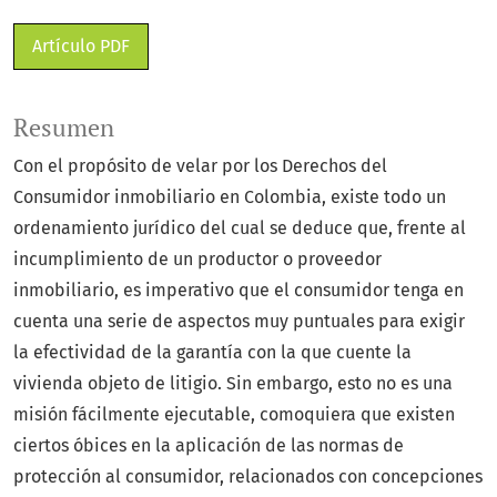
Artículo PDF
Resumen
Con el propósito de velar por los Derechos del
Consumidor inmobiliario en Colombia, existe todo un
ordenamiento jurídico del cual se deduce que, frente al
incumplimiento de un productor o proveedor
inmobiliario, es imperativo que el consumidor tenga en
cuenta una serie de aspectos muy puntuales para exigir
la efectividad de la garantía con la que cuente la
vivienda objeto de litigio. Sin embargo, esto no es una
misión fácilmente ejecutable, comoquiera que existen
ciertos óbices en la aplicación de las normas de
protección al consumidor, relacionados con concepciones