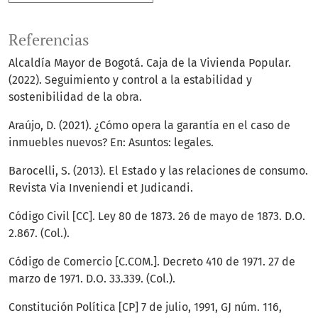
Referencias
Alcaldía Mayor de Bogotá. Caja de la Vivienda Popular.
(2022). Seguimiento y control a la estabilidad y
sostenibilidad de la obra.
Araújo, D. (2021). ¿Cómo opera la garantía en el caso de
inmuebles nuevos? En: Asuntos: legales.
Barocelli, S. (2013). El Estado y las relaciones de consumo.
Revista Via Inveniendi et Judicandi.
Código Civil [CC]. Ley 80 de 1873. 26 de mayo de 1873. D.O.
2.867. (Col.).
Código de Comercio [C.COM.]. Decreto 410 de 1971. 27 de
marzo de 1971. D.O. 33.339. (Col.).
Constitución Política [CP] 7 de julio, 1991, GJ núm. 116,