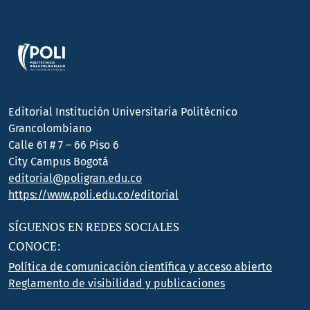
Editorial Institución Universitaria Politécnico
Grancolombiano
Calle 61 # 7 – 66 Piso 6
City Campus Bogotá
editorial@poligran.edu.co
https://www.poli.edu.co/editorial
SÍGUENOS EN REDES SOCIALES
CONOCE:
Política de comunicación científica y acceso abierto
Reglamento de visibilidad y publicaciones