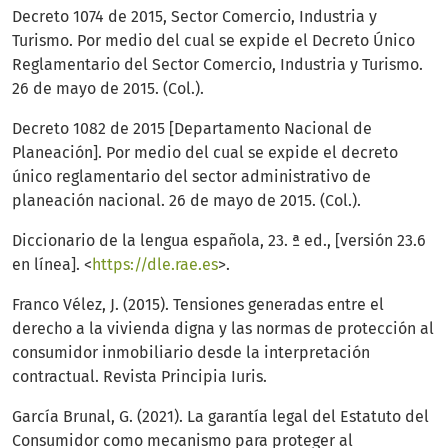
Decreto 1074 de 2015, Sector Comercio, Industria y
Turismo. Por medio del cual se expide el Decreto Único
Reglamentario del Sector Comercio, Industria y Turismo.
26 de mayo de 2015. (Col.).
Decreto 1082 de 2015 [Departamento Nacional de
Planeación]. Por medio del cual se expide el decreto
único reglamentario del sector administrativo de
planeación nacional. 26 de mayo de 2015. (Col.).
Diccionario de la lengua española, 23. ª ed., [versión 23.6
en línea]. <
https://dle.rae.es
>.
Franco Vélez, J. (2015). Tensiones generadas entre el
derecho a la vivienda digna y las normas de protección al
consumidor inmobiliario desde la interpretación
contractual. Revista Principia Iuris.
García Brunal, G. (2021). La garantía legal del Estatuto del
Consumidor como mecanismo para proteger al