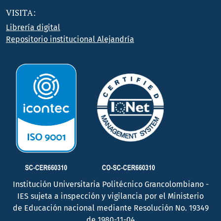
VISITA:
Librería digital
Repositorio institucional Alejandría
Institución Universitaria Politécnico Grancolombiano -
IES sujeta a inspección y vigilancia por el Ministerio
de Educación nacional mediante Resolución No. 19349
de 1980-11-04