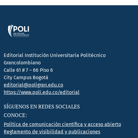
Editorial Institución Universitaria Politécnico
Grancolombiano
Calle 61 # 7 – 66 Piso 6
City Campus Bogotá
editorial@poligran.edu.co
https://www.poli.edu.co/editorial
SÍGUENOS EN REDES SOCIALES
CONOCE:
Política de comunicación científica y acceso abierto
Reglamento de visibilidad y publicaciones