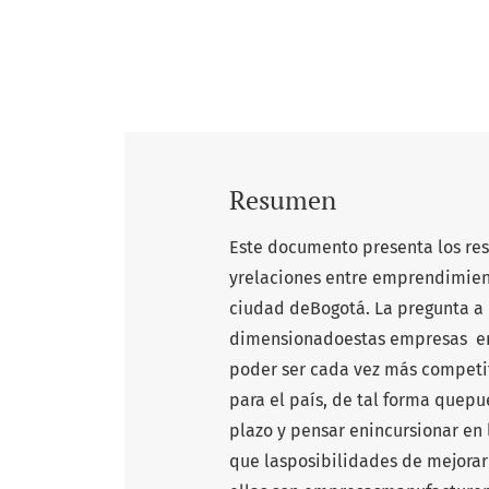
Resumen
Este documento presenta los res
yrelaciones entre emprendimient
ciudad deBogotá. La pregunta a 
dimensionadoestas empresas en
poder ser cada vez más competi
para el país, de tal forma quep
plazo y pensar enincursionar en 
que lasposibilidades de mejorar