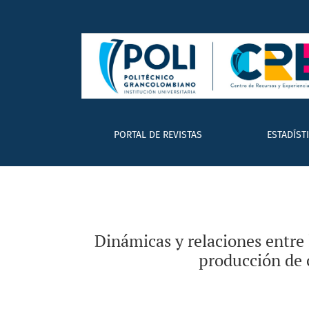
Dinámicas y relaciones entre los emprendimi
PORTAL DE REVISTAS
ESTADÍST
Dinámicas y relaciones entre
producción de 