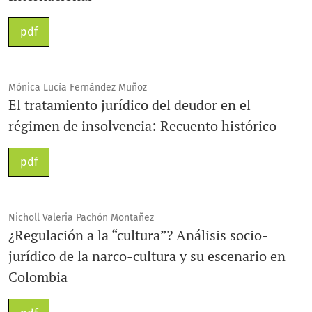
pdf
Mónica Lucía Fernández Muñoz
El tratamiento jurídico del deudor en el
régimen de insolvencia: Recuento histórico
pdf
Nicholl Valeria Pachón Montañez
¿Regulación a la “cultura”? Análisis socio-
jurídico de la narco-cultura y su escenario en
Colombia