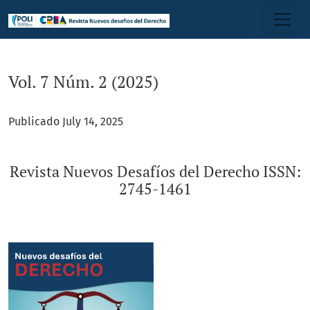
Vol. 7 Núm. 2 (2025): Revista Nuevos Desafíos del Derecho IS
Vol. 7 Núm. 2 (2025)
Publicado July 14, 2025
Revista Nuevos Desafíos del Derecho ISSN:
2745-1461