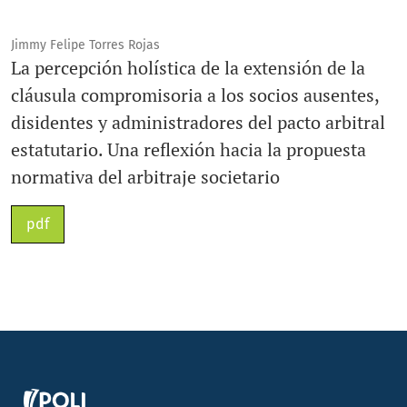
Jimmy Felipe Torres Rojas
La percepción holística de la extensión de la
cláusula compromisoria a los socios ausentes,
disidentes y administradores del pacto arbitral
estatutario. Una reflexión hacia la propuesta
normativa del arbitraje societario
pdf