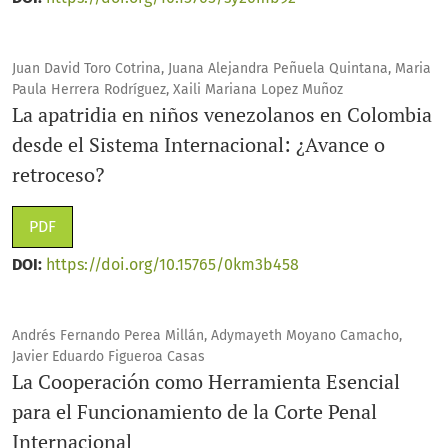
Juan David Toro Cotrina, Juana Alejandra Peñuela Quintana, Maria
Paula Herrera Rodríguez, Xaili Mariana Lopez Muñoz
La apatridia en niños venezolanos en Colombia
desde el Sistema Internacional: ¿Avance o
retroceso?
PDF
DOI:
https://doi.org/10.15765/0km3b458
Andrés Fernando Perea Millán, Adymayeth Moyano Camacho,
Javier Eduardo Figueroa Casas
La Cooperación como Herramienta Esencial
para el Funcionamiento de la Corte Penal
Internacional