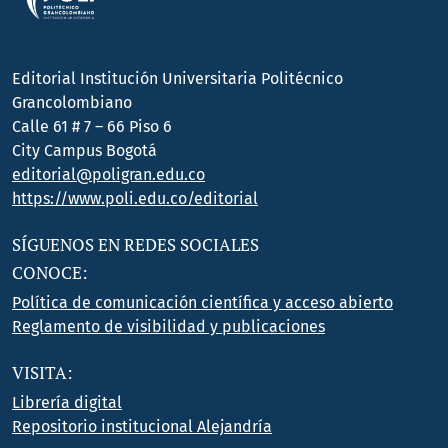
Editorial Institución Universitaria Politécnico
Grancolombiano
Calle 61 # 7 – 66 Piso 6
City Campus Bogotá
editorial@poligran.edu.co
https://www.poli.edu.co/editorial
SÍGUENOS EN REDES SOCIALES
CONOCE:
Política de comunicación científica y acceso abierto
Reglamento de visibilidad y publicaciones
VISITA:
Librería digital
Repositorio institucional Alejandría