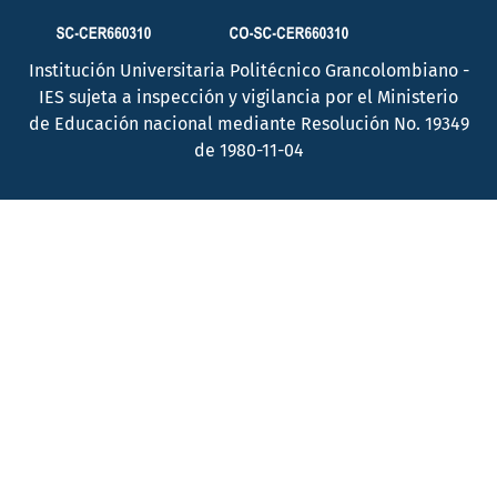
Institución Universitaria Politécnico Grancolombiano -
IES sujeta a inspección y vigilancia por el Ministerio
de Educación nacional mediante Resolución No. 19349
de 1980-11-04