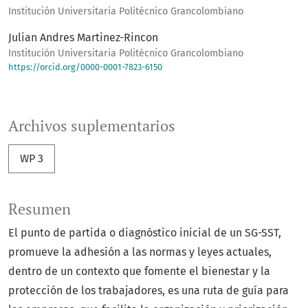
Institución Universitaria Politécnico Grancolombiano
Julian Andres Martinez-Rincon
Institución Universitaria Politécnico Grancolombiano
https://orcid.org/0000-0001-7823-6150
Archivos suplementarios
WP 3
Resumen
El punto de partida o diagnóstico inicial de un SG-SST,
promueve la adhesión a las normas y leyes actuales,
dentro de un contexto que fomente el bienestar y la
protección de los trabajadores, es una ruta de guía para