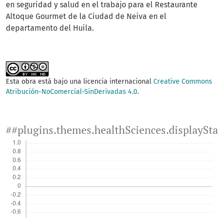
en seguridad y salud en el trabajo para el Restaurante
Altoque Gourmet de la Ciudad de Neiva en el
departamento del Huila.
Esta obra está bajo una licencia internacional
Creative Commons
Atribución-NoComercial-SinDerivadas 4.0
.
##plugins.themes.healthSciences.displaySt