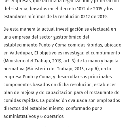
las empresas, que facilita la organización y priorización
del sistema, basados en el decreto 1072 de 2015 y los
estándares mínimos de la resolución 0312 de 2019.
De esta manera la actual investigación se efectuará en
una empresa del sector gastronómico del
establecimiento Punto y Coma comidas rápidas, ubicado
en Valledupar, El objetivo es investigar, el cumplimiento
(Ministerio del Trabajo, 2019, art. 3) de la mano y bajo la
normativa (Ministerio del Trabajo, 2015, cap.6), en la
empresa Punto y Coma, y desarrollar sus principales
componentes basados en dicha resolución, establecer
plan de mejora y de capacitación para el restaurante de
comidas rápidas. La población evaluada son empleados
directos del establecimiento, conformado por 2
administrativos y 6 operarios.