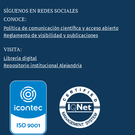
SÍGUENOS EN REDES SOCIALES
CONOCE:
Política de comunicación científica y acceso abierto
Reglamento de visibilidad y publicaciones
VISITA:
Librería digital
Repositorio institucional Alejandría