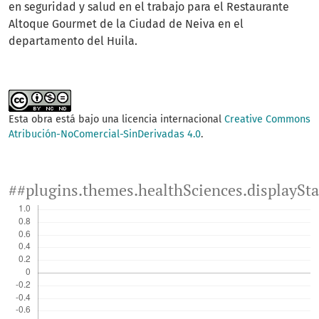
en seguridad y salud en el trabajo para el Restaurante
Altoque Gourmet de la Ciudad de Neiva en el
departamento del Huila.
Esta obra está bajo una licencia internacional
Creative Commons
Atribución-NoComercial-SinDerivadas 4.0
.
##plugins.themes.healthSciences.displaySt