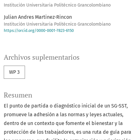
Institución Universitaria Politécnico Grancolombiano
Julian Andres Martinez-Rincon
Institución Universitaria Politécnico Grancolombiano
https://orcid.org/0000-0001-7823-6150
Archivos suplementarios
WP 3
Resumen
El punto de partida o diagnóstico inicial de un SG-SST,
promueve la adhesión a las normas y leyes actuales,
dentro de un contexto que fomente el bienestar y la
protección de los trabajadores, es una ruta de guía para