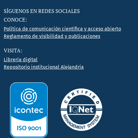
SÍGUENOS EN REDES SOCIALES
CONOCE:
Política de comunicación científica y acceso abierto
Reglamento de visibilidad y publicaciones
VISITA:
Librería digital
Repositorio institucional Alejandría