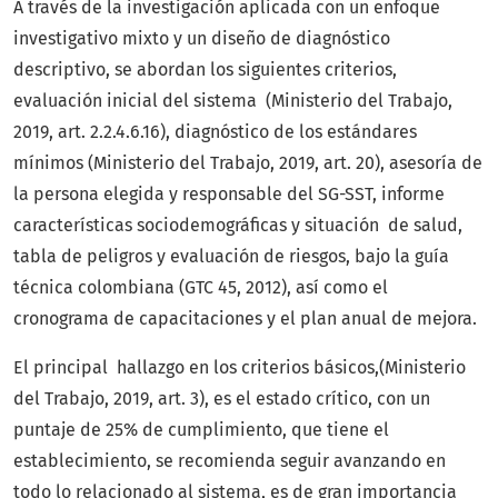
A través de la investigación aplicada con un enfoque
investigativo mixto y un diseño de diagnóstico
descriptivo, se abordan los siguientes criterios,
evaluación inicial del sistema (Ministerio del Trabajo,
2019, art. 2.2.4.6.16), diagnóstico de los estándares
mínimos (Ministerio del Trabajo, 2019, art. 20), asesoría de
la persona elegida y responsable del SG-SST, informe
características sociodemográficas y situación de salud,
tabla de peligros y evaluación de riesgos, bajo la guía
técnica colombiana (GTC 45, 2012), así como el
cronograma de capacitaciones y el plan anual de mejora.
El principal hallazgo en los criterios básicos,(Ministerio
del Trabajo, 2019, art. 3), es el estado crítico, con un
puntaje de 25% de cumplimiento, que tiene el
establecimiento, se recomienda seguir avanzando en
todo lo relacionado al sistema, es de gran importancia