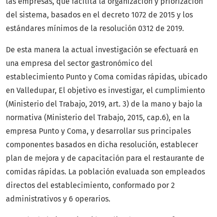
las empresas, que facilita la organización y priorización
del sistema, basados en el decreto 1072 de 2015 y los
estándares mínimos de la resolución 0312 de 2019.
De esta manera la actual investigación se efectuará en
una empresa del sector gastronómico del
establecimiento Punto y Coma comidas rápidas, ubicado
en Valledupar, El objetivo es investigar, el cumplimiento
(Ministerio del Trabajo, 2019, art. 3) de la mano y bajo la
normativa (Ministerio del Trabajo, 2015, cap.6), en la
empresa Punto y Coma, y desarrollar sus principales
componentes basados en dicha resolución, establecer
plan de mejora y de capacitación para el restaurante de
comidas rápidas. La población evaluada son empleados
directos del establecimiento, conformado por 2
administrativos y 6 operarios.