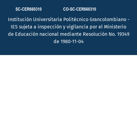
Institución Universitaria Politécnico Grancolombiano -
IES sujeta a inspección y vigilancia por el Ministerio
de Educación nacional mediante Resolución No. 19349
de 1980-11-04