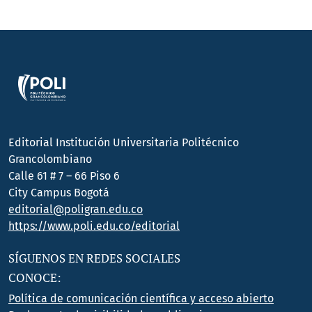
Editorial Institución Universitaria Politécnico
Grancolombiano
Calle 61 # 7 – 66 Piso 6
City Campus Bogotá
editorial@poligran.edu.co
https://www.poli.edu.co/editorial
SÍGUENOS EN REDES SOCIALES
CONOCE:
Política de comunicación científica y acceso abierto