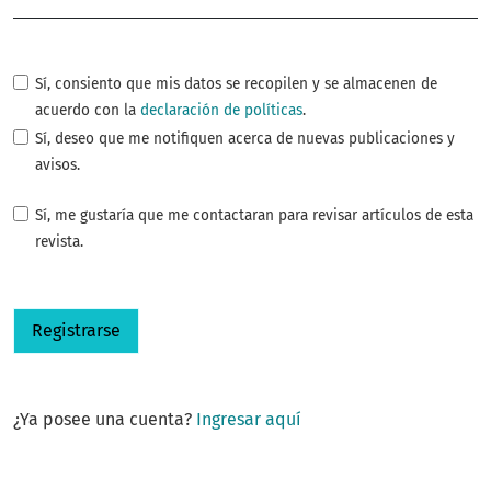
Sí, consiento que mis datos se recopilen y se almacenen de
acuerdo con la
declaración de políticas
.
Sí, deseo que me notifiquen acerca de nuevas publicaciones y
avisos.
Sí, me gustaría que me contactaran para revisar artículos de esta
revista.
Registrarse
¿Ya posee una cuenta?
Ingresar aquí