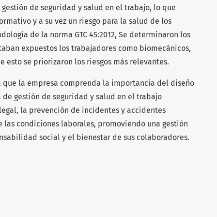
gestión de seguridad y salud en el trabajo, lo que
mativo y a su vez un riesgo para la salud de los
odología de la norma GTC 45:2012, Se determinaron los
estaban expuestos los trabajadores como biomecánicos,
de esto se priorizaron los riesgos más relevantes.
ca que la empresa comprenda la importancia del diseño
de gestión de seguridad y salud en el trabajo
egal, la prevención de incidentes y accidentes
de las condiciones laborales, promoviendo una gestión
sabilidad social y el bienestar de sus colaboradores.