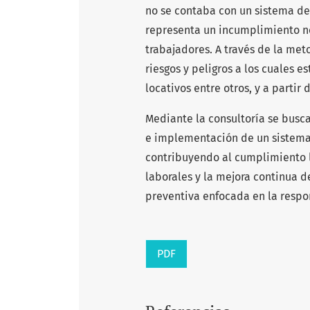
no se contaba con un sistema de 
representa un incumplimiento nor
trabajadores. A través de la met
riesgos y peligros a los cuales 
locativos entre otros, y a partir 
Mediante la consultoría se bus
e implementación de un sistema 
contribuyendo al cumplimiento l
laborales y la mejora continua 
preventiva enfocada en la respon
PDF