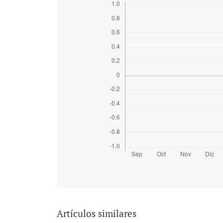
Artículos similares