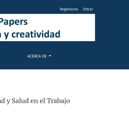
Registrarse
Entrar
ACERCA DE
d y Salud en el Trabajo