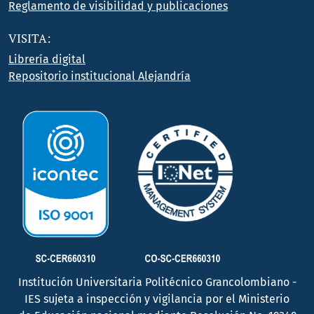
Reglamento de visibilidad y publicaciones
VISITA:
Librería digital
Repositorio institucional Alejandría
Institución Universitaria Politécnico Grancolombiano -
IES sujeta a inspección y vigilancia por el Ministerio