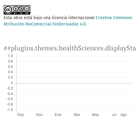
Esta obra está bajo una licencia internacional
Creative Commons
Atribución-NoComercial-SinDerivadas 4.0
.
##plugins.themes.healthSciences.displaySt