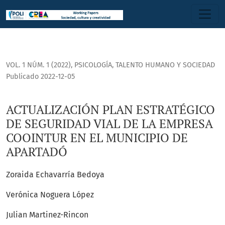
ACTUALIZACIÓN PLAN ESTRATÉGICO DE SEGURIDAD VIAL DE 
VOL. 1 NÚM. 1 (2022)
,
PSICOLOGÍA, TALENTO HUMANO Y SOCIEDAD
Publicado 2022-12-05
ACTUALIZACIÓN PLAN ESTRATÉGICO
DE SEGURIDAD VIAL DE LA EMPRESA
COOINTUR EN EL MUNICIPIO DE
APARTADÓ
Zoraida Echavarría Bedoya
Verónica Noguera López
Julian Martinez-Rincon