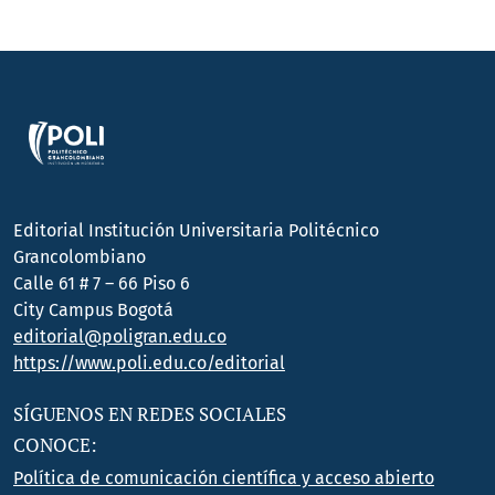
Editorial Institución Universitaria Politécnico
Grancolombiano
Calle 61 # 7 – 66 Piso 6
City Campus Bogotá
editorial@poligran.edu.co
https://www.poli.edu.co/editorial
SÍGUENOS EN REDES SOCIALES
CONOCE:
Política de comunicación científica y acceso abierto