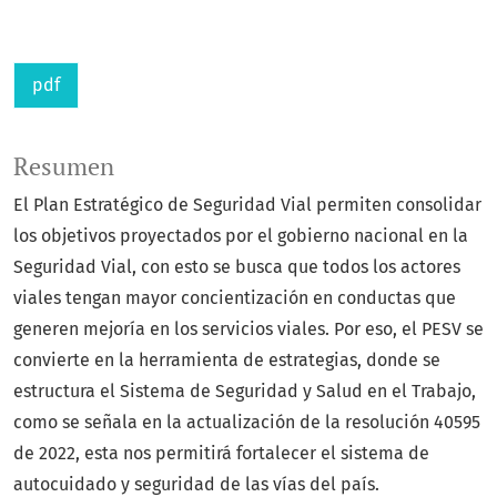
pdf
Resumen
El Plan Estratégico de Seguridad Vial permiten consolidar
los objetivos proyectados por el gobierno nacional en la
Seguridad Vial, con esto se busca que todos los actores
viales tengan mayor concientización en conductas que
generen mejoría en los servicios viales. Por eso, el PESV se
convierte en la herramienta de estrategias, donde se
estructura el Sistema de Seguridad y Salud en el Trabajo,
como se señala en la actualización de la resolución 40595
de 2022, esta nos permitirá fortalecer el sistema de
autocuidado y seguridad de las vías del país.