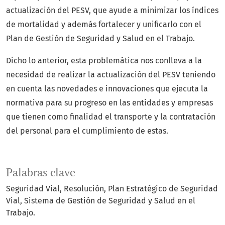
actualización del PESV, que ayude a minimizar los índices
de mortalidad y además fortalecer y unificarlo con el
Plan de Gestión de Seguridad y Salud en el Trabajo.
Dicho lo anterior, esta problemática nos conlleva a la
necesidad de realizar la actualización del PESV teniendo
en cuenta las novedades e innovaciones que ejecuta la
normativa para su progreso en las entidades y empresas
que tienen como finalidad el transporte y la contratación
del personal para el cumplimiento de estas.
Palabras clave
Seguridad Vial, Resolución, Plan Estratégico de Seguridad
Vial, Sistema de Gestión de Seguridad y Salud en el
Trabajo.