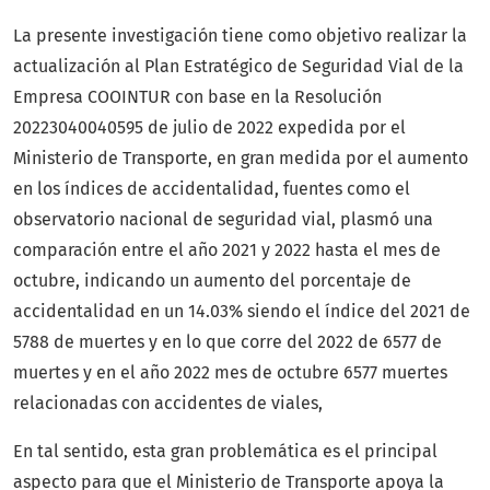
La presente investigación tiene como objetivo realizar la
actualización al Plan Estratégico de Seguridad Vial de la
Empresa COOINTUR con base en la Resolución
20223040040595 de julio de 2022 expedida por el
Ministerio de Transporte, en gran medida por el aumento
en los índices de accidentalidad, fuentes como el
observatorio nacional de seguridad vial, plasmó una
comparación entre el año 2021 y 2022 hasta el mes de
octubre, indicando un aumento del porcentaje de
accidentalidad en un 14.03% siendo el índice del 2021 de
5788 de muertes y en lo que corre del 2022 de 6577 de
muertes y en el año 2022 mes de octubre 6577 muertes
relacionadas con accidentes de viales,
En tal sentido, esta gran problemática es el principal
aspecto para que el Ministerio de Transporte apoya la